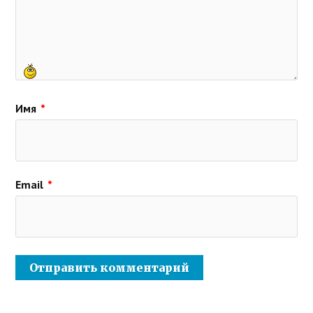
Имя
*
Email
*