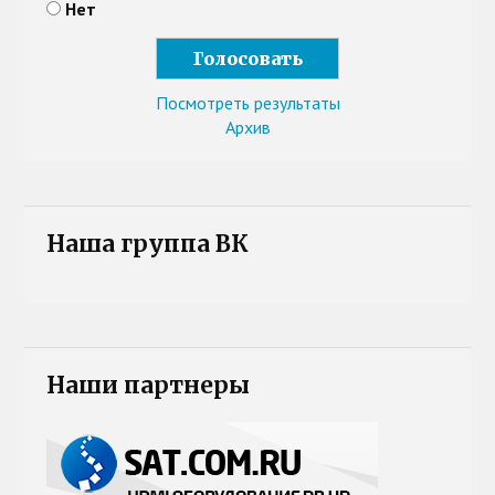
Нет
Посмотреть результаты
Архив
Наша группа ВК
Наши партнеры