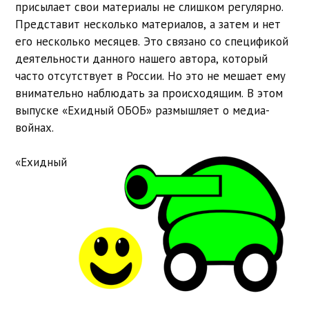
присылает свои материалы не слишком регулярно.
Представит несколько материалов, а затем и нет
его несколько месяцев. Это связано со спецификой
деятельности данного нашего автора, который
часто отсутствует в России. Но это не мешает ему
внимательно наблюдать за происходящим. В этом
выпуске «Ехидный ОБОБ» размышляет о медиа-
войнах.
«Ехидный