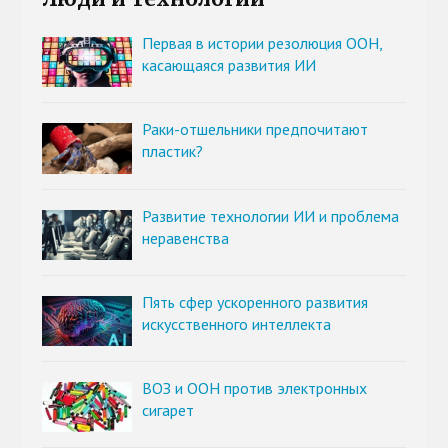
Первая в истории резолюция ООН,
касающаяся развития ИИ
Раки-отшельники предпочитают
пластик?
Развитие технологии ИИ и проблема
неравенства
Пять сфер ускоренного развития
искусственного интеллекта
ВОЗ и ООН против электронных
сигарет