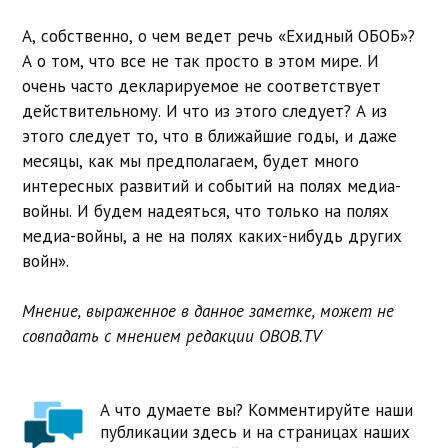
А, собственно, о чем ведет речь «Ехидный ОБОБ»?
А о том, что все не так просто в этом мире. И
очень часто декларируемое не соответствует
действительному. И что из этого следует? А из
этого следует то, что в ближайшие годы, и даже
месяцы, как мы предполагаем, будет много
интересных развитий и событий на полях медиа-
войны. И будем надеяться, что только на полях
медиа-войны, а не на полях каких-нибудь других
войн
»
.
Мнение, выраженное в данное заметке, может не
совпадать с мнением редакции OBOB.TV
А что думаете вы? Комментируйте наши
публикации здесь и на страницах наших