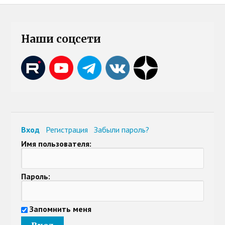
Наши соцсети
Вход
Регистрация
Забыли пароль?
Имя пользователя:
Пароль:
Запомнить меня