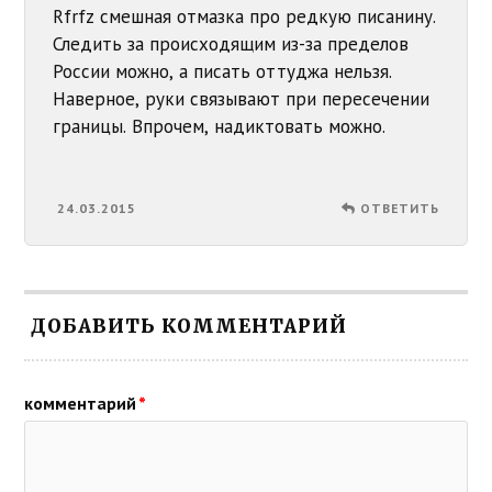
Rfrfz смешная отмазка про редкую писанину.
Следить за происходящим из-за пределов
России можно, а писать оттуджа нельзя.
Наверное, руки связывают при пересечении
границы. Впрочем, надиктовать можно.
24.03.2015
ОТВЕТИТЬ
ДОБАВИТЬ КОММЕНТАРИЙ
комментарий
*