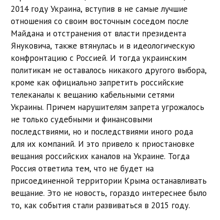
2014 году Украина, вступив в не самые лучшие
отношения со своим восточным соседом после
Майдана и отстранения от власти президента
Януковича, также втянулась и в идеологическую
конфронтацию с Россией. И тогда украинским
политикам не оставалось никакого другого выбора,
кроме как официально запретить российские
телеканалы к вещанию кабельными сетями
Украины. Причем нарушителям запрета угрожалось
не только судебными и финансовыми
последствиями, но и последствиями иного рода
для их компаний. И это привело к приостановке
вещания российских каналов на Украине. Тогда
Россия ответила тем, что не будет на
присоединенной территории Крыма останавливать
вещание. Это не новость, гораздо интереснее было
то, как события стали развиваться в 2015 году.