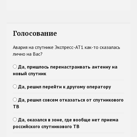
Голосование
Авария на спутнике Экспресс-АТ1 как-то сказалась
лично на Вас?
Да, пришлось перенастраивать антенну на
новый спутник
Да, решил перейти к другому оператору
Да, решил совсем отказаться от спутникового
ТВ
Да, оказался в зоне, где вообще нет приема
российского спутникового ТВ