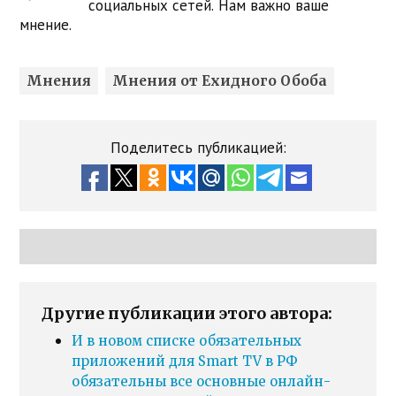
социальных сетей. Нам важно ваше
мнение.
Мнения
Мнения от Ехидного Обоба
Поделитесь публикацией:
Другие публикации этого автора:
И в новом списке обязательных
приложений для Smart TV в РФ
обязательны все основные онлайн-