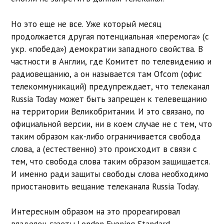
Но это еще не все. Уже который месяц
продолжается другая потенциальная «перемога» (с
укр. «победа») демократии западного свойства. В
частности в Англии, где Комитет по телевидению и
радиовещанию, а он называется там Ofcom (офис
телекоммуникаций) предупреждает, что телеканал
Russia Today может быть запрещен к телевещанию
на территории Великобритании. И это связано, по
официальной версии, ни в коем случае не с тем, что
таким образом как-либо ограничивается свобода
слова, а (естественно) это происходит в связи с
тем, что свобода слова таким образом защищается.
И именно ради защиты свободы слова необходимо
приостановить вещание телеканала Russia Today.
Интересным образом на это прореагировал