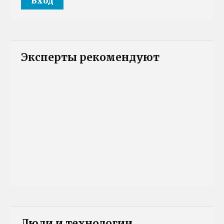
Эксперты рекомендуют
Люди и технологии