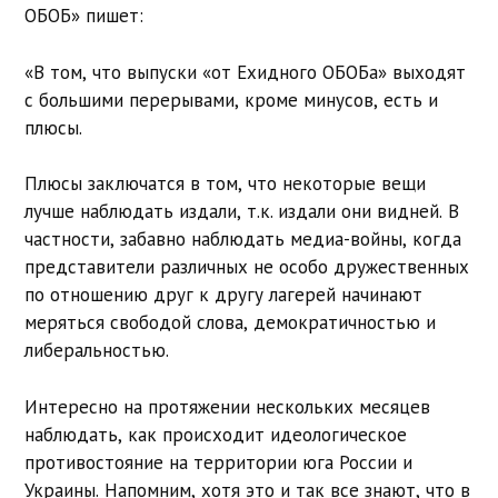
ОБОБ»
пишет:
«
В том, что выпуски «от Ехидного ОБОБа» выходят
с большими перерывами, кроме минусов, есть и
плюсы.
Плюсы заключатся в том, что некоторые вещи
лучше наблюдать издали, т.к. издали они видней. В
частности, забавно наблюдать медиа-войны, когда
представители различных не особо дружественных
по отношению друг к другу лагерей начинают
меряться свободой слова, демократичностью и
либеральностью.
Интересно на протяжении нескольких месяцев
наблюдать, как происходит идеологическое
противостояние на территории юга России и
Украины. Напомним, хотя это и так все знают, что в