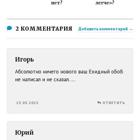
нет?
легче»?
2 КОММЕНТАРИЯ
Добавить комментарий →
Игорь
Абсолютно ничего нового ваш Ехидный оБоБ
не написал и не сказал…..
23.03.2015
ОТВЕТИТЬ
Юрий