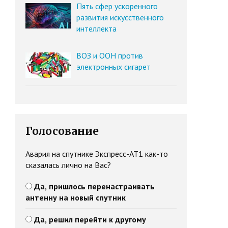
Пять сфер ускоренного
развития искусственного
интеллекта
ВОЗ и ООН против
электронных сигарет
Голосование
Авария на спутнике Экспресс-АТ1 как-то
сказалась лично на Вас?
Да, пришлось перенастраивать
антенну на новый спутник
Да, решил перейти к другому