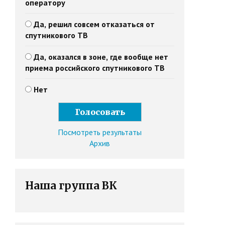
оператору
Да, решил совсем отказаться от
спутникового ТВ
Да, оказался в зоне, где вообще нет
приема российского спутникового ТВ
Нет
Посмотреть результаты
Архив
Наша группа ВК