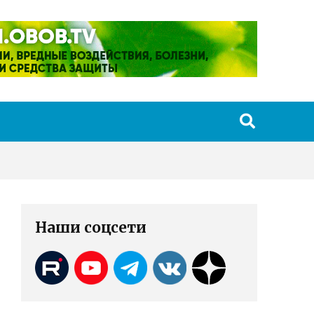
Наши соцсети