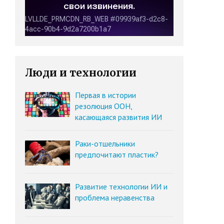
Люди и технологии
Первая в истории
резолюция ООН,
касающаяся развития ИИ
Раки-отшельники
предпочитают пластик?
Развитие технологии ИИ и
проблема неравенства