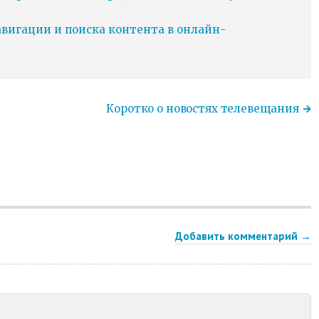
игации и поиска контента в онлайн-
Коротко о новостях телевещания
Добавить комментарий →