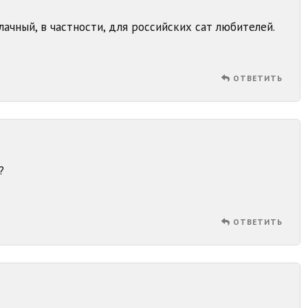
ачный, в частности, для российских сат любителей.
ОТВЕТИТЬ
?
ОТВЕТИТЬ