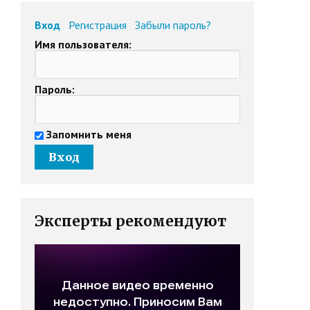
Вход
Регистрация
Забыли пароль?
Имя пользователя:
Пароль:
Запомнить меня
Эксперты рекомендуют