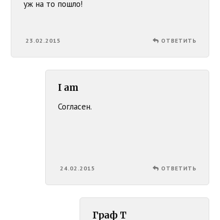
уж на то пошло!
23.02.2015
ОТВЕТИТЬ
I am
Согласен.
24.02.2015
ОТВЕТИТЬ
Граф Т