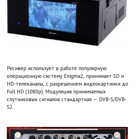
Ресивер использует в работе популярную
операционную систему Enigma2, принимает SD и
HD-телеканалы, с разрешением видеокартинки до
Full HD (1080p). Модуляция принимаемых
спутниковых сигналов стандартная — DVB-S/DVB-
S2.