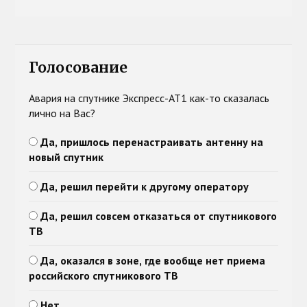
Голосование
Авария на спутнике Экспресс-АТ1 как-то сказалась
лично на Вас?
Да, пришлось перенастраивать антенну на
новый спутник
Да, решил перейти к другому оператору
Да, решил совсем отказаться от спутникового
ТВ
Да, оказался в зоне, где вообще нет приема
российского спутникового ТВ
Нет