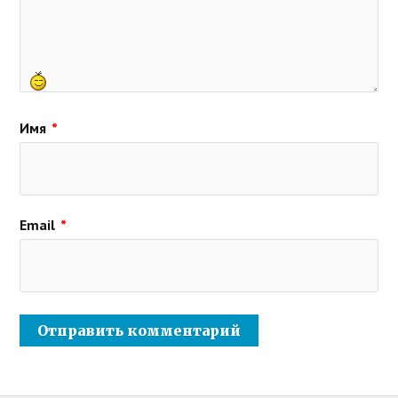
Имя
*
Email
*