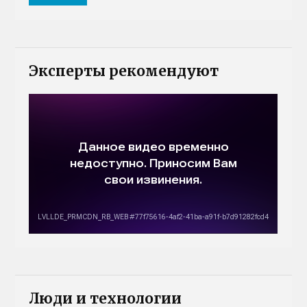
Эксперты рекомендуют
Люди и технологии