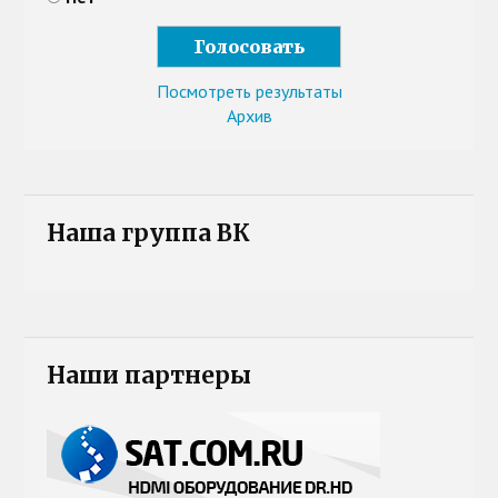
Посмотреть результаты
Архив
Наша группа ВК
Наши партнеры