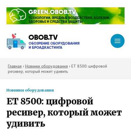
Главная
›
Новинки оборудования
›
ET 8500: цифровой
ресивер, который может удивить
Новинки оборудования
ET 8500: цифровой
ресивер, который может
удивить