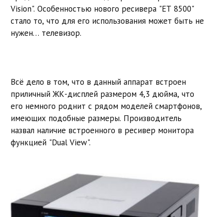
Vision". Особенностью нового ресивера "ET 8500"
стало то, что для его использования может быть не
нужен… телевизор.
Всё дело в том, что в данный аппарат встроен
приличный ЖК-дисплей размером 4,3 дюйма, что
его немного роднит с рядом моделей смартфонов,
имеющих подобные размеры. Производитель
назвал наличие встроенного в ресивер монитора
функцией "Dual View".