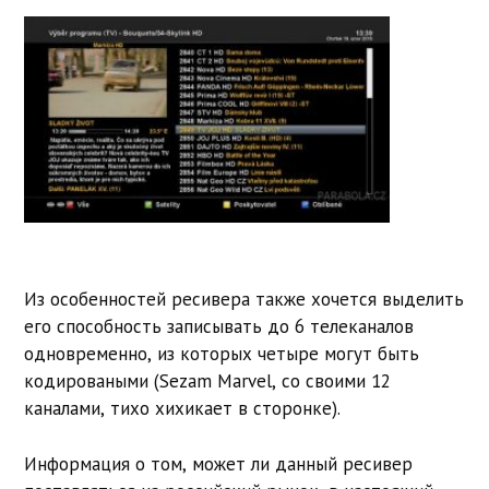
Из особенностей ресивера также хочется выделить
его способность записывать до 6 телеканалов
одновременно, из которых четыре могут быть
кодироваными (Sezam Marvel, со своими 12
каналами, тихо хихикает в сторонке).
Информация о том, может ли данный ресивер