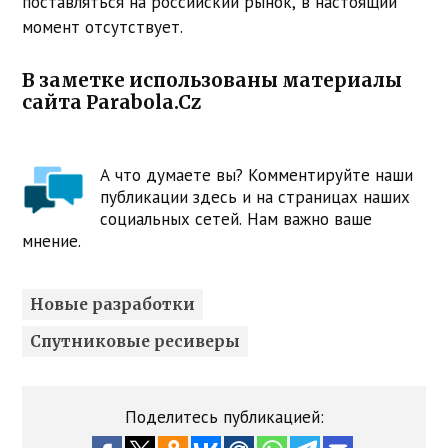
поставляться на российский рынок, в настоящий
момент отсутствует.
В заметке использованы материалы
сайта Parabola.Cz
А что думаете вы? Комментируйте наши
публикации здесь и на страницах наших
социальных сетей. Нам важно ваше
мнение.
Новые разработки
Спутниковые ресиверы
Поделитесь публикацией: