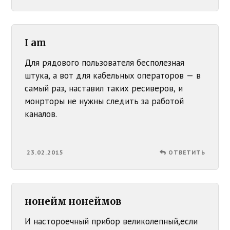
I am
Для рядового пользователя бесполезная
штука, а вот для кабельных операторов — в
самый раз, наставил таких ресиверов, и
монрторы не нужны следить за работой
каналов.
23.02.2015
ОТВЕТИТЬ
нонейм нонеймов
И настороечный прибор великолепный,если