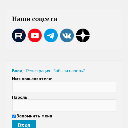
Наши соцсети
Вход
Регистрация
Забыли пароль?
Имя пользователя:
Пароль:
Запомнить меня