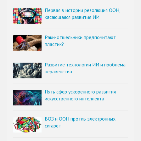
Первая в истории резолюция ООН,
касающаяся развития ИИ
Раки-отшельники предпочитают
пластик?
Развитие технологии ИИ и проблема
неравенства
Пять сфер ускоренного развития
искусственного интеллекта
ВОЗ и ООН против электронных
сигарет