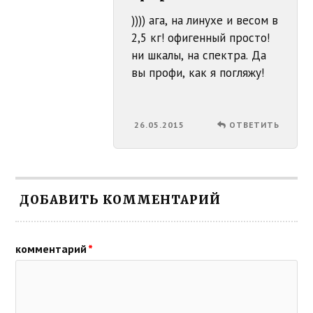
)))) ага, на линухе и весом в
2,5 кг! офигенный просто!
ни шкалы, на спектра. Да
вы профи, как я погляжу!
26.05.2015
ОТВЕТИТЬ
ДОБАВИТЬ КОММЕНТАРИЙ
комментарий
*