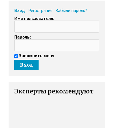
Вход
Регистрация
Забыли пароль?
Имя пользователя:
Пароль:
Запомнить меня
Эксперты рекомендуют