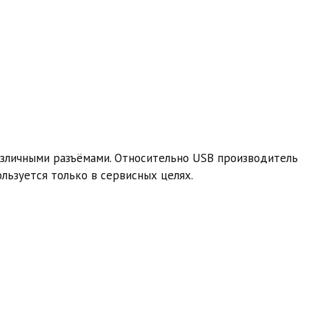
азличными разъёмами. Относительно USB производитель
ользуется только в сервисных целях.