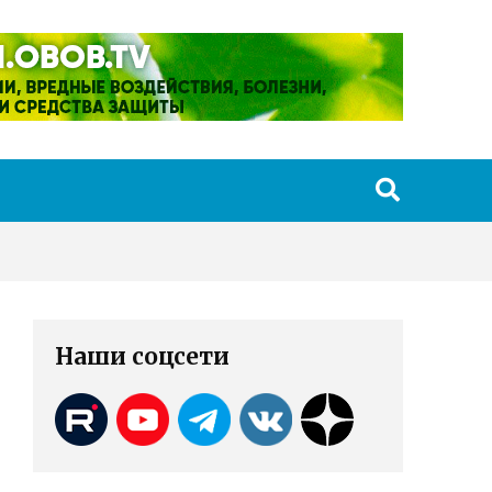
Наши соцсети