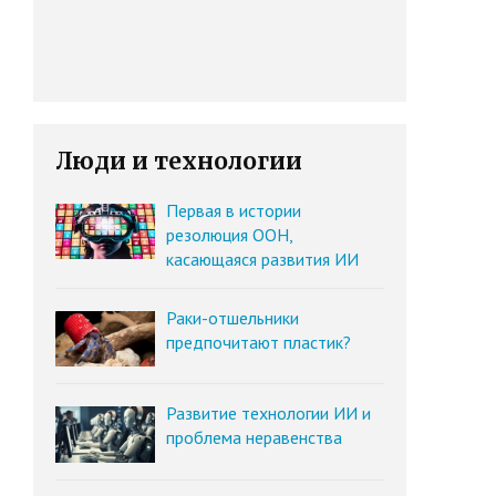
Люди и технологии
Первая в истории
резолюция ООН,
касающаяся развития ИИ
Раки-отшельники
предпочитают пластик?
Развитие технологии ИИ и
проблема неравенства