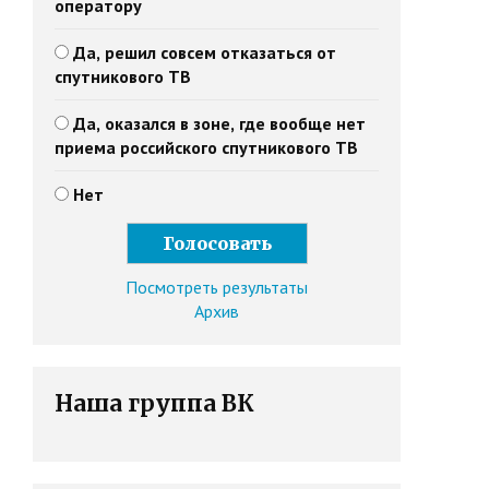
оператору
Да, решил совсем отказаться от
спутникового ТВ
Да, оказался в зоне, где вообще нет
приема российского спутникового ТВ
Нет
Посмотреть результаты
Архив
Наша группа ВК