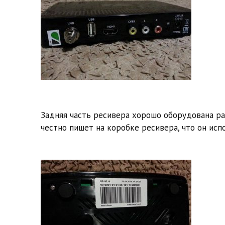
Задняя часть ресивера хорошо оборудована р
честно пишет на коробке ресивера, что он исп