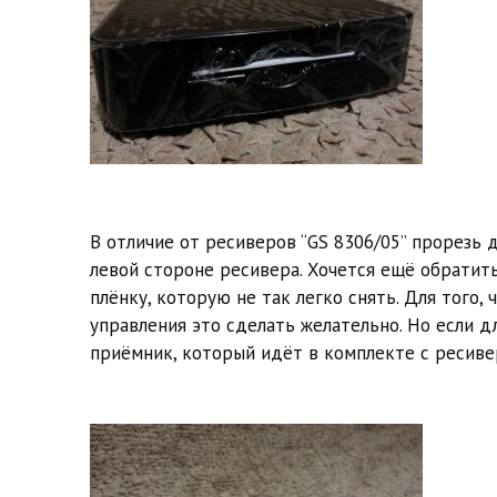
В отличие от ресиверов “GS 8306/05” прорезь 
левой стороне ресивера. Хочется ещё обратить
плёнку, которую не так легко снять. Для того,
управления это сделать желательно. Но если 
приёмник, который идёт в комплекте с ресивер