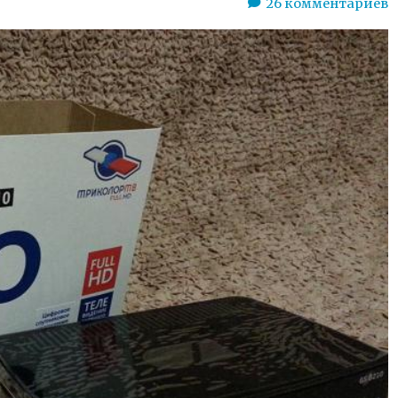
26
комментариев