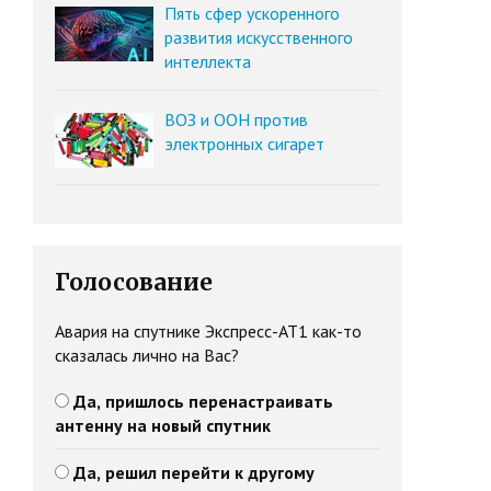
Пять сфер ускоренного
развития искусственного
интеллекта
ВОЗ и ООН против
электронных сигарет
Голосование
Авария на спутнике Экспресс-АТ1 как-то
сказалась лично на Вас?
Да, пришлось перенастраивать
антенну на новый спутник
Да, решил перейти к другому