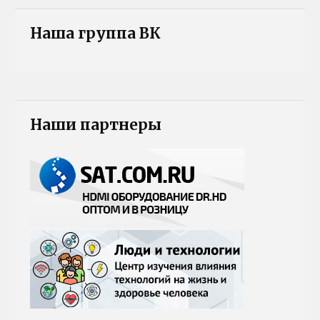
Наша группа ВК
Наши партнеры