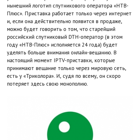
нынешний логотип спутникового оператора «НТВ-
Плюс». Приставка работает только через интернет
и, если она действительно появится в продаже,
можно будет говорить о том, что старейший
российский спутниковый DTH-оператор (в этом
году «НТВ-Плюс» исполняется 24 года) будет
уделять больше внимания онлайн-вещанию. В
настоящий момент IPTV-приставки, которые
принимают вещание только через мировую сеть,
есть у «Триколора». И, судя по всему, он скоро
потеряет здесь свою монополию.