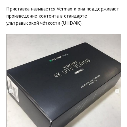
Приставка называется Vermax и она поддерживает
произведение контента в стандарте
ультравысокой чёткости (UHD/4K).