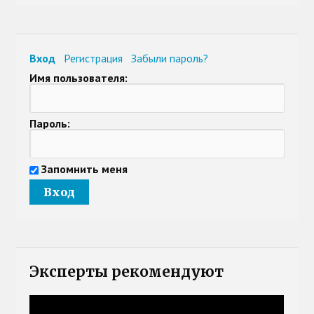
Вход
Регистрация
Забыли пароль?
Имя пользователя:
Пароль:
Запомнить меня
Эксперты рекомендуют