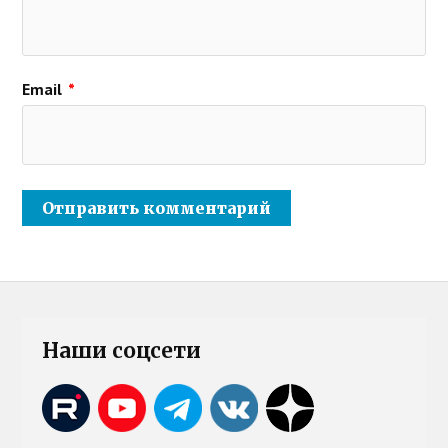
Email
*
Наши соцсети