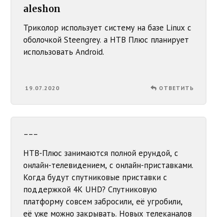
aleshon
Триколор использует систему на базе Linux с
оболочкой Steengrey. а НТВ Плюс планирует
использовать Android.
19.07.2020
ОТВЕТИТЬ
---
НТВ-Плюс занимаются полной ерундой, с
онлайн-телевидением, с онлайн-приставками.
Когда будут спутниковые приставки с
поддержкой 4K UHD? Спутниковую
платформу совсем забросили, её угробили,
её уже можно закрывать. Новых телеканалов