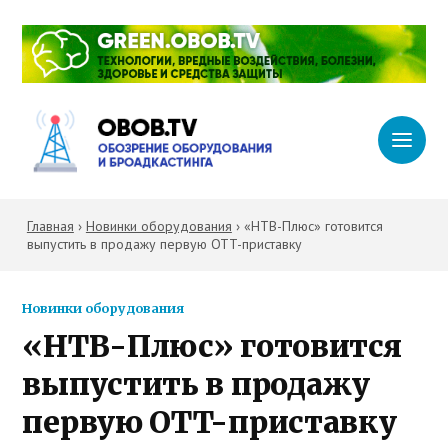
Главная
›
Новинки оборудования
›
«НТВ-Плюс» готовится
выпустить в продажу первую OTT-приставку
Новинки оборудования
«НТВ-Плюс» готовится
выпустить в продажу
первую OTT-приставку