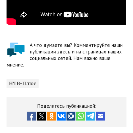
А что думаете вы? Комментируйте наши
публикации здесь и на страницах наших
социальных сетей. Нам важно ваше
мнение.
НТВ-Плюс
Поделитесь публикацией: