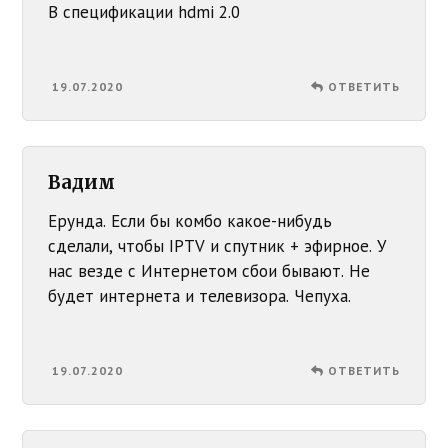
В спецификации hdmi 2.0
19.07.2020
ОТВЕТИТЬ
Вадим
Ерунда. Если бы комбо какое-нибудь
сделали, чтобы IPTV и спутник + эфирное. У
нас везде с Интернетом сбои бывают. Не
будет интернета и телевизора. Чепуха.
19.07.2020
ОТВЕТИТЬ