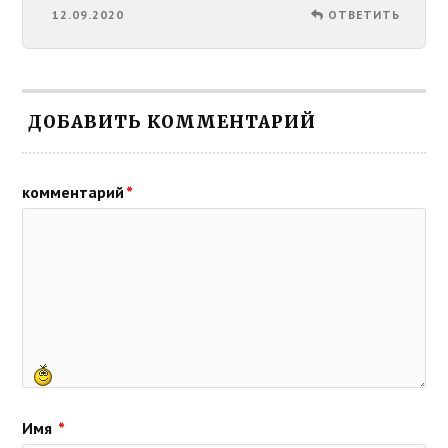
12.09.2020
ОТВЕТИТЬ
ДОБАВИТЬ КОММЕНТАРИЙ
комментарий
*
Имя
*