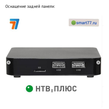
Оснащение задней панели: