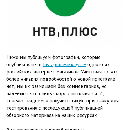
Ниже мы публикуем фотографии, которые
опубликованы в
Instagram-аккаунте
одного из
российских интернет-магазинов. Учитывая то, что
более никаких подробностей о новой приставке
нет, мы их размещаем без комментариев, но
надеемся, что очень скоро они появятся. И,
конечно, надеемся получить такую приставку для
тестирования с последующей публикацией
обзорного материала на наших ресурсах.
Вид приставки с лицевой стороны: