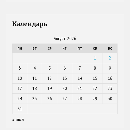
Календарь
Август 2026
ПН
ВТ
СР
ЧТ
ПТ
СБ
ВС
1
2
3
4
5
6
7
8
9
10
11
12
13
14
15
16
17
18
19
20
21
22
23
24
25
26
27
28
29
30
31
« ИЮЛ