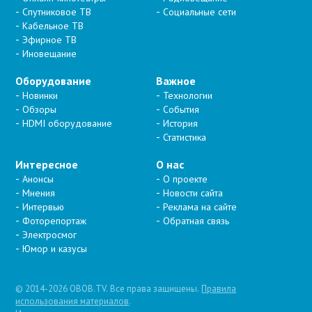
Спутниковое ТВ
Социальные сети
Кабельное ТВ
Эфирное ТВ
Иновещание
Оборудование
Важное
Новинки
Технологии
Обзоры
События
HDMI оборудование
История
Статистика
Интересное
О нас
Анонсы
О проекте
Мнения
Новости сайта
Интервью
Реклама на сайте
Фоторепортаж
Обратная связь
Электросмог
Юмор и казусы
© 2014-2026 OBOB.TV. Все права защищены.
Правила
использования материалов
.