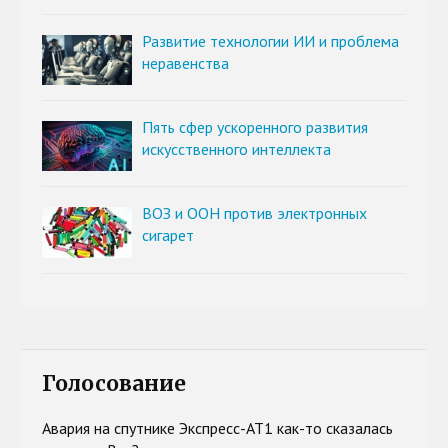
Развитие технологии ИИ и проблема
неравенства
Пять сфер ускоренного развития
искусственного интеллекта
ВОЗ и ООН против электронных
сигарет
Голосование
Авария на спутнике Экспресс-АТ1 как-то сказалась