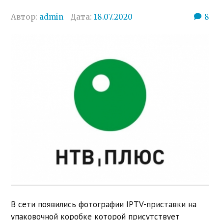
Автор:
admin
Дата:
18.07.2020
8
В сети появились фотографии IPTV-приставки на
упаковочной коробке которой присутствует