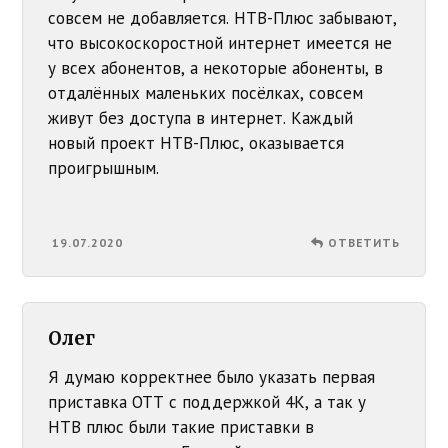
совсем не добавляется. НТВ-Плюс забывают,
что высокоскоростной интернет имеется не
у всех абонентов, а некоторые абоненты, в
отдалённых маленьких посёлках, совсем
живут без доступа в интернет. Каждый
новый проект НТВ-Плюс, оказывается
проигрышным.
19.07.2020
ОТВЕТИТЬ
Олег
Я думаю корректнее было указать первая
приставка ОТТ с поддержкой 4К, а так у
НТВ плюс были такие приставки в