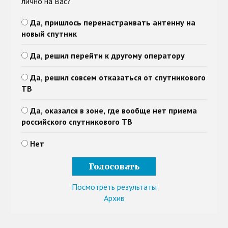
лично на Вас?
Да, пришлось перенастраивать антенну на
новый спутник
Да, решил перейти к другому оператору
Да, решил совсем отказаться от спутникового
ТВ
Да, оказался в зоне, где вообще нет приема
российского спутникового ТВ
Нет
Посмотреть результаты
Архив