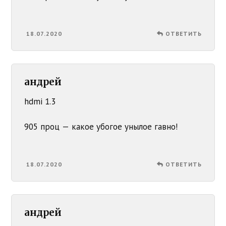
18.07.2020
ОТВЕТИТЬ
андрей
hdmi 1.3
905 проц — какое убогое унылое гавно!
18.07.2020
ОТВЕТИТЬ
андрей