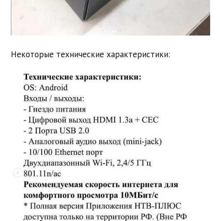
Некоторые технические характеристики: