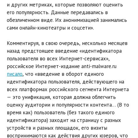
и других метриках, которые позволяют оценить
его популярность. Данные передавались в
обезличенном виде. Их анонимизацией занимались
сами онлайн-кинотеатры и соцсети».
Комментируя, в свою очередь, несколько месяцев
назад предстоящее введение «идентификатора
пользователя во всех Интернет-сервисах»,
российское Интернет-издание anti-malware.ru
писало
, что «введение в оборот единого
идентификатора пользователя, действующего на
всех платформах российского сегмента Интернета
— это унификация, которая должна облегчить
оценку аудитории и популярности контента… (В то
время как) пользователь (без такого единого
идентификатора) заходит на страницу с разных
устройств и разных площадок, его визиты
воспринимаются как действия других юзеров, что