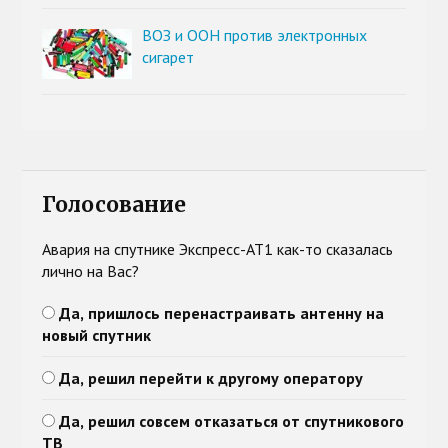
ВОЗ и ООН против электронных
сигарет
Голосование
Авария на спутнике Экспресс-АТ1 как-то сказалась
лично на Вас?
Да, пришлось перенастраивать антенну на
новый спутник
Да, решил перейти к другому оператору
Да, решил совсем отказаться от спутникового
ТВ