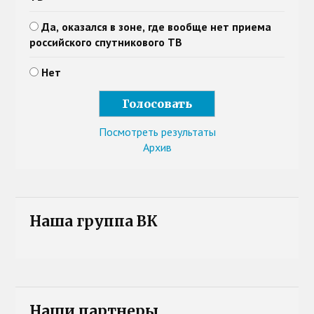
Да, оказался в зоне, где вообще нет приема
российского спутникового ТВ
Нет
Посмотреть результаты
Архив
Наша группа ВК
Наши партнеры