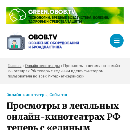
Главная
›
Онлайн-кинотеатры
›
Просмотры в легальных онлайн-
кинотеатрах РФ теперь с «единым идентификатором
пользователя во всех Интернет-сервисах»
Онлайн-кинотеатры
,
События
Просмотры в легальных
онлайн-кинотеатрах РФ
теперь с «единым