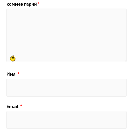
комментарий
*
Имя
*
Email
*