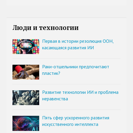
Люди и технологии
Первая в истории резолюция ООН,
касающаяся развития ИИ
Раки-отшельники предпочитают
пластик?
Развитие технологии ИИ и проблема
неравенства
Пять сфер ускоренного развития
искусственного интеллекта