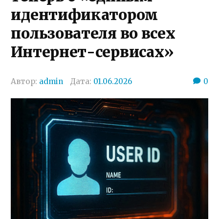
идентификатором
пользователя во всех
Интернет-сервисах»
Автор:
admin
Дата:
01.06.2026
0