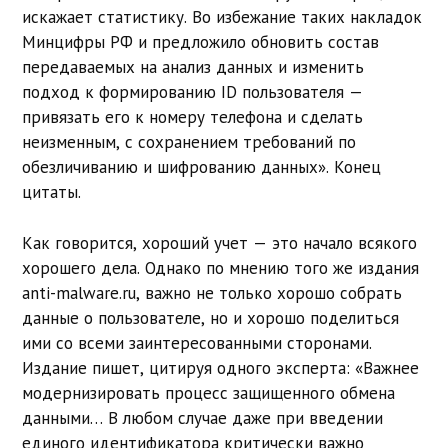
искажает статистику. Во избежание таких накладок
Минцифры РФ и предложило обновить состав
передаваемых на анализ данных и изменить
подход к формированию ID пользователя —
привязать его к номеру телефона и сделать
неизменным, с сохранением требований по
обезличиванию и шифрованию данных». Конец
цитаты.
Как говорится, хороший учет — это начало всякого
хорошего дела. Однако по мнению того же издания
anti-malware.ru, важно не только хорошо собрать
данные о пользователе, но и хорошо поделиться
ими со всеми заинтересованными сторонами.
Издание пишет, цитируя одного эксперта: «Важнее
модернизировать процесс защищенного обмена
данными… В любом случае даже при введении
единого идентификатора критически важно