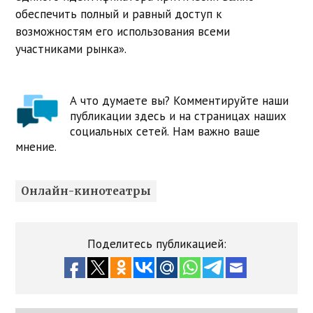
обеспечить полный и равный доступ к
возможностям его использования всеми
участниками рынка».
А что думаете вы? Комментируйте наши
публикации здесь и на страницах наших
социальных сетей. Нам важно ваше
мнение.
Онлайн-кинотеатры
Поделитесь публикацией: