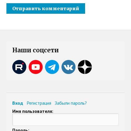
Наши соцсети
Вход
Регистрация
Забыли пароль?
Имя пользователя:
Пароль: