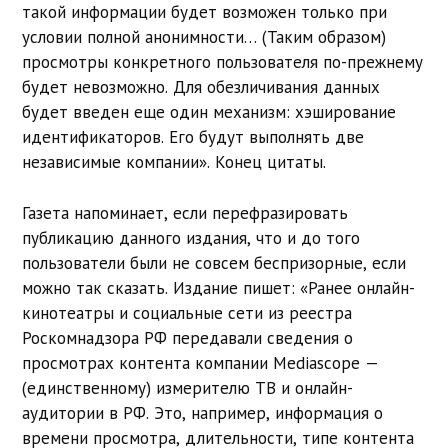
такой информации будет возможен только при
условии полной анонимности… (Таким образом)
просмотры конкретного пользователя по-прежнему
будет невозможно. Для обезличивания данных
будет введен еще один механизм: хэширование
идентификаторов. Его будут выполнять две
независимые компании». Конец цитаты.
Газета напоминает, если перефразировать
публикацию данного издания, что и до того
пользователи были не совсем беспризорные, если
можно так сказать. Издание пишет: «Ранее онлайн-
кинотеатры и социальные сети из реестра
Роскомнадзора РФ передавали сведения о
просмотрах контента компании Mediascope —
(единственному) измерителю ТВ и онлайн-
аудитории в РФ. Это, например, информация о
времени просмотра, длительности, типе контента