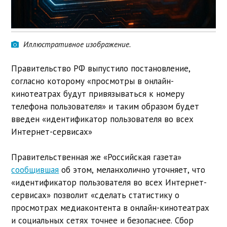
Иллюстративное изображение.
Правительство РФ выпустило постановление,
согласно которому «просмотры в онлайн-
кинотеатрах будут привязываться к номеру
телефона пользователя» и таким образом будет
введен «идентификатор пользователя во всех
Интернет-сервисах»
Правительственная же «Российская газета»
сообщившая
об этом, меланхолично уточняет, что
«идентификатор пользователя во всех Интернет-
сервисах» позволит «сделать статистику о
просмотрах медиаконтента в онлайн-кинотеатрах
и социальных сетях точнее и безопаснее. Сбор