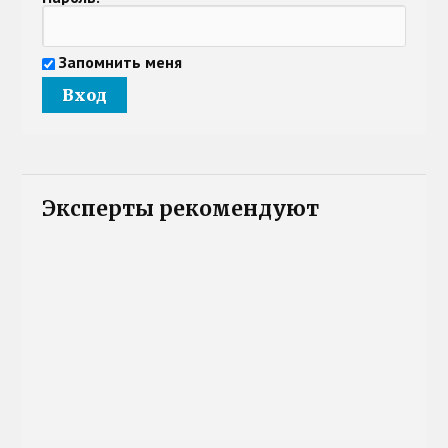
Запомнить меня
Эксперты рекомендуют