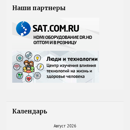
Наши партнеры
Календарь
Август 2026