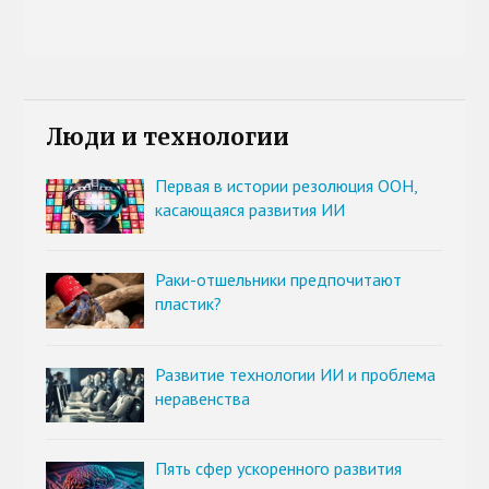
Люди и технологии
Первая в истории резолюция ООН,
касающаяся развития ИИ
Раки-отшельники предпочитают
пластик?
Развитие технологии ИИ и проблема
неравенства
Пять сфер ускоренного развития