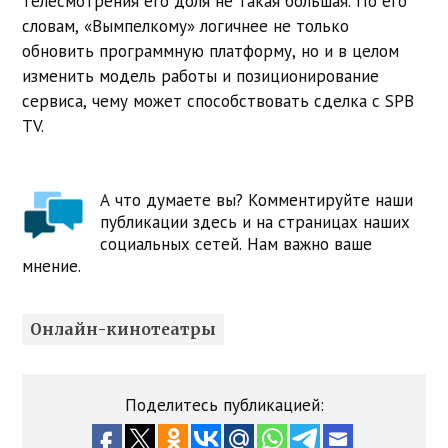
телесмотрения его доля не такая большая. По его
словам, «Вымпелкому» логичнее не только
обновить программную платформу, но и в целом
изменить модель работы и позиционирование
сервиса, чему может способствовать сделка с SPB
TV.
А что думаете вы? Комментируйте наши
публикации здесь и на страницах наших
социальных сетей. Нам важно ваше
мнение.
Онлайн-кинотеатры
Поделитесь публикацией: