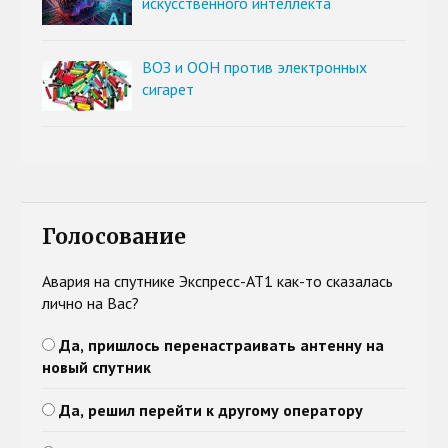
искусственного интеллекта
ВОЗ и ООН против электронных
сигарет
Голосование
Авария на спутнике Экспресс-АТ1 как-то сказалась
лично на Вас?
Да, пришлось перенастраивать антенну на
новый спутник
Да, решил перейти к другому оператору