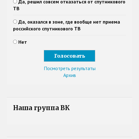
Да, решил совсем отказаться от спутникового
ТВ
Да, оказался в зоне, где вообще нет приема
российского спутникового ТВ
Нет
Посмотреть результаты
Архив
Наша группа ВК