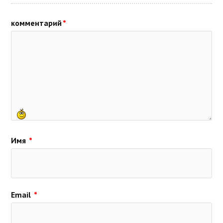
комментарий
*
Имя
*
Email
*