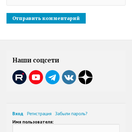
Наши соцсети
Вход
Регистрация
Забыли пароль?
Имя пользователя: