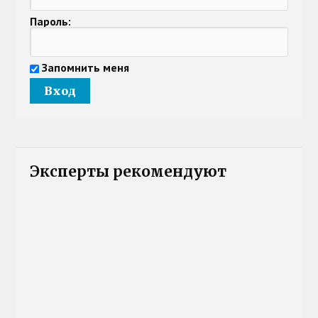
Пароль:
Запомнить меня
Эксперты рекомендуют