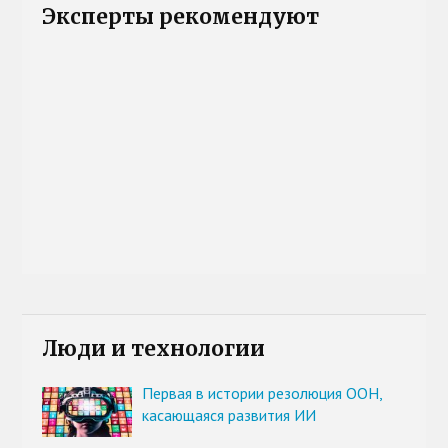
Эксперты рекомендуют
Люди и технологии
Первая в истории резолюция ООН,
касающаяся развития ИИ