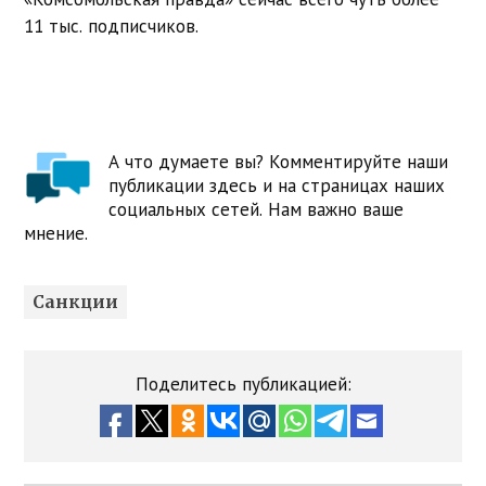
11 тыс. подписчиков.
А что думаете вы? Комментируйте наши
публикации здесь и на страницах наших
социальных сетей. Нам важно ваше
мнение.
Санкции
Поделитесь публикацией: