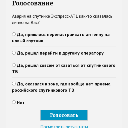
Голосование
Авария на спутнике Экспресс-АТ1 как-то сказалась
лично на Вас?
Да, пришлось перенастраивать антенну на
новый спутник
Да, решил перейти к другому оператору
Да, решил совсем отказаться от спутникового
ТВ
Да, оказался в зоне, где вообще нет приема
российского спутникового ТВ
Нет
Посмотреть результаты