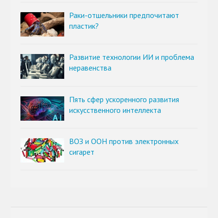
Раки-отшельники предпочитают
пластик?
Развитие технологии ИИ и проблема
неравенства
Пять сфер ускоренного развития
искусственного интеллекта
ВОЗ и ООН против электронных
сигарет