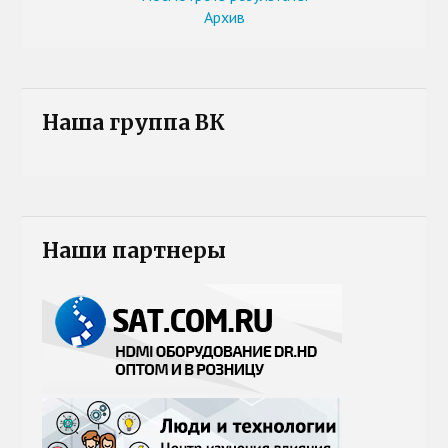
Архив
Наша группа ВК
Наши партнеры