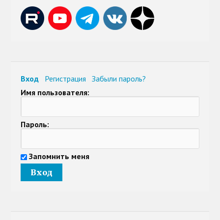
Вход
Регистрация
Забыли пароль?
Имя пользователя:
Пароль:
Запомнить меня