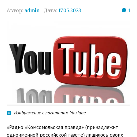
Автор:
admin
Дата:
17.05.2023
1
Изображение с логотипом YouTube.
«Радио «Комсомольская правда» (принадлежит
одноименной российской газете) лишилось своих