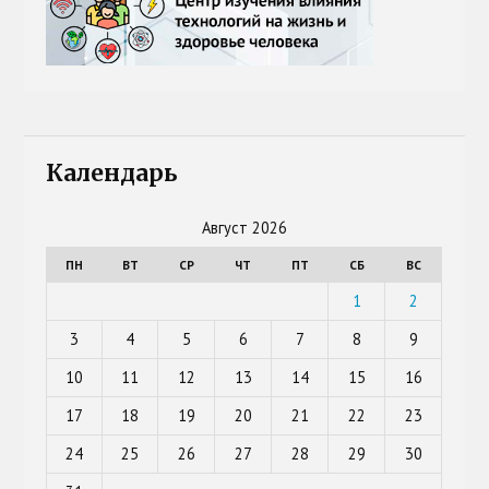
Календарь
Август 2026
ПН
ВТ
СР
ЧТ
ПТ
СБ
ВС
1
2
3
4
5
6
7
8
9
10
11
12
13
14
15
16
17
18
19
20
21
22
23
24
25
26
27
28
29
30