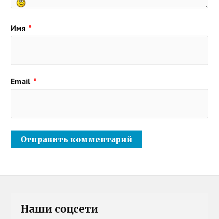
Имя
*
Email
*
Наши соцсети