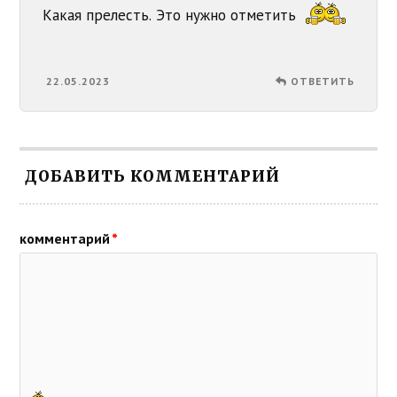
Какая прелесть. Это нужно отметить
22.05.2023
ОТВЕТИТЬ
ДОБАВИТЬ КОММЕНТАРИЙ
комментарий
*