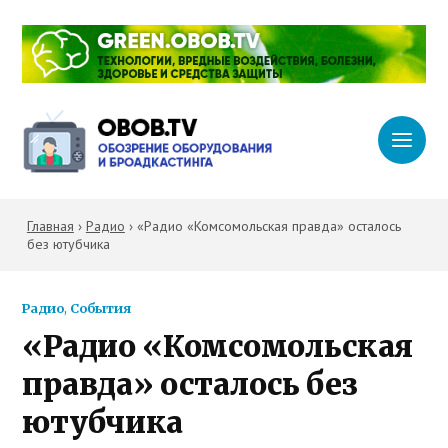
Главная
›
Радио
›
«Радио «Комсомольская правда» осталось
без ютубчика
Радио
,
События
«Радио «Комсомольская
правда» осталось без
ютубчика