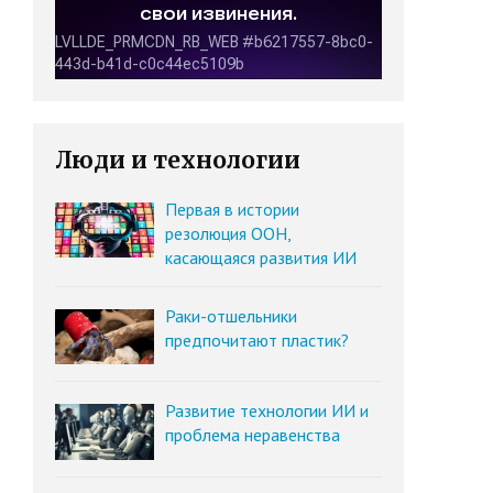
Люди и технологии
Первая в истории
резолюция ООН,
касающаяся развития ИИ
Раки-отшельники
предпочитают пластик?
Развитие технологии ИИ и
проблема неравенства