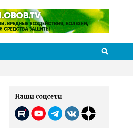
Наши соцсети