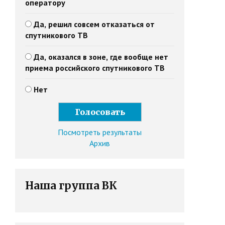
оператору
Да, решил совсем отказаться от
спутникового ТВ
Да, оказался в зоне, где вообще нет
приема российского спутникового ТВ
Нет
Посмотреть результаты
Архив
Наша группа ВК