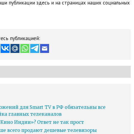
ши публикации здесь и на страницах наших социальных
есь публикацией:
ожений для Smart TV в РФ обязательны все
йка главных телеканалов
Кино Индии»? Ответ не так прост
ьше всего продают дешевые телевизоры