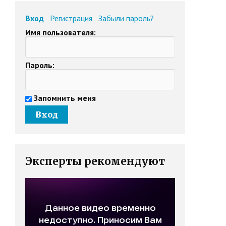
Вход
Регистрация
Забыли пароль?
Имя пользователя:
Пароль:
Запомнить меня
Эксперты рекомендуют