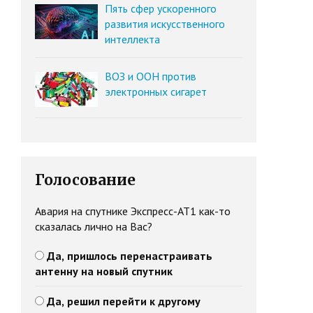
Пять сфер ускоренного
развития искусственного
интеллекта
ВОЗ и ООН против
электронных сигарет
Голосование
Авария на спутнике Экспресс-АТ1 как-то
сказалась лично на Вас?
Да, пришлось перенастраивать
антенну на новый спутник
Да, решил перейти к другому