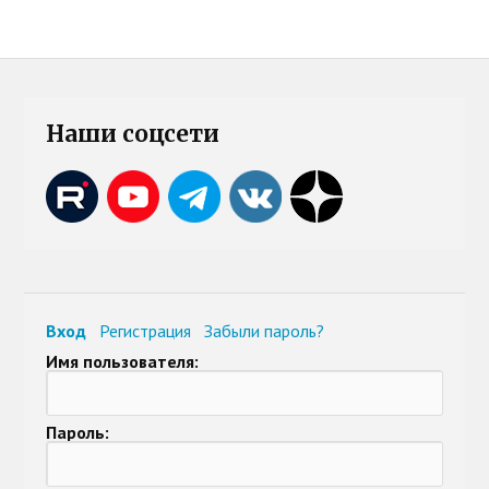
Наши соцсети
Вход
Регистрация
Забыли пароль?
Имя пользователя:
Пароль: