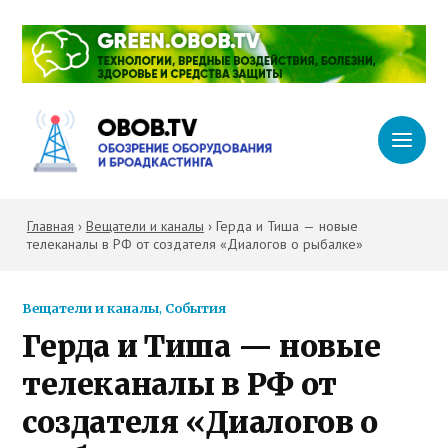
Главная
›
Вещатели и каналы
›
Герда и Тиша — новые
телеканалы в РФ от создателя «Диалогов о рыбалке»
Вещатели и каналы
,
События
Герда и Тиша — новые
телеканалы в РФ от
создателя «Диалогов о