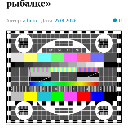
рыбалке»
Автор:
admin
Дата:
25.01.2026
0