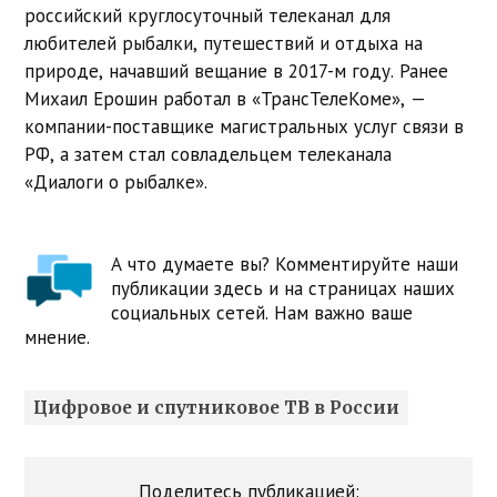
российский круглосуточный телеканал для
любителей рыбалки, путешествий и отдыха на
природе, начавший вещание в 2017-м году. Ранее
Михаил Ерошин работал в «ТрансТелеКоме», —
компании-поставщике магистральных услуг связи в
РФ, а затем стал совладельцем телеканала
«Диалоги о рыбалке».
А что думаете вы? Комментируйте наши
публикации здесь и на страницах наших
социальных сетей. Нам важно ваше
мнение.
Цифровое и спутниковое ТВ в России
Поделитесь публикацией: