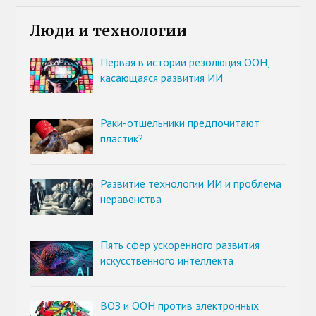
Люди и технологии
Первая в истории резолюция ООН,
касающаяся развития ИИ
Раки-отшельники предпочитают
пластик?
Развитие технологии ИИ и проблема
неравенства
Пять сфер ускоренного развития
искусственного интеллекта
ВОЗ и ООН против электронных