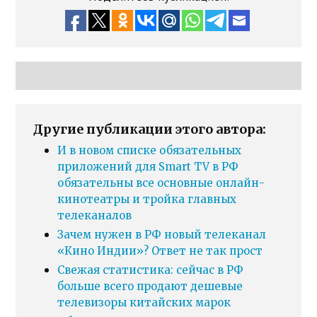
Другие публикации этого автора:
И в новом списке обязательных
приложений для Smart TV в РФ
обязательны все основные онлайн-
кинотеатры и тройка главных
телеканалов
Зачем нужен в РФ новый телеканал
«Кино Индии»? Ответ не так прост
Свежая статистика: сейчас в РФ
больше всего продают дешевые
телевизоры китайских марок