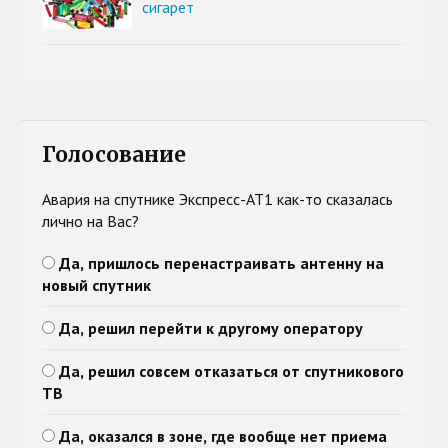
сигарет
Голосование
Авария на спутнике Экспресс-АТ1 как-то сказалась
лично на Вас?
Да, пришлось перенастраивать антенну на
новый спутник
Да, решил перейти к другому оператору
Да, решил совсем отказаться от спутникового
ТВ
Да, оказался в зоне, где вообще нет приема