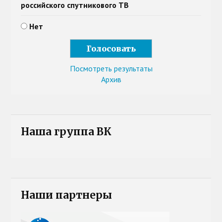
российского спутникового ТВ
Нет
Посмотреть результаты
Архив
Наша группа ВК
Наши партнеры