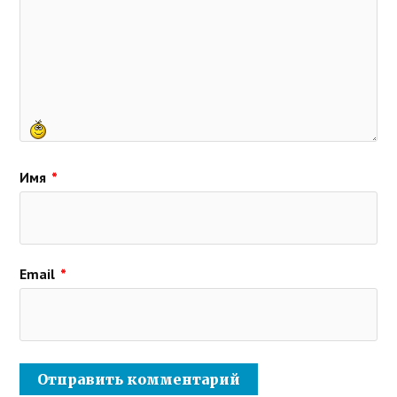
Имя
*
Email
*