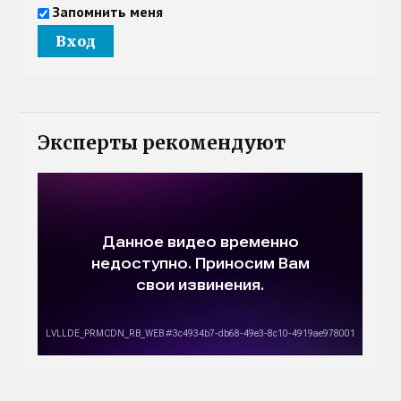
Запомнить меня
Эксперты рекомендуют