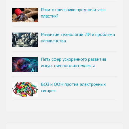
Раки-отшельники предпочитают
пластик?
Развитие технологии ИИ и проблема
неравенства
Пять сфер ускоренного развития
искусственного интеллекта
ВОЗ и ООН против электронных
сигарет