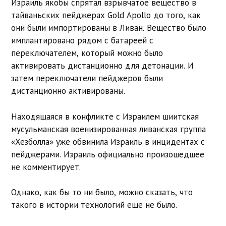
Израиль якобы спрятал взрывчатое вещество в
тайваньских пейджерах Gold Apollo до того, как
они были импортированы в Ливан. Вещество было
имплантировано рядом с батареей с
переключателем, который можно было
активировать дистанционно для детонации. И
затем переключатели пейджеров были
дистанционно активированы.
Находящаяся в конфликте с Израилем шиитская
мусульманская военизированная ливанская группа
«Хезболла» уже обвинила Израиль в инцидентах с
пейджерами. Израиль официально произошедшее
не комментирует.
Однако, как бы то ни было, можно сказать, что
такого в истории технологий еще не было.