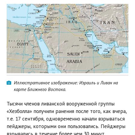
Иллюстративное изображение: Израиль и Ливан на
карте Ближнего Востока.
Тысячи членов ливанской вооруженной группы
«Хезболла» получили ранения после того, как вчера,
т.е. 17 сентября, одновременно начали взрываться
пейджеры, которыми они пользовались. Пейджеры
взрывались в течение более чем 30 минут.