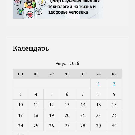
Календарь
Август 2026
ПН
ВТ
СР
ЧТ
ПТ
СБ
ВС
1
2
3
4
5
6
7
8
9
10
11
12
13
14
15
16
17
18
19
20
21
22
23
24
25
26
27
28
29
30