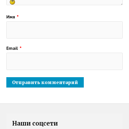
Имя
*
Email
*
Наши соцсети