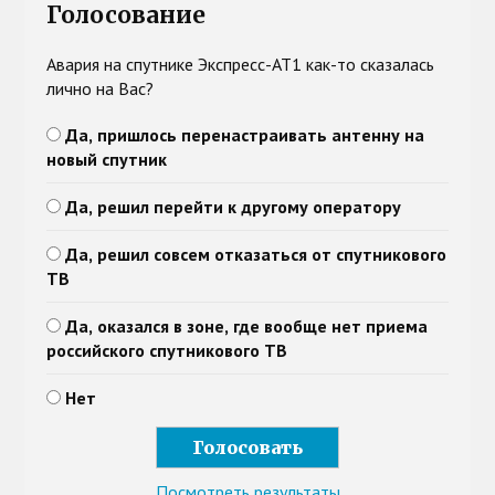
Голосование
Авария на спутнике Экспресс-АТ1 как-то сказалась
лично на Вас?
Да, пришлось перенастраивать антенну на
новый спутник
Да, решил перейти к другому оператору
Да, решил совсем отказаться от спутникового
ТВ
Да, оказался в зоне, где вообще нет приема
российского спутникового ТВ
Нет
Посмотреть результаты