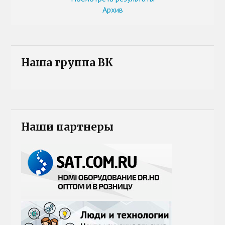
Архив
Наша группа ВК
Наши партнеры