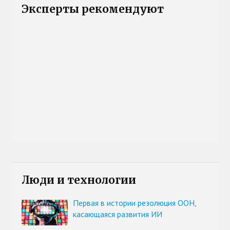
Эксперты рекомендуют
Люди и технологии
Первая в истории резолюция ООН,
касающаяся развития ИИ