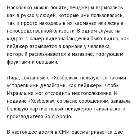
Насколько можно понять, пейджеры взрывались
как в руках у людей, которые ими пользовались,
так и просто находясь в их карманах или лежа в
непосредственной близости. В одном случае на
кадрах с камер видеонаблюдения было видно, как
пейджер взрывается в кармане у человека,
который расплачивается в магазине, торгующем
фруктами и овощами.
Лица, связанные с «Хезболла», пользуются такими
устаревшими девайсами, как пейджеры, чтобы
Израиль не мог отследить местоположение. И
недавно «Хезболла», согласно сообщениям, заказала
большую партию новых пейджеров тайваньского
производителя Gold Apollo.
В настоящее время в СМИ рассматривается две