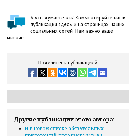
А что думаете вы? Комментируйте наши
публикации здесь и на страницах наших
социальных сетей. Нам важно ваше
мнение.
Поделитесь публикацией:
Другие публикации этого автора:
И в новом списке обязательных
приложений для Smart TV в РФ