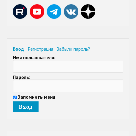
Вход
Регистрация
Забыли пароль?
Имя пользователя:
Пароль:
Запомнить меня