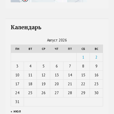
Календарь
Август 2026
ПН
ВТ
СР
ЧТ
ПТ
СБ
ВС
1
2
3
4
5
6
7
8
9
10
11
12
13
14
15
16
17
18
19
20
21
22
23
24
25
26
27
28
29
30
31
« ИЮЛ