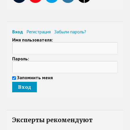
Вход
Регистрация
Забыли пароль?
Имя пользователя:
Пароль:
Запомнить меня
Эксперты рекомендуют