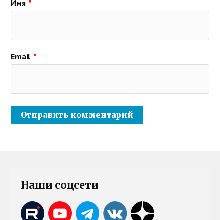
Имя
*
Email
*
Наши соцсети