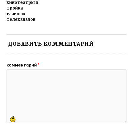
кинотеатры и
тройка
главных
телеканалов
ДОБАВИТЬ КОММЕНТАРИЙ
комментарий
*