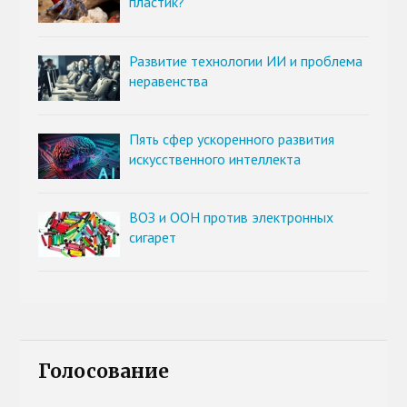
пластик?
Развитие технологии ИИ и проблема
неравенства
Пять сфер ускоренного развития
искусственного интеллекта
ВОЗ и ООН против электронных
сигарет
Голосование