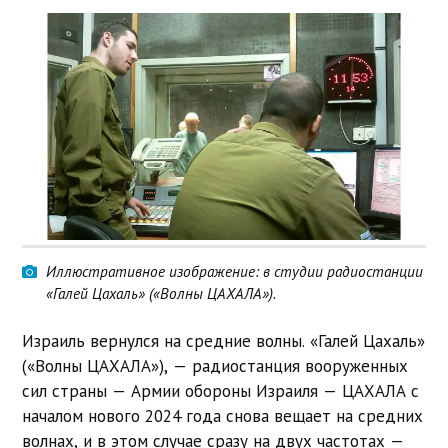
Иллюстративное изображение: в студии радиостанции
«Галей Цахаль» («Волны ЦАХАЛА»).
Израиль вернулся на средние волны. «Галей Цахаль»
(«Волны ЦАХАЛА»), — радиостанция вооруженных
сил страны — Армии обороны Израиля — ЦАХАЛА с
началом нового 2024 года снова вещает на средних
волнах, и в этом случае сразу на двух частотах —