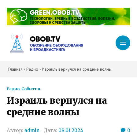
Главная
›
Радио
›
Израиль вернулся на средние волны
Радио
,
События
Израиль вернулся на
средние волны
Автор:
admin
Дата:
08.01.2024
0