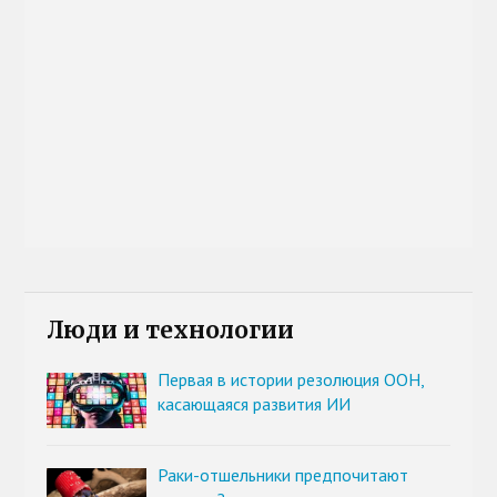
Люди и технологии
Первая в истории резолюция ООН,
касающаяся развития ИИ
Раки-отшельники предпочитают