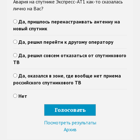
Авария на спутнике Экспресс-АТ1 как-то сказалась
лично на Вас?
Да, пришлось перенастраивать антенну на
новый спутник
Да, решил перейти к другому оператору
Да, решил совсем отказаться от спутникового
ТВ
Да, оказался в зоне, где вообще нет приема
российского спутникового ТВ
Нет
Посмотреть результаты
Архив