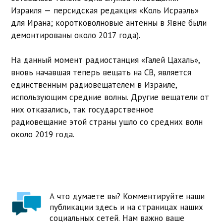
Израиля — персидская редакция «Коль Исраэль»
для Ирана; коротковолновые антенны в Явне были
демонтированы около 2017 года).
На данный момент радиостанция «Галей Цахаль»,
вновь начавшая теперь вещать на СВ, является
единственным радиовещателем в Израиле,
использующим средние волны. Другие вещатели от
них отказались, так государственное
радиовещание этой страны ушло со средних волн
около 2019 года.
А что думаете вы? Комментируйте наши
публикации здесь и на страницах наших
социальных сетей. Нам важно ваше