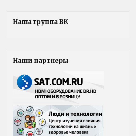
Наша группа ВК
Наши партнеры