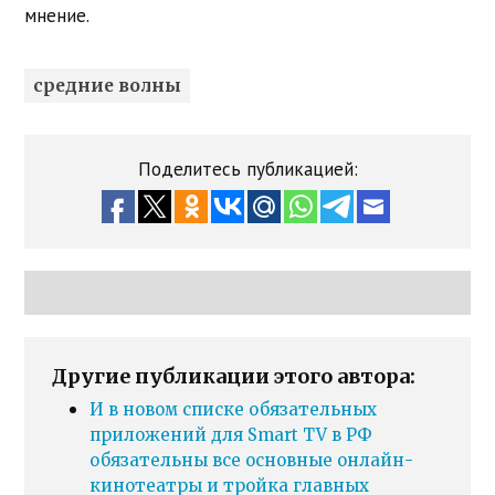
мнение.
средние волны
Поделитесь публикацией:
Другие публикации этого автора:
И в новом списке обязательных
приложений для Smart TV в РФ
обязательны все основные онлайн-
кинотеатры и тройка главных