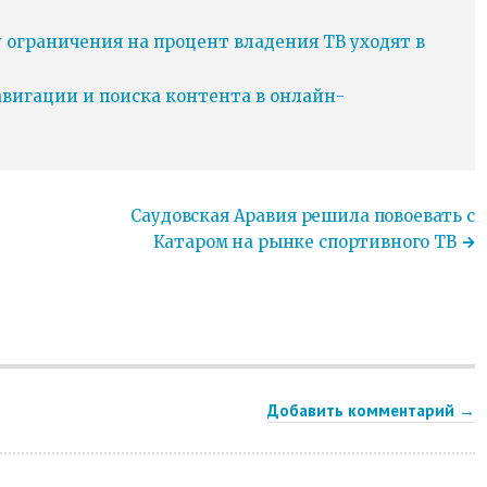
у ограничения на процент владения ТВ уходят в
игации и поиска контента в онлайн-
Саудовская Аравия решила повоевать с
Катаром на рынке спортивного ТВ
Добавить комментарий →