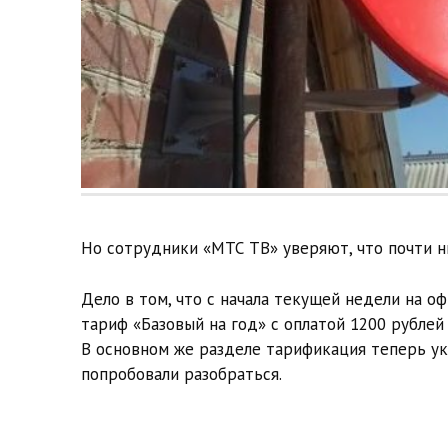
Но сотрудники «МТС ТВ» уверяют, что почти ни
Дело в том, что с начала текущей недели на 
тариф «Базовый на год» с оплатой 1200 рубле
В основном же разделе тарификация теперь ука
попробовали разобраться.