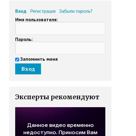
Вход
Регистрация
Забыли пароль?
Имя пользователя:
Пароль:
Запомнить меня
Эксперты рекомендуют