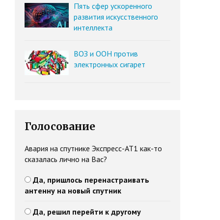
Пять сфер ускоренного
развития искусственного
интеллекта
ВОЗ и ООН против
электронных сигарет
Голосование
Авария на спутнике Экспресс-АТ1 как-то
сказалась лично на Вас?
Да, пришлось перенастраивать
антенну на новый спутник
Да, решил перейти к другому