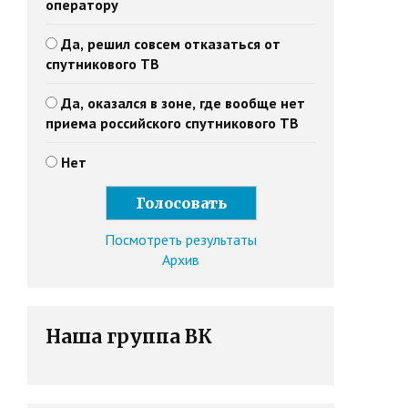
оператору
Да, решил совсем отказаться от
спутникового ТВ
Да, оказался в зоне, где вообще нет
приема российского спутникового ТВ
Нет
Посмотреть результаты
Архив
Наша группа ВК