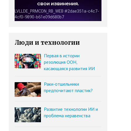
Люди и технологии
Первая в истории
резолюция ООН,
касающаяся развития ИИ
Раки-отшельники
предпочитают пластик?
Развитие технологии ИИ и
проблема неравенства