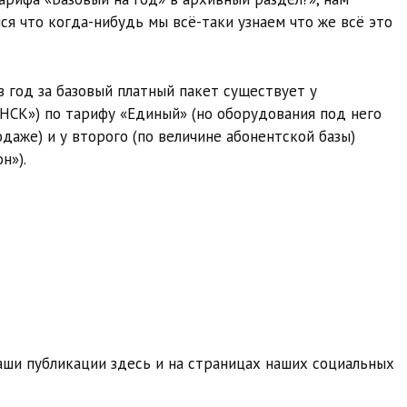
ся что когда-нибудь мы всё-таки узнаем что же всё это
в год за базовый платный пакет существует у
НСК») по тарифу «Единый» (но оборудования под него
аже) и у второго (по величине абонентской базы)
н»).
ши публикации здесь и на страницах наших социальных