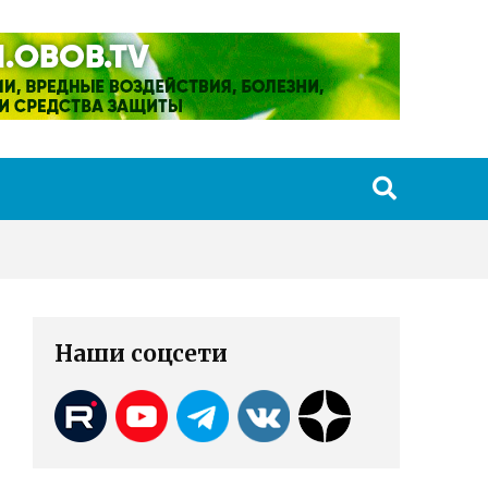
Наши соцсети