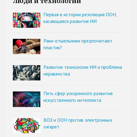
Люди и технологии
Первая в истории резолюция ООН,
касающаяся развития ИИ
Раки-отшельники предпочитают
пластик?
Развитие технологии ИИ и проблема
неравенства
Пять сфер ускоренного развития
искусственного интеллекта
ВОЗ и ООН против электронных
сигарет