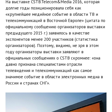
На выставке CSTB.Telecom&Media 2016, которая
долгие годы позиционировала себя как
«крупнейшее медийное событие в области ТВ и
телекоммуникаций в Восточной Европе» (цитата по
официальному сообщению организаторов выставки
предыдущего 2015 г.) заявилось в качестве
экспонентов менее 200 участников (статистика
организаторов). Поэтому, видимо, не зря в этом
году организаторы выставки заявляют в
официальных сообщениях о CSTB скромнее: «она
давно признана специалистами отрасли
телевидения и телекоммуникаций как самое
значимое событие в области электронных медиа в
России и странах СНГ».