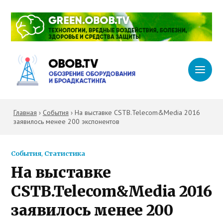
Главная
›
События
›
На выставке CSTB.Telecom&Media 2016
заявилось менее 200 экспонентов
События
,
Статистика
На выставке
CSTB.Telecom&Media 2016
заявилось менее 200