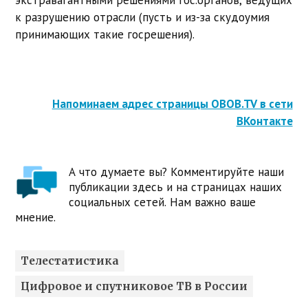
к разрушению отрасли (пусть и из-за скудоумия
принимающих такие госрешения).
Напоминаем адрес страницы OBOB.TV в сети
ВКонтакте
А что думаете вы? Комментируйте наши
публикации здесь и на страницах наших
социальных сетей. Нам важно ваше
мнение.
Телестатистика
Цифровое и спутниковое ТВ в России