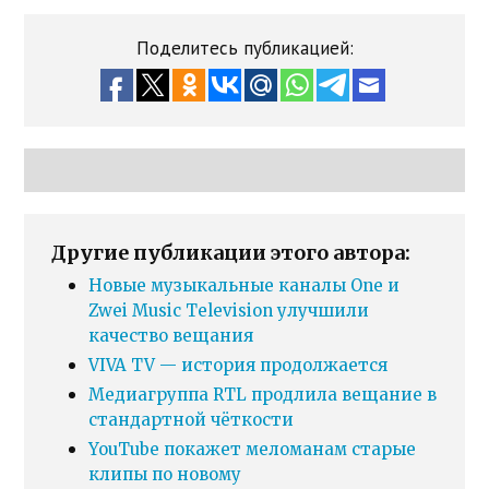
Поделитесь публикацией:
Другие публикации этого автора:
Новые музыкальные каналы One и
Zwei Music Television улучшили
качество вещания
VIVA TV — история продолжается
Медиагруппа RTL продлила вещание в
стандартной чёткости
YouTube покажет меломанам старые
клипы по новому