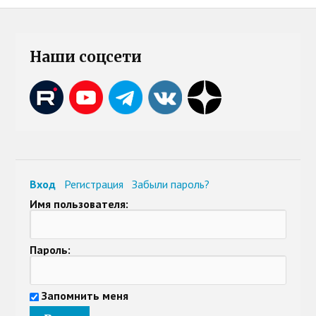
Наши соцсети
Вход
Регистрация
Забыли пароль?
Имя пользователя:
Пароль:
Запомнить меня