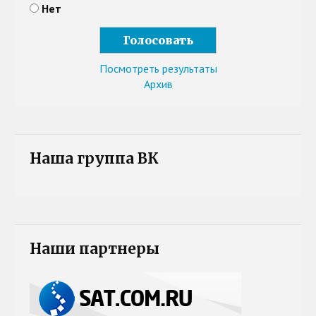
Нет
Посмотреть результаты
Архив
Наша группа ВК
Наши партнеры