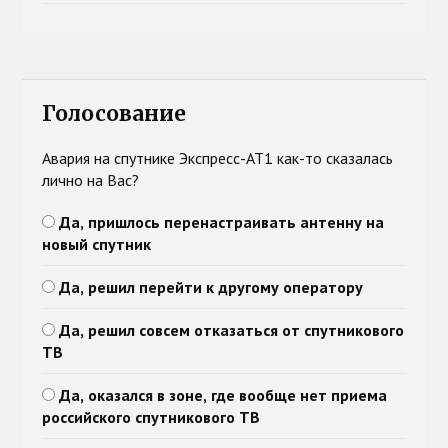
Голосование
Авария на спутнике Экспресс-АТ1 как-то сказалась
лично на Вас?
Да, пришлось перенастраивать антенну на
новый спутник
Да, решил перейти к другому оператору
Да, решил совсем отказаться от спутникового
ТВ
Да, оказался в зоне, где вообще нет приема
российского спутникового ТВ