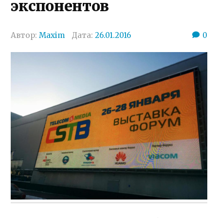
экспонентов
Автор:
Maxim
Дата:
26.01.2016
0