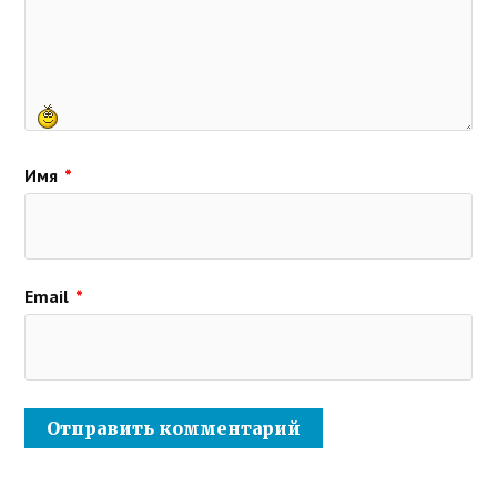
Имя
*
Email
*