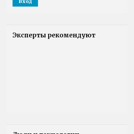
Эксперты рекомендуют