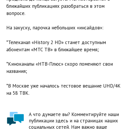
ближайших публикациях разобраться в этом
вопросе.
На закуску, парочка небольших «инсайдов»:
*Телеканал «History 2 HD» станет доступным
абонентам «МТС ТВ» в ближайшее время;
*Киноканалы «НТВ-Плюс» скоро поменяют свои
названия;
*В Москве уже началось тестовое вещание UHD/4K
на 58 ТВК.
А что думаете вы? Комментируйте наши
публикации здесь и на страницах наших
социальных сетей. Нам важно ваше