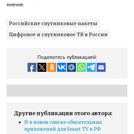
мнение.
Российские спутниковые пакеты
Цифровое и спутниковое ТВ в России
Поделитесь публикацией:
Другие публикации этого автора:
И в новом списке обязательных
приложений для Smart TV в РФ