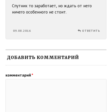
Спутник то заработает, но ждать от него
ничего особенного не стоит.
09.08.2016
ОТВЕТИТЬ
ДОБАВИТЬ КОММЕНТАРИЙ
комментарий
*