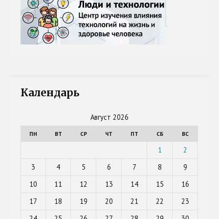
Календарь
Август 2026
ПН
ВТ
СР
ЧТ
ПТ
СБ
ВС
1
2
3
4
5
6
7
8
9
10
11
12
13
14
15
16
17
18
19
20
21
22
23
24
25
26
27
28
29
30