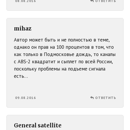
08.08.2016
ОТВЕТИТЬ
mihaz
Автор может быть и не полностью в теме,
однако он прав на 100 процентов в том, что
как только в Подмосковье дождь, то каналы
с ABS-2 квадратит и сыплет по всей России,
поскольку проблемы на подъеме сигнала
есть…
09.08.2016
ОТВЕТИТЬ
General satellite