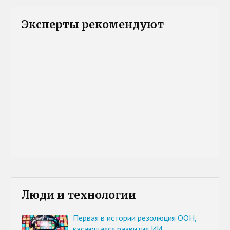
Эксперты рекомендуют
Люди и технологии
Первая в истории резолюция ООН,
касающаяся развития ИИ