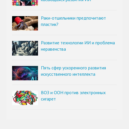
Раки-отшельники предпочитают
пластик?
Развитие технологии ИИ и проблема
неравенства
Пять сфер ускоренного развития
искусственного интеллекта
ВОЗ и ООН против электронных
сигарет