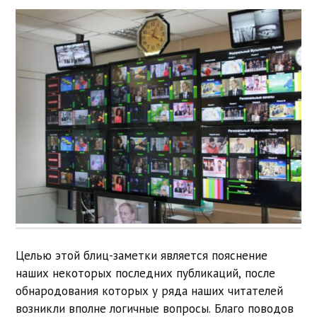
Целью этой блиц-заметки является пояснение
наших некоторых последних публикаций, после
обнародования которых у ряда наших читателей
возникли вполне логичные вопросы. Благо поводов