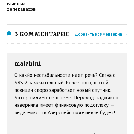
главных
телеканалов
3 КОММЕНТАРИЯ
Добавить комментарий →
malahini
О какйо нестабильности идет речь? Сигна с
ABS-2 замечательный. Более того, в этой
позиции скоро заработает новый спутник.
Автор видимо не в теме. Переход таджиков
наверняка имеет финансовую подоплеку —
ведь емкость Азерспейс подешевле будет!