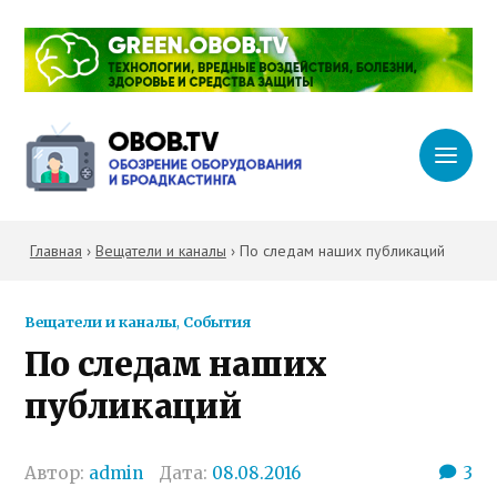
Главная
›
Вещатели и каналы
›
По следам наших публикаций
Вещатели и каналы
,
События
По следам наших
публикаций
Автор:
admin
Дата:
08.08.2016
3