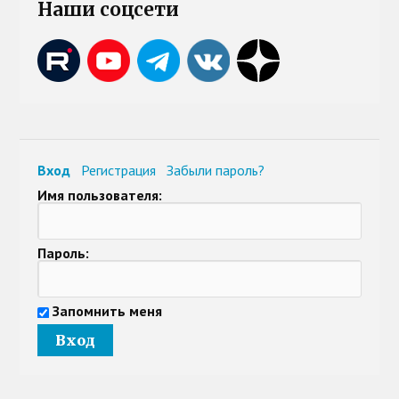
Наши соцсети
Вход
Регистрация
Забыли пароль?
Имя пользователя:
Пароль:
Запомнить меня