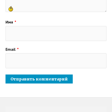
Имя
*
Email
*