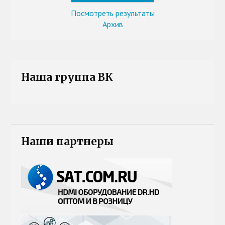
Посмотреть результаты
Архив
Наша группа ВК
Наши партнеры