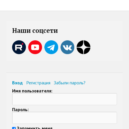
Наши соцсети
Вход
Регистрация
Забыли пароль?
Имя пользователя:
Пароль:
Запомнить меня