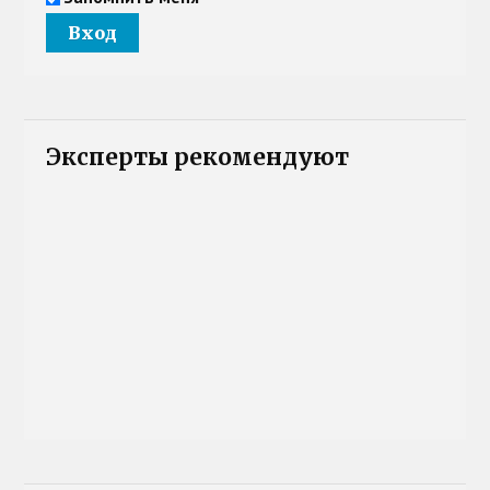
Эксперты рекомендуют