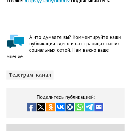
ссылке:
https://t.me/obobtv
Подписывайтесь.
А что думаете вы? Комментируйте наши
публикации здесь и на страницах наших
социальных сетей. Нам важно ваше
мнение.
Телеграм-канал
Поделитесь публикацией: