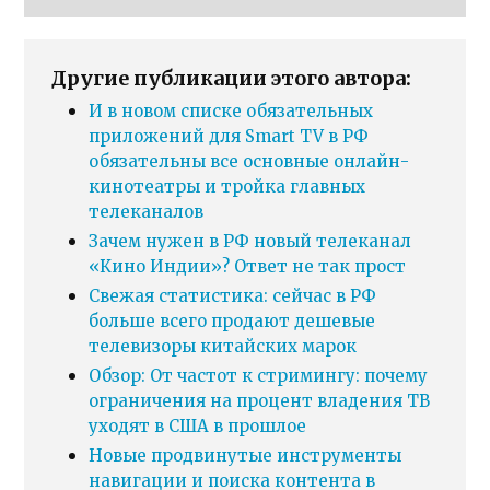
Другие публикации этого автора:
И в новом списке обязательных
приложений для Smart TV в РФ
обязательны все основные онлайн-
кинотеатры и тройка главных
телеканалов
Зачем нужен в РФ новый телеканал
«Кино Индии»? Ответ не так прост
Свежая статистика: сейчас в РФ
больше всего продают дешевые
телевизоры китайских марок
Обзор: От частот к стримингу: почему
ограничения на процент владения ТВ
уходят в США в прошлое
Новые продвинутые инструменты
навигации и поиска контента в