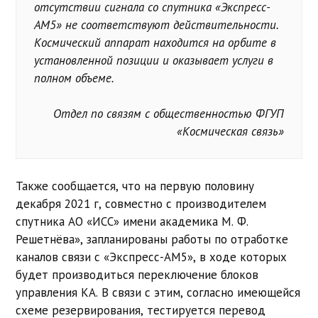
отсутствии сигнала со спутника «Экспресс-
АМ5» не соответствуют действительности.
Космический аппарат находится на орбите в
установленной позиции и оказывает услуги в
полном объеме.
Отдел по связям с общественностью ФГУП
«Космическая связь»
Также сообщается, что на первую половину
декабря 2021 г, совместно с производителем
спутника АО «ИСС» имени академика М. Ф.
Решетнёва», запланированы работы по отработке
каналов связи с «Экспресс-АМ5», в ходе которых
будет производиться переключение блоков
управления КА. В связи с этим, согласно имеющейся
схеме резервирования, тестируется перевод