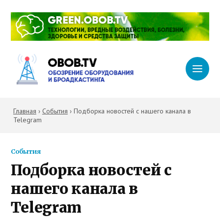
Главная
›
События
›
Подборка новостей с нашего канала в
Telegram
События
Подборка новостей с
нашего канала в
Telegram