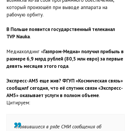
который произошёл при выводе аппарата на
рабочую орбиту.
В Польше появится государственный телеканал
TVP Nauka
.
Медиахолдинг «
Газпром-Медиа» получил прибыль в
размере 6,9 млрд рублей (80,5 млн евро) за первые
девять месяцев этого года
.
Экспресс-АМ5 еще жив? ФГУП «Космическая связь»
сообщилf сегодня, что её спутник связи «Экспресс-
АМ5» оказывает услуги в полном объеме
.
Цитируем:
«Появившиеся в ряде СМИ сообщения об