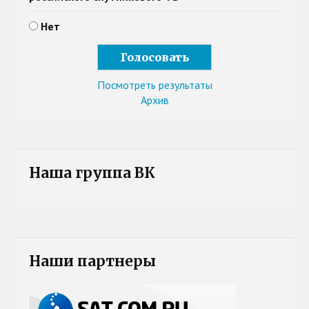
Нет
Посмотреть результаты
Архив
Наша группа ВК
Наши партнеры