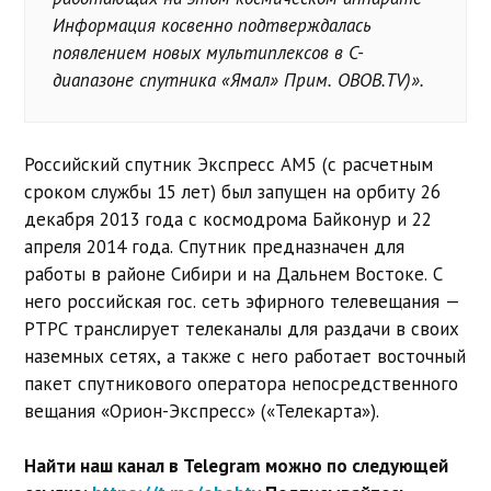
Информация косвенно подтверждалась
появлением новых мультиплексов в C-
диапазоне спутника «Ямал» Прим. OBOB.TV)».
Российский спутник Экспресс АМ5 (с расчетным
сроком службы 15 лет) был запущен на орбиту 26
декабря 2013 года с космодрома Байконур и 22
апреля 2014 года. Спутник предназначен для
работы в районе Сибири и на Дальнем Востоке. С
него российская гос. сеть эфирного телевещания —
РТРС транслирует телеканалы для раздачи в своих
наземных сетях, а также с него работает восточный
пакет спутникового оператора непосредственного
вещания «Орион-Экспресс» («Телекарта»).
Найти наш канал в Telegram можно по следующей