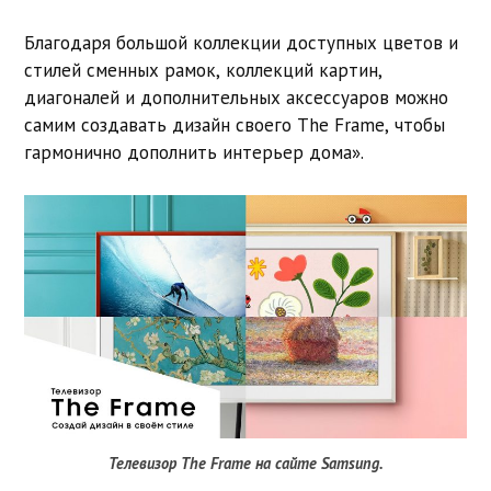
Благодаря большой коллекции доступных цветов и
стилей сменных рамок, коллекций картин,
диагоналей и дополнительных аксессуаров можно
самим создавать дизайн своего The Frame, чтобы
гармонично дополнить интерьер дома».
Телевизор The Frame на сайте Samsung.