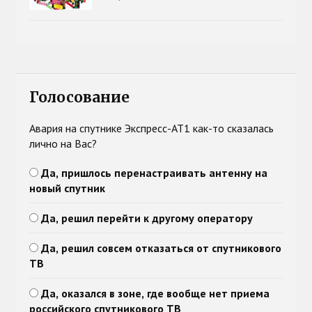
Голосование
Авария на спутнике Экспресс-АТ1 как-то сказалась
лично на Вас?
Да, пришлось перенастраивать антенну на
новый спутник
Да, решил перейти к другому оператору
Да, решил совсем отказаться от спутникового
ТВ
Да, оказался в зоне, где вообще нет приема
российского спутникового ТВ