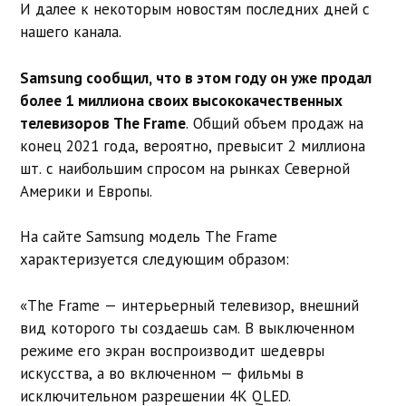
И далее к некоторым новостям последних дней с
нашего канала.
Samsung сообщил, что в этом году он уже продал
более 1 миллиона своих высококачественных
телевизоров The Frame
. Общий объем продаж на
конец 2021 года, вероятно, превысит 2 миллиона
шт. с наибольшим спросом на рынках Северной
Америки и Европы.
На сайте Samsung модель The Frame
характеризуется следующим образом:
«The Frame — интерьерный телевизор, внешний
вид которого ты создаешь сам. В выключенном
режиме его экран воспроизводит шедевры
искусства, а во включенном — фильмы в
исключительном разрешении 4К QLED.