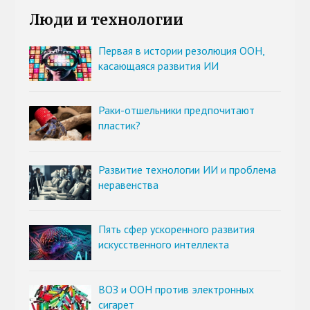
Люди и технологии
Первая в истории резолюция ООН,
касающаяся развития ИИ
Раки-отшельники предпочитают
пластик?
Развитие технологии ИИ и проблема
неравенства
Пять сфер ускоренного развития
искусственного интеллекта
ВОЗ и ООН против электронных
сигарет