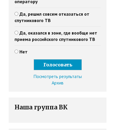
оператору
Да, решил совсем отказаться от
спутникового ТВ
Да, оказался в зоне, где вообще нет
приема российского спутникового ТВ
Нет
Посмотреть результаты
Архив
Наша группа ВК