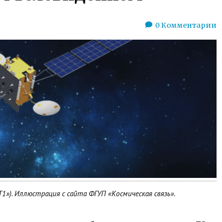
0
Комментарии
Т1»). Иллюстрация с сайта ФГУП «Космическая связь».