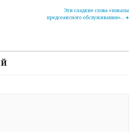
Эти сладкие слова «показы
предсеансного обслуживания»…
ИЙ