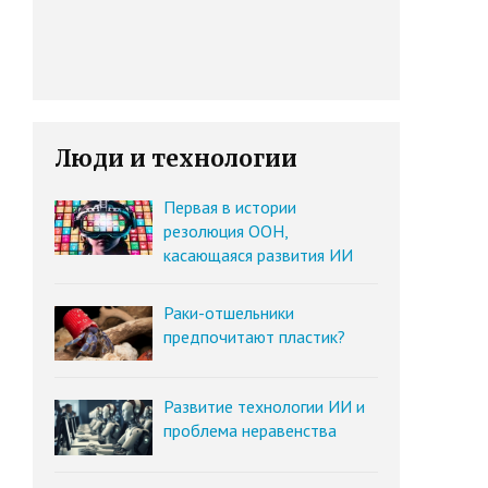
Люди и технологии
Первая в истории
резолюция ООН,
касающаяся развития ИИ
Раки-отшельники
предпочитают пластик?
Развитие технологии ИИ и
проблема неравенства