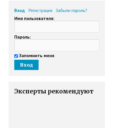
Вход
Регистрация
Забыли пароль?
Имя пользователя:
Пароль:
Запомнить меня
Эксперты рекомендуют