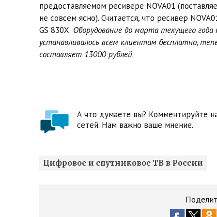
предоставляемом ресивере NOVA01 (поставляе
не совсем ясно). Считается, что ресивер NOVA
GS 830Х.
Оборудование до марта текущего года 
устанавливалось всем клиентам бесплатно, теп
составляет 13000 рублей
.
А что думаете вы? Комментируйте на
сетей. Нам важно ваше мнение.
Цифровое и спутниковое ТВ в России
Поделит