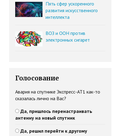
Пять сфер ускоренного
развития искусственного
интеллекта
ВОЗ и ООН против
электронных сигарет
Голосование
Авария на спутнике Экспресс-АТ1 как-то
сказалась лично на Вас?
Да, пришлось перенастраивать
антенну на новый спутник
Да, решил перейти к другому