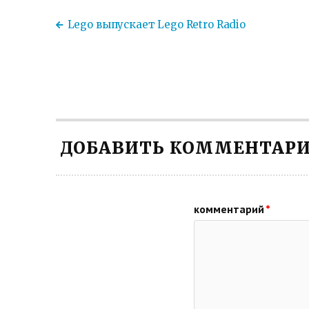
Lego выпускает Lego Retro Radio
ДОБАВИТЬ КОММЕНТАР
комментарий
*