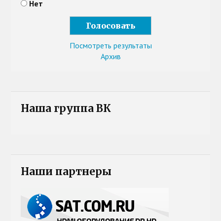
Нет
Посмотреть результаты
Архив
Наша группа ВК
Наши партнеры