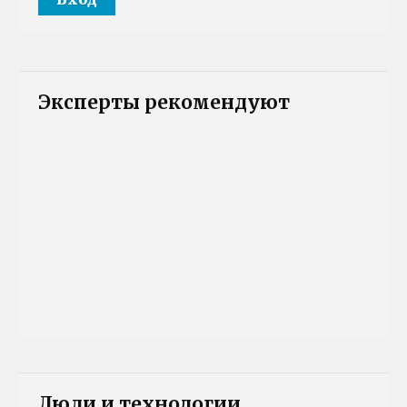
Эксперты рекомендуют
Люди и технологии