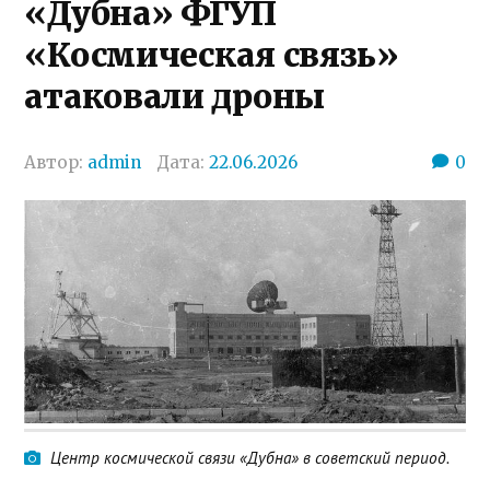
«Дубна» ФГУП
«Космическая связь»
атаковали дроны
Автор:
admin
Дата:
22.06.2026
0
Центр космической связи «Дубна» в советский период.