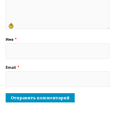
Имя
*
Email
*