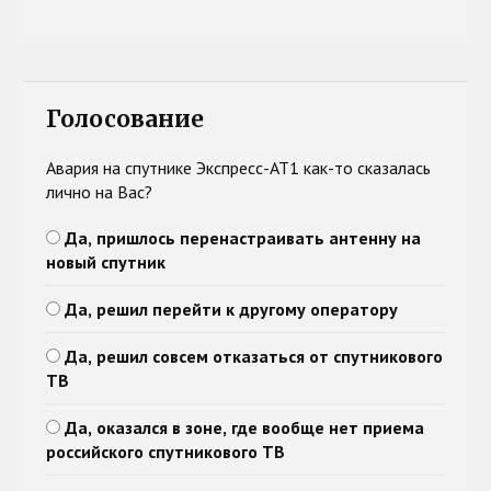
Голосование
Авария на спутнике Экспресс-АТ1 как-то сказалась
лично на Вас?
Да, пришлось перенастраивать антенну на
новый спутник
Да, решил перейти к другому оператору
Да, решил совсем отказаться от спутникового
ТВ
Да, оказался в зоне, где вообще нет приема
российского спутникового ТВ