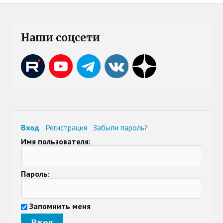
Наши соцсети
Вход
Регистрация
Забыли пароль?
Имя пользователя:
Пароль:
Запомнить меня