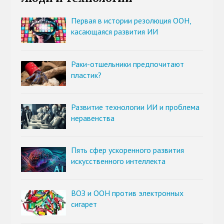
Первая в истории резолюция ООН,
касающаяся развития ИИ
Раки-отшельники предпочитают
пластик?
Развитие технологии ИИ и проблема
неравенства
Пять сфер ускоренного развития
искусственного интеллекта
ВОЗ и ООН против электронных
сигарет