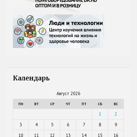
Календарь
Август 2026
ПН
ВТ
СР
ЧТ
ПТ
СБ
ВС
1
2
3
4
5
6
7
8
9
10
11
12
13
14
15
16