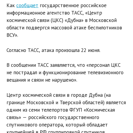
Как
сообщает
государственное российское
информационное агентство ТАСС, «Центр
космической связи (ЦКС) «Дубна» в Московской
области подвергся массовой атаке беспилотников
ВСУ».
Согласно ТАСС, атака произошла 22 июня.
В сообщении ТАСС заявляется, что «персонал ЦКС
не пострадал и функционирование телевизионного
вещания и связи не нарушено».
Центр космической связи в городе Дубна (на
границе Московской и Тверской областей) является
одним из семи телепортов ФГУП «Космическая
связь» — российского государственного
спутникового оператора, который обладает
крупнейшей в РФ группировкой спутников,