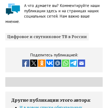
А что думаете вы? Комментируйте наши
публикации здесь и на страницах наших
социальных сетей. Нам важно ваше
мнение.
Цифровое и спутниковое ТВ в России
Поделитесь публикацией:
Другие публикации этого автора:
И в новом списке обязательных