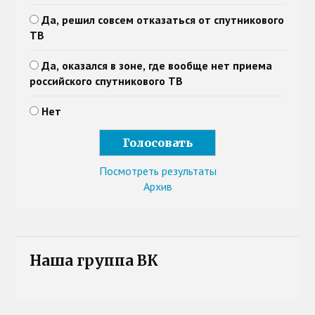
Да, решил совсем отказаться от спутникового
ТВ
Да, оказался в зоне, где вообще нет приема
российского спутникового ТВ
Нет
Посмотреть результаты
Архив
Наша группа ВК