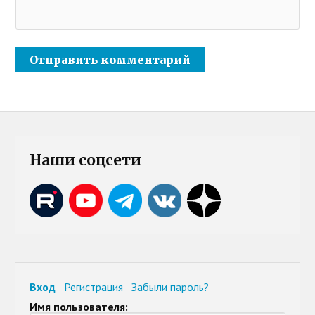
Наши соцсети
Вход
Регистрация
Забыли пароль?
Имя пользователя: