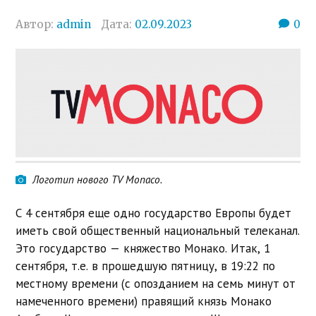
Автор:
admin
Дата:
02.09.2023
0
Логотип нового TV Monaco.
С 4 сентября еще одно государство Европы будет
иметь свой общественный национальный телеканал.
Это государство — княжество Монако. Итак, 1
сентября, т.е. в прошедшую пятницу, в 19:22 по
местному времени (с опозданием на семь минут от
намеченного времени) правящий князь Монако