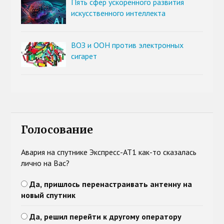
Пять сфер ускоренного развития
искусственного интеллекта
ВОЗ и ООН против электронных
сигарет
Голосование
Авария на спутнике Экспресс-АТ1 как-то сказалась
лично на Вас?
Да, пришлось перенастраивать антенну на
новый спутник
Да, решил перейти к другому оператору