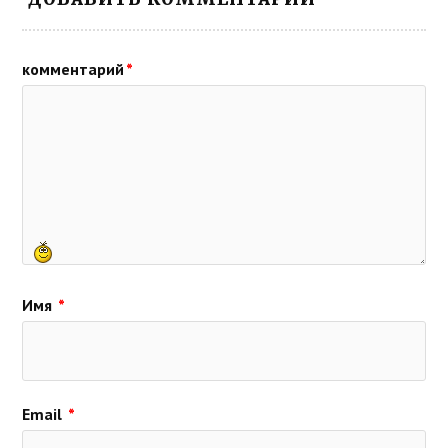
комментарий
*
Имя
*
Email
*