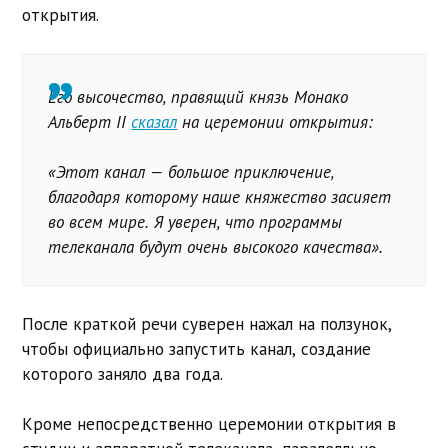
открытия.
Его высочество, правящий князь Монако
Альберт II
сказал
на церемонии открытия:
«Этот канал — большое приключение,
благодаря которому наше княжество засияет
во всем мире. Я уверен, что программы
телеканала будут очень высокого качества».
После краткой речи суверен нажал на ползунок,
чтобы официально запустить канал, создание
которого заняло два года.
Кроме непосредственно церемонии открытия в