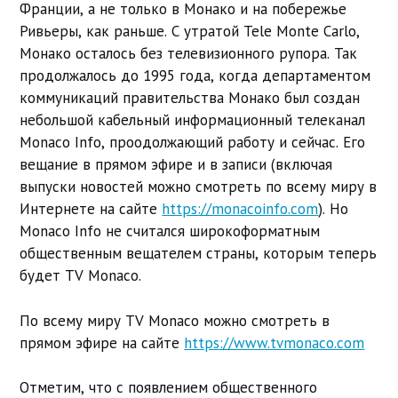
Франции, а не только в Монако и на побережье
Ривьеры, как раньше. С утратой Tele Monte Carlo,
Монако осталось без телевизионного рупора. Так
продолжалось до 1995 года, когда департаментом
коммуникаций правительства Монако был создан
небольшой кабельный информационный телеканал
Monaco Info, проодолжающий работу и сейчас. Его
вещание в прямом эфире и в записи (включая
выпуски новостей можно смотреть по всему миру в
Интернете на сайте
https://monacoinfo.com
). Но
Monaco Info не считался широкоформатным
общественным вещателем страны, которым теперь
будет TV Monaco.
По всему миру TV Monaco можно смотреть в
прямом эфире на сайте
https://www.tvmonaco.com
Отметим, что с появлением общественного