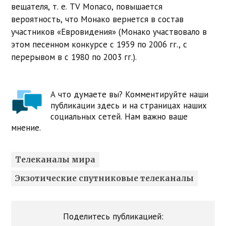
вещателя, т. е. TV Monaco, повышается
вероятность, что Монако вернется в состав
участников «Евровидения» (Монако участвовало в
этом песенном конкурсе с 1959 по 2006 гг., с
перерывом в с 1980 по 2003 гг.).
А что думаете вы? Комментируйте наши
публикации здесь и на страницах наших
социальных сетей. Нам важно ваше
мнение.
Телеканалы мира
Экзотические спутниковые телеканалы
Поделитесь публикацией: