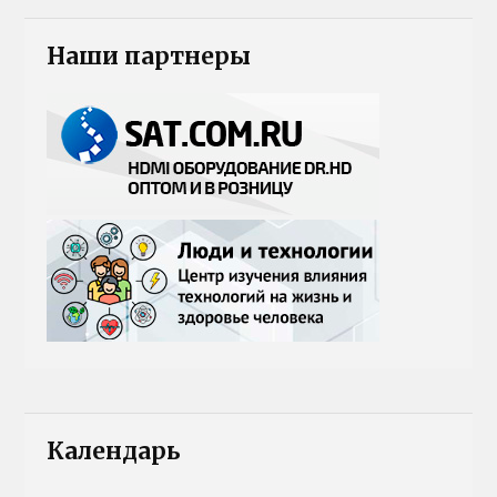
Наши партнеры
Календарь