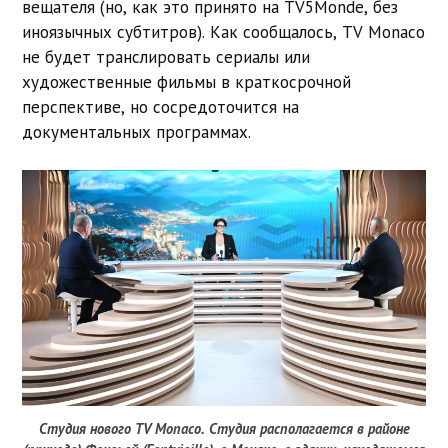
вещателя (но, как это принято на TV5Monde, без
иноязычных субтитров). Как сообщалось, TV Monaco
не будет транслировать сериалы или
художественные фильмы в краткосрочной
перспективе, но сосредоточится на
документальных программах.
Студия нового TV Monaco. Студия располагается в районе