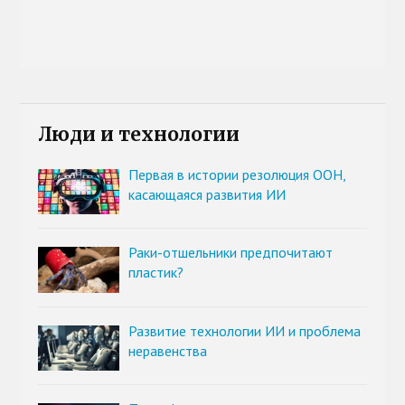
Люди и технологии
Первая в истории резолюция ООН,
касающаяся развития ИИ
Раки-отшельники предпочитают
пластик?
Развитие технологии ИИ и проблема
неравенства