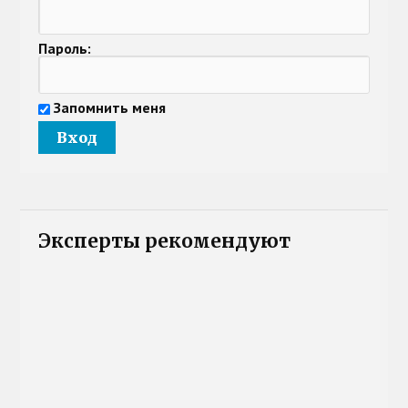
Пароль:
Запомнить меня
Эксперты рекомендуют