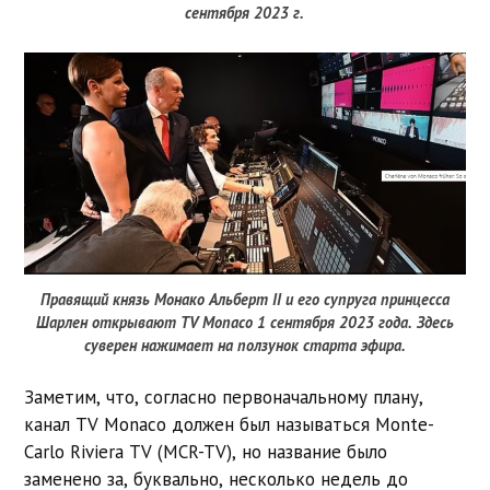
сентября 2023 г.
Правящий князь Монако Альберт II и его супруга принцесса
Шарлен открывают TV Monaco 1 сентября 2023 года. Здесь
суверен нажимает на ползунок старта эфира.
Заметим, что, согласно первоначальному плану,
канал TV Monaco должен был называться Monte-
Carlo Riviera TV (MCR-TV), но название было
заменено за, буквально, несколько недель до