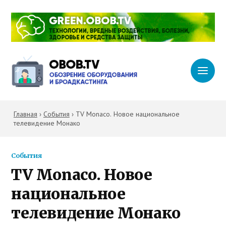
Главная
›
События
›
TV Monaco. Новое национальное
телевидение Монако
События
TV Monaco. Новое
национальное
телевидение Монако