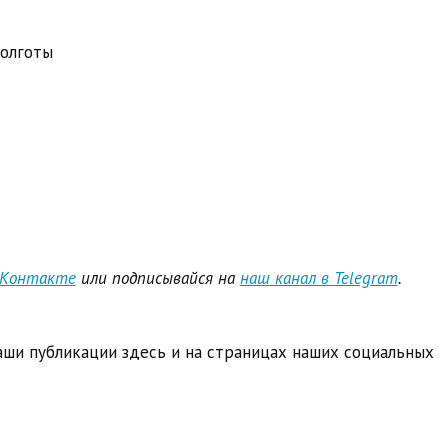
долготы
ВКонтакте
или подписывайся на
наш канал в Telegram
.
ши публикации здесь и на страницах наших социальных