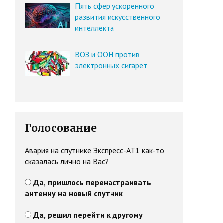
Пять сфер ускоренного
развития искусственного
интеллекта
ВОЗ и ООН против
электронных сигарет
Голосование
Авария на спутнике Экспресс-АТ1 как-то
сказалась лично на Вас?
Да, пришлось перенастраивать
антенну на новый спутник
Да, решил перейти к другому