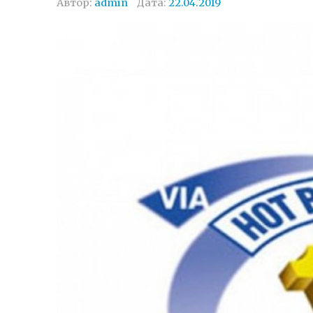
Автор:
admin
Дата:
22.04.2019