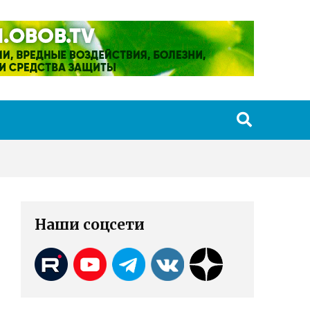
Наши соцсети