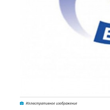
Иллюстративное изображение