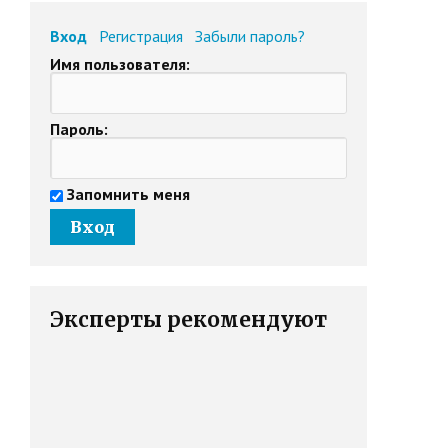
Вход
Регистрация
Забыли пароль?
Имя пользователя:
Пароль:
Запомнить меня
Эксперты рекомендуют