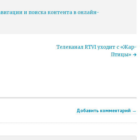
игации и поиска контента в онлайн-
Телеканал RTVI уходит с «Жар-
Птицы»
Добавить комментарий →