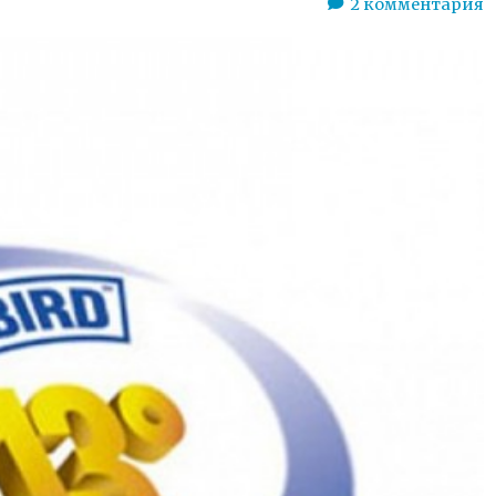
2
комментария