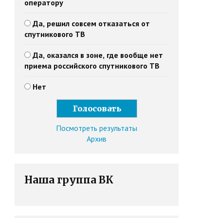
оператору
Да, решил совсем отказаться от
спутникового ТВ
Да, оказался в зоне, где вообще нет
приема российского спутникового ТВ
Нет
Посмотреть результаты
Архив
Наша группа ВК