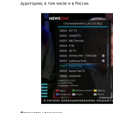
аудиторию, в том числе и в России.