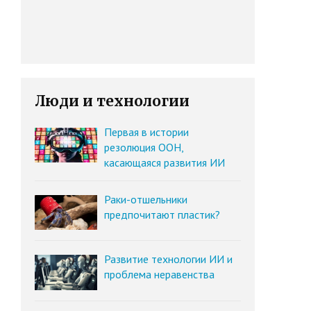
Люди и технологии
Первая в истории
резолюция ООН,
касающаяся развития ИИ
Раки-отшельники
предпочитают пластик?
Развитие технологии ИИ и
проблема неравенства