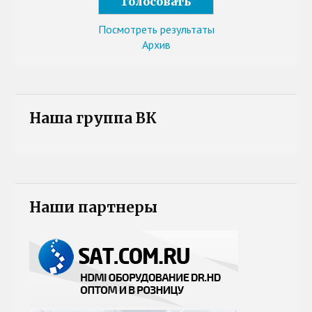
Посмотреть результаты
Архив
Наша группа ВК
Наши партнеры