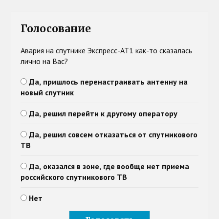
Голосование
Авария на спутнике Экспресс-АТ1 как-то сказалась
лично на Вас?
Да, пришлось перенастраивать антенну на
новый спутник
Да, решил перейти к другому оператору
Да, решил совсем отказаться от спутникового
ТВ
Да, оказался в зоне, где вообще нет приема
российского спутникового ТВ
Нет