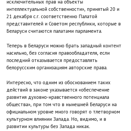
исключительных прав на объекты
интеллектуальной собственности», принятый 20 и
21 декабря с.г. соответственно Палатой
представителей и Советом республики, которые в
Беларуси считаются палатами парламента.
Теперь в Беларуси можно брать западный контент
насильно, без согласия правообладателя, если
последний отказывается предоставлять
белорусским организациям авторские права.
Интересно, что одним из обоснованием таких
действий в законе указывается «обеспечение
развития духовно-нравственного потенциала
общества», при том что в нынешней Беларуси на
официальном уровне много говорят о тлетворном
культурном влиянии Запада. Но, видимо, и в
развитии культуры без Запада никак.