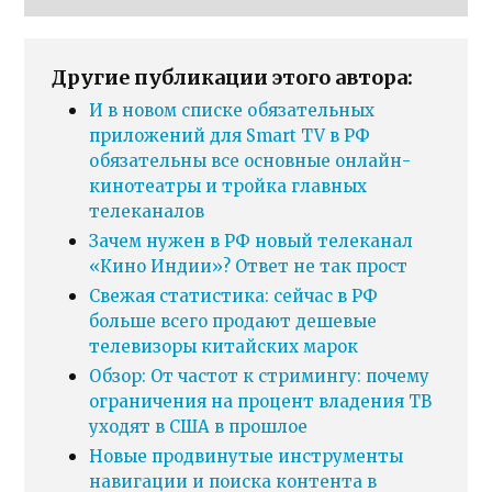
Другие публикации этого автора:
И в новом списке обязательных
приложений для Smart TV в РФ
обязательны все основные онлайн-
кинотеатры и тройка главных
телеканалов
Зачем нужен в РФ новый телеканал
«Кино Индии»? Ответ не так прост
Свежая статистика: сейчас в РФ
больше всего продают дешевые
телевизоры китайских марок
Обзор: От частот к стримингу: почему
ограничения на процент владения ТВ
уходят в США в прошлое
Новые продвинутые инструменты
навигации и поиска контента в