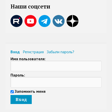
Наши соцсети
Вход
Регистрация
Забыли пароль?
Имя пользователя:
Пароль:
Запомнить меня