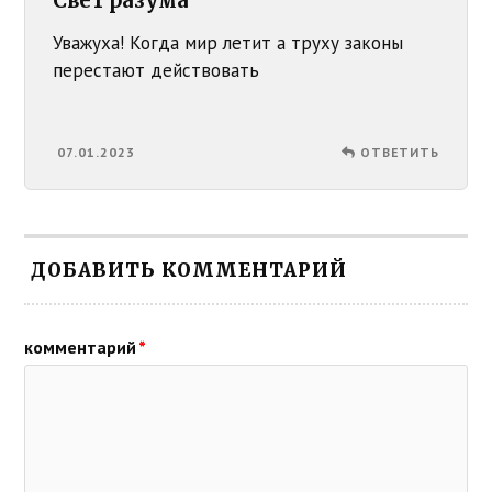
Свет разума
Уважуха! Когда мир летит а труху законы
перестают действовать
07.01.2023
ОТВЕТИТЬ
ДОБАВИТЬ КОММЕНТАРИЙ
комментарий
*