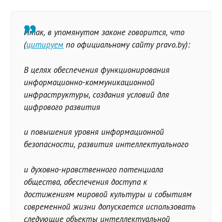
Итак, в упомянутом законе говорится, что
(
цитируем
по официальному сайту pravo.by):
В целях обеспечения функционирования
информационно-коммуникационной
инфраструктуры, создания условий для
цифрового развития
и повышения уровня информационной
безопасности, развития интеллектуального
и духовно-нравственного потенциала
общества, обеспечения доступа к
достижениям мировой культуры и событиям
современной жизни допускается использовать
следующие объекты интеллектуальной