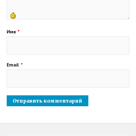
Имя
*
Email
*