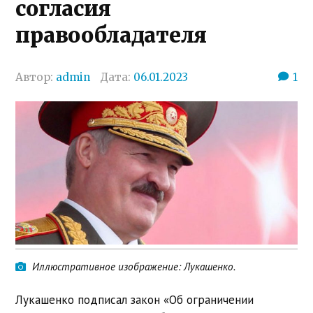
согласия
правообладателя
Автор:
admin
Дата:
06.01.2023
1
Иллюстративное изображение: Лукашенко.
Лукашенко подписал закон «Об ограничении