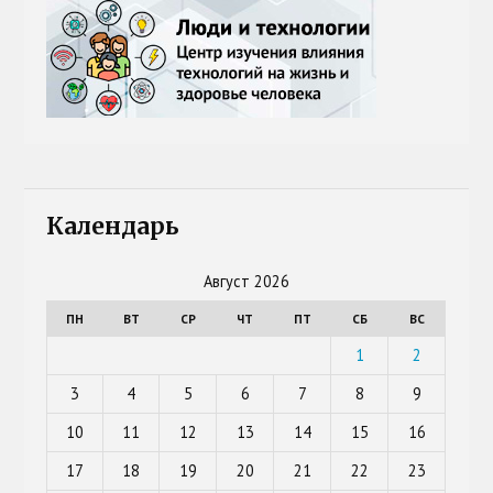
Календарь
Август 2026
ПН
ВТ
СР
ЧТ
ПТ
СБ
ВС
1
2
3
4
5
6
7
8
9
10
11
12
13
14
15
16
17
18
19
20
21
22
23