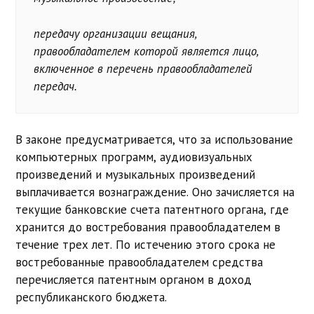
передачу организации вещания,
правообладателем которой является лицо,
включенное в перечень правообладателей
передач.
В законе предусматривается, что за использование
компьютерных программ, аудиовизуальных
произведений и музыкальных произведений
выплачивается вознаграждение. Оно зачисляется на
текущие банковские счета патентного органа, где
хранится до востребования правообладателем в
течение трех лет. По истечению этого срока не
востребованные правообладателем средства
перечисляется патентным органом в доход
республиканского бюджета.