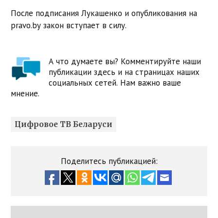
После подписания Лукашенко и опубликования на
pravo.by закон вступает в силу.
А что думаете вы? Комментируйте наши
публикации здесь и на страницах наших
социальных сетей. Нам важно ваше
мнение.
Цифровое ТВ Беларуси
Поделитесь публикацией: