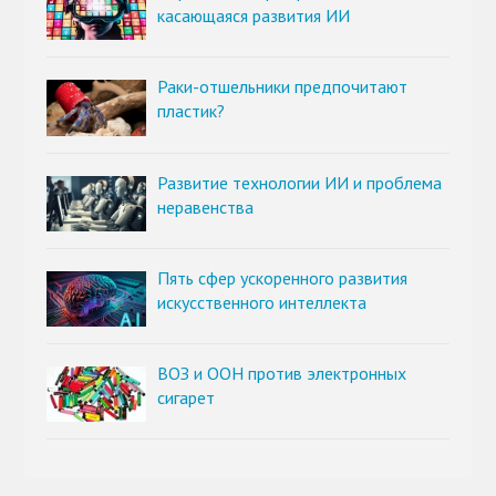
касающаяся развития ИИ
Раки-отшельники предпочитают
пластик?
Развитие технологии ИИ и проблема
неравенства
Пять сфер ускоренного развития
искусственного интеллекта
ВОЗ и ООН против электронных
сигарет