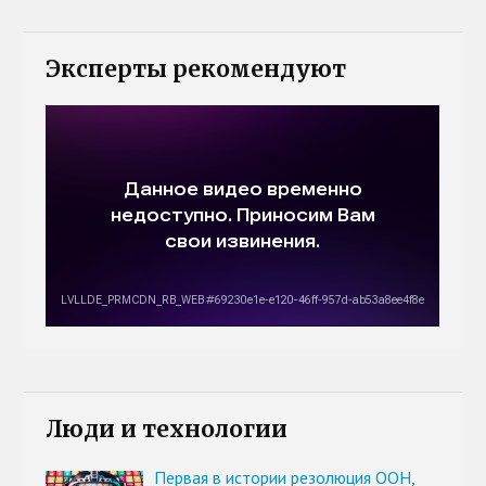
Эксперты рекомендуют
Люди и технологии
Первая в истории резолюция ООН,