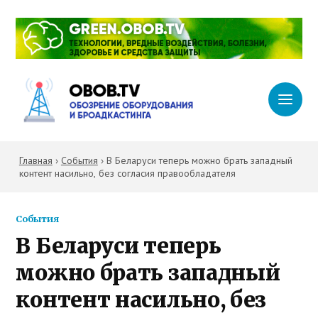
Главная
›
События
›
В Беларуси теперь можно брать западный
контент насильно, без согласия правообладателя
События
В Беларуси теперь
можно брать западный
контент насильно, без