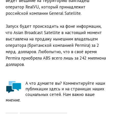
ведёт вещание на территорию Бангладеш
оператор RealVU, который принадлежит
российской компании General Satellite.
Запуск будет происходить на фоне информации,
что Asian Broadcast Satellite в настоящий момент
выставлена на продажу нынешним владельцем
оператора (британской компанией Permira) за 2
млрд. долларов. Любопытно, что в своё время
Permira приобрела ABS всего лишь за 242 миллиона
долларов.
А что думаете вы? Комментируйте наши
публикации здесь и на страницах наших
социальных сетей. Нам важно ваше
мнение.