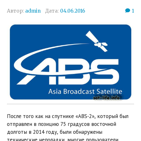
Автор:
admin
Дата:
04.06.2016
1
После того как на спутнике «ABS-2», который был
отправлен в позицию 75 градусов восточной
долготы в 2014 году, были обнаружены
технические неполадки, многие пользователи