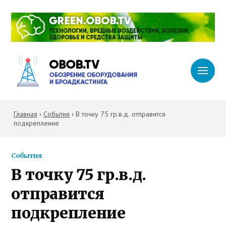
Главная
›
События
›
В точку 75 гр.в.д. отправится
подкрепление
События
В точку 75 гр.в.д.
отправится
подкрепление