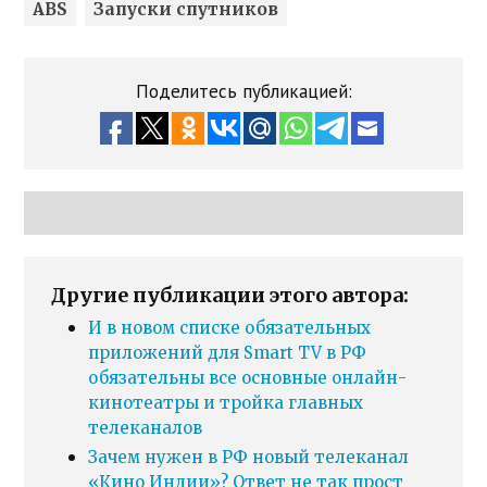
ABS
Запуски спутников
Поделитесь публикацией:
Другие публикации этого автора:
И в новом списке обязательных
приложений для Smart TV в РФ
обязательны все основные онлайн-
кинотеатры и тройка главных
телеканалов
Зачем нужен в РФ новый телеканал
«Кино Индии»? Ответ не так прост