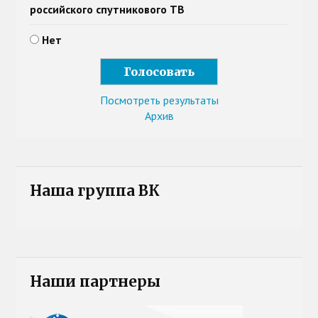
российского спутникового ТВ
Нет
Посмотреть результаты
Архив
Наша группа ВК
Наши партнеры