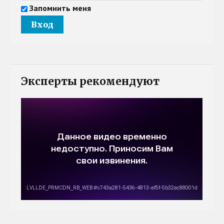
Запомнить меня
Эксперты рекомендуют