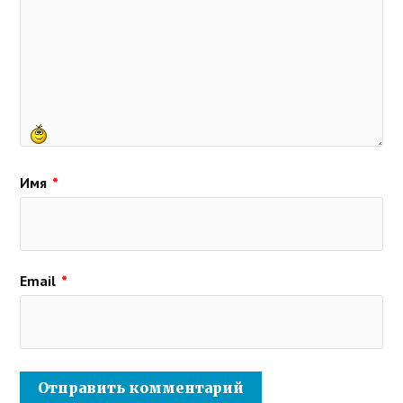
Имя
*
Email
*