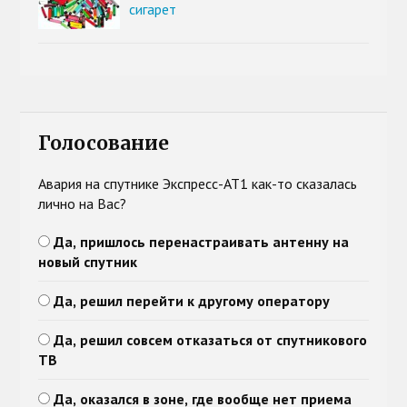
сигарет
Голосование
Авария на спутнике Экспресс-АТ1 как-то сказалась
лично на Вас?
Да, пришлось перенастраивать антенну на
новый спутник
Да, решил перейти к другому оператору
Да, решил совсем отказаться от спутникового
ТВ
Да, оказался в зоне, где вообще нет приема