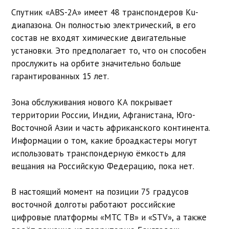
Спутник «ABS-2А» имеет 48 транспондеров Ku-
диапазона. Он полностью электрический, в его
состав не входят химические двигательные
установки. Это предполагает то, что он способен
прослужить на орбите значительно больше
гарантированных 15 лет.
Зона обслуживания нового КА покрывает
территории России, Индии, Афганистана, Юго-
Восточной Азии и часть африканского континента.
Информации о том, какие броадкастеры могут
использовать транспондерную ёмкость для
вещания на Российскую Федерацию, пока нет.
В настоящий момент на позиции 75 градусов
восточной долготы работают российские
цифровые платформы «МТС ТВ» и «STV», а также