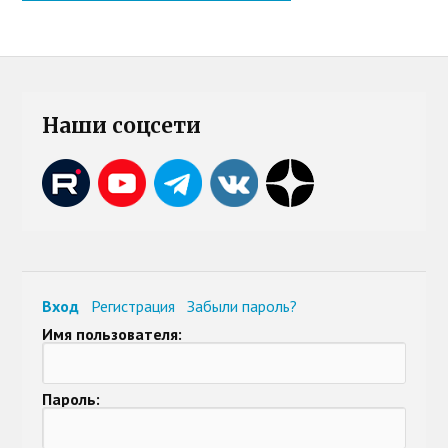
Наши соцсети
Вход
Регистрация
Забыли пароль?
Имя пользователя:
Пароль: