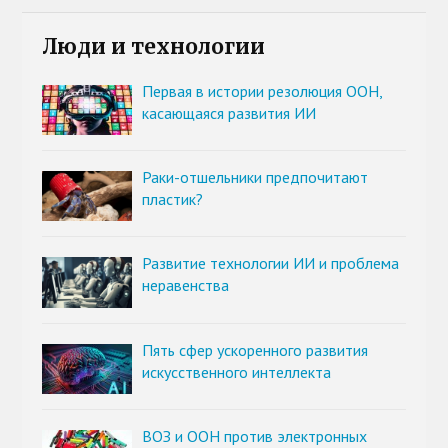
Люди и технологии
Первая в истории резолюция ООН,
касающаяся развития ИИ
Раки-отшельники предпочитают
пластик?
Развитие технологии ИИ и проблема
неравенства
Пять сфер ускоренного развития
искусственного интеллекта
ВОЗ и ООН против электронных