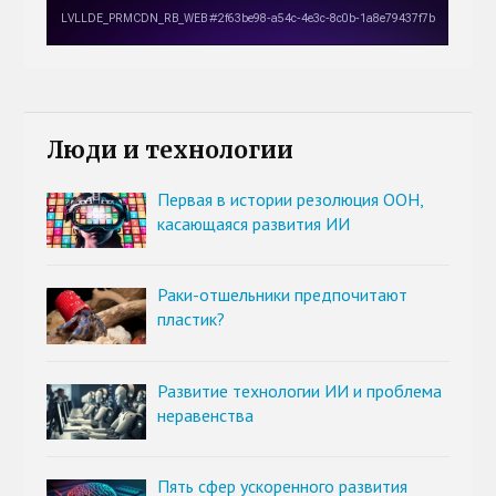
Люди и технологии
Первая в истории резолюция ООН,
касающаяся развития ИИ
Раки-отшельники предпочитают
пластик?
Развитие технологии ИИ и проблема
неравенства
Пять сфер ускоренного развития