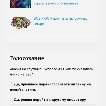
искусственного интеллекта
ВОЗ и ООН против электронных
сигарет
Голосование
Авария на спутнике Экспресс-АТ1 как-то сказалась
лично на Вас?
Да, пришлось перенастраивать антенну на
новый спутник
Да, решил перейти к другому оператору