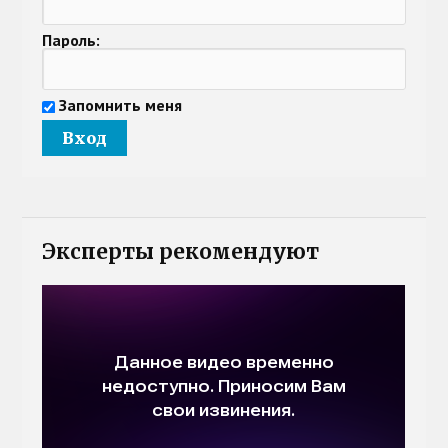
Пароль:
Запомнить меня
Эксперты рекомендуют