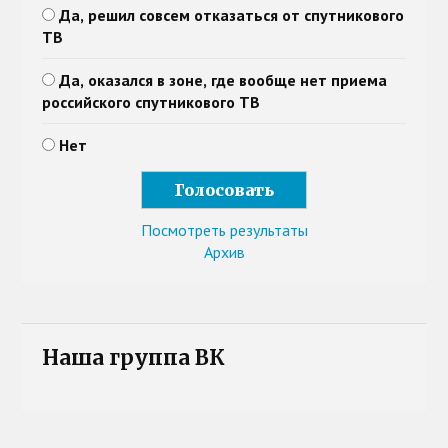
Да, решил совсем отказаться от спутникового
ТВ
Да, оказался в зоне, где вообще нет приема
российского спутникового ТВ
Нет
Посмотреть результаты
Архив
Наша группа ВК