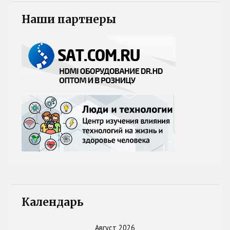
Наши партнеры
Календарь
Август 2026