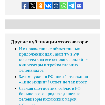
Другие публикации этого автора:
И в новом списке обязательных
приложений для Smart TV в РФ
обязательны все основные онлайн-
кинотеатры и тройка главных
телеканалов
Зачем нужен в РФ новый телеканал
«Кино Индии»? Ответ не так прост
Свежая статистика: сейчас в РФ
больше всего продают дешевые
телевизоры китайских марок