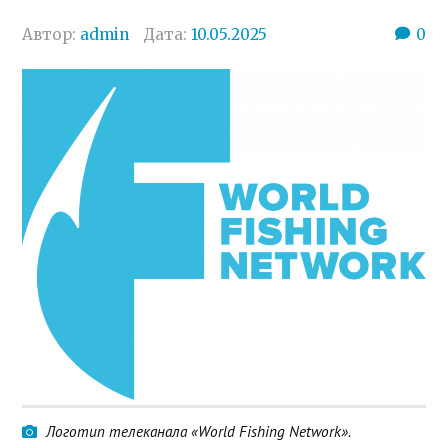
Автор:
admin
Дата:
10.05.2025
0
Логотип телеканала «World Fishing Network».