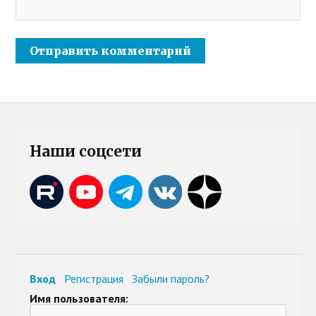
Наши соцсети
Вход
Регистрация
Забыли пароль?
Имя пользователя: