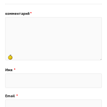
комментарий
*
Имя
*
Email
*