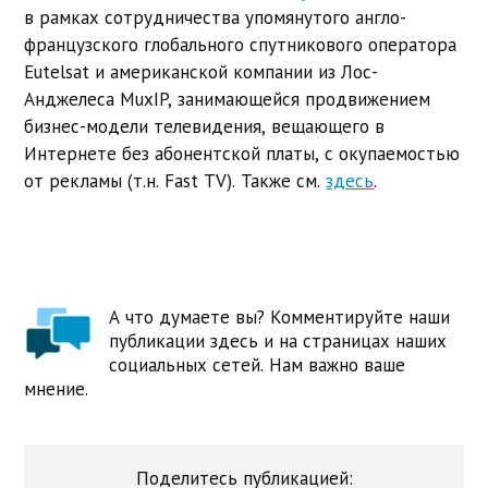
в рамках сотрудничества упомянутого англо-
французского глобального спутникового оператора
Eutelsat и американской компании из Лос-
Анджелеса MuxIP, занимающейся продвижением
бизнес-модели телевидения, вещающего в
Интернете без абонентской платы, с окупаемостью
от рекламы (т.н. Fast TV). Также см.
здесь
.
А что думаете вы? Комментируйте наши
публикации здесь и на страницах наших
социальных сетей. Нам важно ваше
мнение.
Поделитесь публикацией: