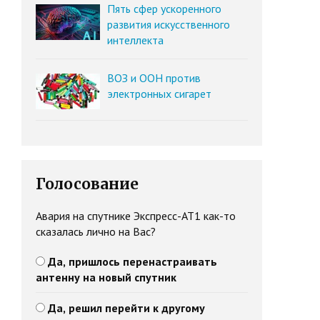
Пять сфер ускоренного
развития искусственного
интеллекта
ВОЗ и ООН против
электронных сигарет
Голосование
Авария на спутнике Экспресс-АТ1 как-то
сказалась лично на Вас?
Да, пришлось перенастраивать
антенну на новый спутник
Да, решил перейти к другому