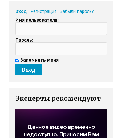
Вход
Регистрация
Забыли пароль?
Имя пользователя:
Пароль:
Запомнить меня
Эксперты рекомендуют