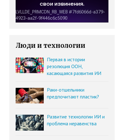
Люди и технологии
Первая в истории
резолюция ООН,
касающаяся развития ИИ
Раки-отшельники
предпочитают пластик?
Развитие технологии ИИ и
проблема неравенства