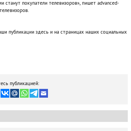
и станут покупатели телевизоров», пишет advanced-
 телевизоров.
ши публикации здесь и на страницах наших социальных
есь публикацией: