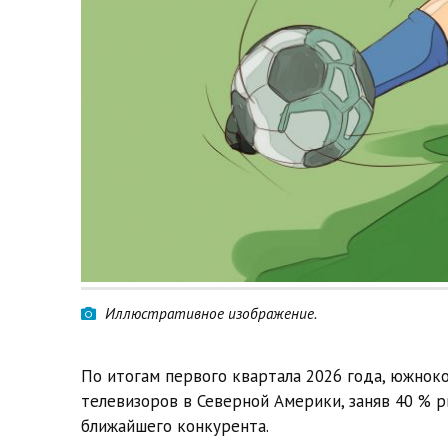
Иллюстративное изображение.
По итогам первого квартала 2026 года, южнок
телевизоров в Северной Америки, заняв 40 % р
ближайшего конкурента.