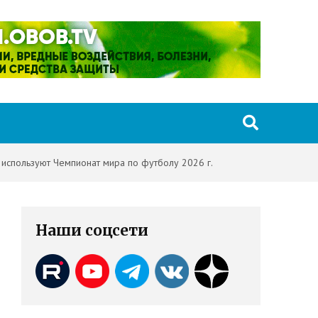
используют Чемпионат мира по футболу 2026 г.
Наши соцсети