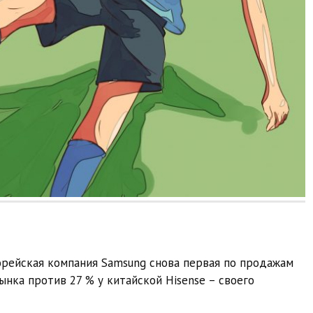
орейская компания Samsung снова первая по продажам
ынка против 27 % у китайской Hisense – своего