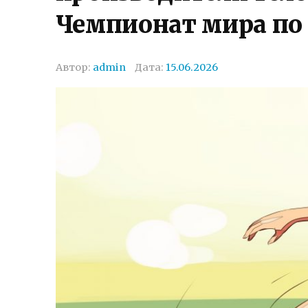
Чемпионат мира по 
Автор:
admin
Дата:
15.06.2026