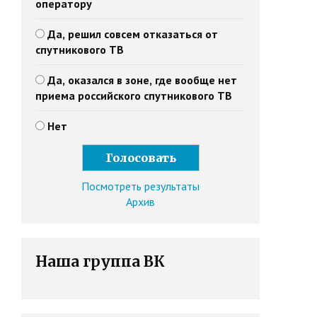
оператору
Да, решил совсем отказаться от
спутникового ТВ
Да, оказался в зоне, где вообще нет
приема российского спутникового ТВ
Нет
Посмотреть результаты
Архив
Наша группа ВК