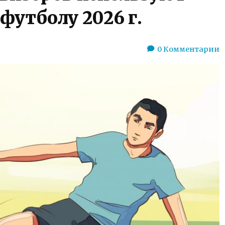
футболу 2026 г.
0
Комментарии