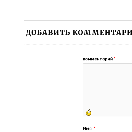
ДОБАВИТЬ КОММЕНТАР
комментарий
*
Имя
*