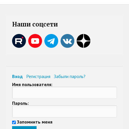
Наши соцсети
Вход
Регистрация
Забыли пароль?
Имя пользователя:
Пароль:
Запомнить меня