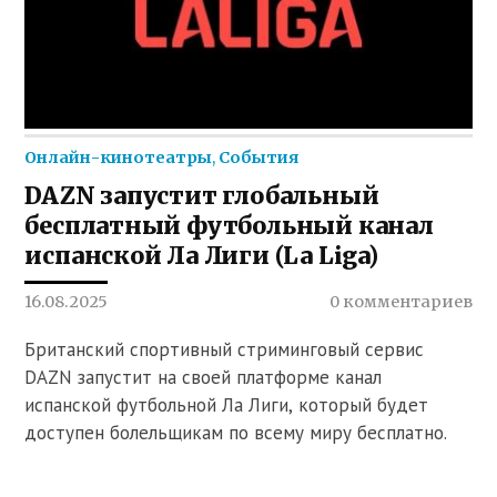
Онлайн-кинотеатры
,
События
DAZN запустит глобальный
бесплатный футбольный канал
испанской Ла Лиги (La Liga)
16.08.2025
0 комментариев
Британский спортивный стриминговый сервис
DAZN запустит на своей платформе канал
испанской футбольной Ла Лиги, который будет
доступен болельщикам по всему миру бесплатно.