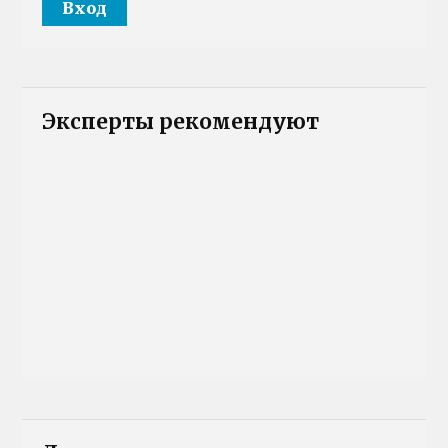
Эксперты рекомендуют