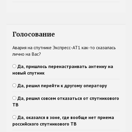
Голосование
Авария на спутнике Экспресс-АТ1 как-то сказалась
лично на Вас?
Да, пришлось перенастраивать антенну на
новый спутник
Да, решил перейти к другому оператору
Да, решил совсем отказаться от спутникового
ТВ
Да, оказался в зоне, где вообще нет приема
российского спутникового ТВ