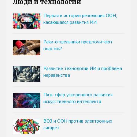
Люди и технологии
Первая в истории резолюция ООН,
касающаяся развития ИИ
Раки-отшельники предпочитают
пластик?
Развитие технологии ИИ и проблема
неравенства
Пять сфер ускоренного развития
искусственного интеллекта
ВОЗ и ООН против электронных
сигарет