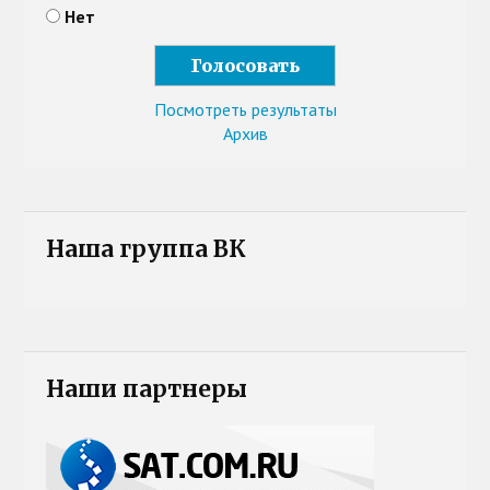
Нет
Посмотреть результаты
Архив
Наша группа ВК
Наши партнеры