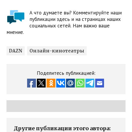
А что думаете вы? Комментируйте наши
публикации здесь и на страницах наших
социальных сетей. Нам важно ваше
мнение.
DAZN
Онлайн-кинотеатры
Поделитесь публикацией:
Другие публикации этого автора: