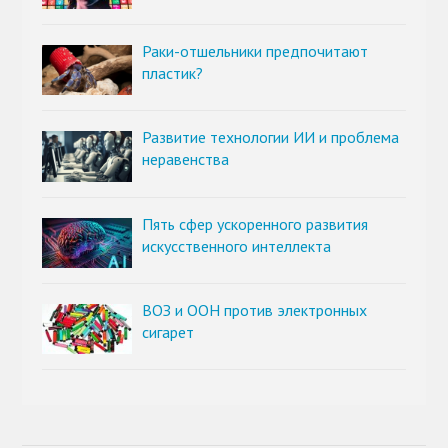
Раки-отшельники предпочитают
пластик?
Развитие технологии ИИ и проблема
неравенства
Пять сфер ускоренного развития
искусственного интеллекта
ВОЗ и ООН против электронных
сигарет