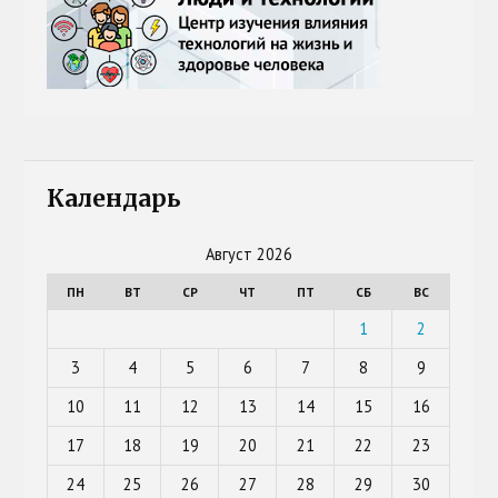
Календарь
Август 2026
ПН
ВТ
СР
ЧТ
ПТ
СБ
ВС
1
2
3
4
5
6
7
8
9
10
11
12
13
14
15
16
17
18
19
20
21
22
23
24
25
26
27
28
29
30