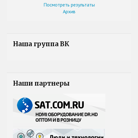
Посмотреть результаты
Архив
Наша группа ВК
Наши партнеры