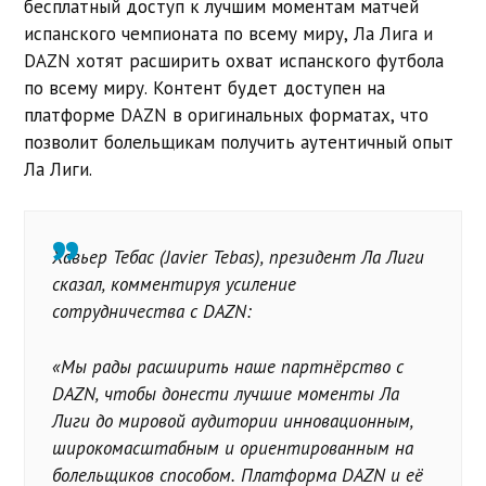
бесплатный доступ к лучшим моментам матчей
испанского чемпионата по всему миру, Ла Лига и
DAZN хотят расширить охват испанского футбола
по всему миру. Контент будет доступен на
платформе DAZN в оригинальных форматах, что
позволит болельщикам получить аутентичный опыт
Ла Лиги.
Хавьер Тебас (Javier Tebas), президент Ла Лиги
сказал, комментируя усиление
сотрудничества с
DAZN:
«Мы рады расширить наше партнёрство с
DAZN, чтобы донести лучшие моменты Ла
Лиги до мировой аудитории инновационным,
широкомасштабным и ориентированным на
болельщиков способом. Платформа DAZN и её