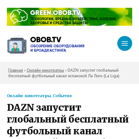
Главная
›
Онлайн-кинотеатры
›
DAZN запустит глобальный
бесплатный футбольный канал испанской Ла Лиги (La Liga)
Онлайн-кинотеатры
,
События
DAZN запустит
глобальный бесплатный
футбольный канал