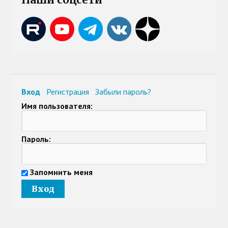
Вход
Регистрация
Забыли пароль?
Имя пользователя:
Пароль:
Запомнить меня