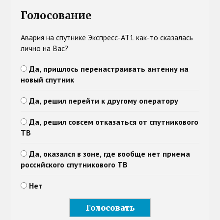
Голосование
Авария на спутнике Экспресс-АТ1 как-то сказалась
лично на Вас?
Да, пришлось перенастраивать антенну на
новый спутник
Да, решил перейти к другому оператору
Да, решил совсем отказаться от спутникового
ТВ
Да, оказался в зоне, где вообще нет приема
российского спутникового ТВ
Нет