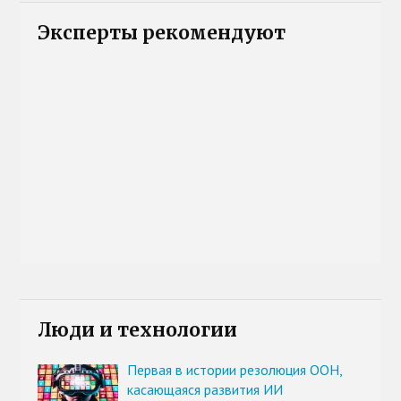
Эксперты рекомендуют
Люди и технологии
Первая в истории резолюция ООН,
касающаяся развития ИИ