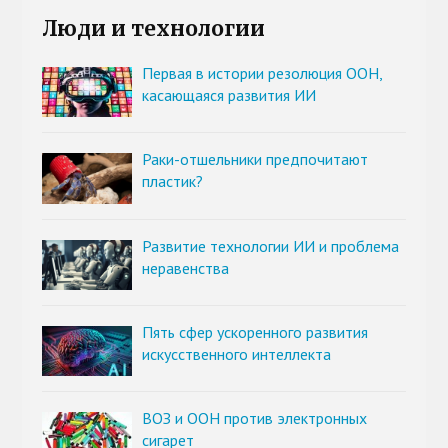
Люди и технологии
Первая в истории резолюция ООН,
касающаяся развития ИИ
Раки-отшельники предпочитают
пластик?
Развитие технологии ИИ и проблема
неравенства
Пять сфер ускоренного развития
искусственного интеллекта
ВОЗ и ООН против электронных
сигарет