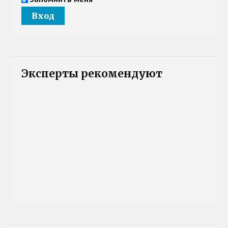
Эксперты рекомендуют