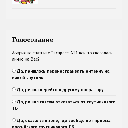
Голосование
Авария на спутнике Экспресс-АТ1 как-то сказалась
лично на Вас?
Да, пришлось перенастраивать антенну на
новый спутник
Да, решил перейти к другому оператору
Да, решил совсем отказаться от спутникового
ТВ
Да, оказался в зоне, где вообще нет приема
российского спутникового ТВ