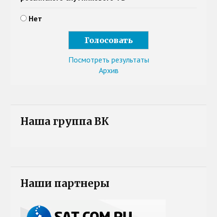
Нет
Посмотреть результаты
Архив
Наша группа ВК
Наши партнеры