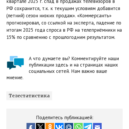
квартале 2025 г. спад в продажах телевизоров в
РФ сохранится, т.к. к текущим условиям добавится
(летний) сезон низких продаж». «Коммерсантъ»
прогнозировал, со ссылкой на эксперта, падение по
итогам 2025 года спроса в РФ на телеприёмники на
15% по сравнению с прошлогодним результатом.
А что думаете вы? Комментируйте наши
публикации здесь и на страницах наших
социальных сетей. Нам важно ваше
мнение.
Телестатистика
Поделитесь публикацией: