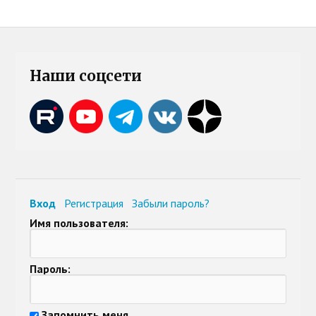
Наши соцсети
Вход
Регистрация
Забыли пароль?
Имя пользователя:
Пароль:
Запомнить меня