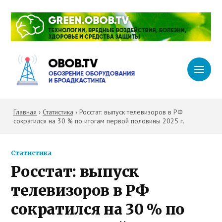
Главная
›
Статистика
›
Росстат: выпуск телевизоров в РФ
сократился на 30 % по итогам первой половины 2025 г.
Статистика
Росстат: выпуск
телевизоров в РФ
сократился на 30 % по