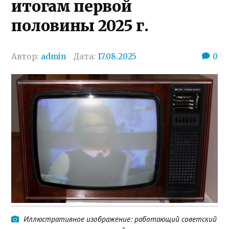
итогам первой
половины 2025 г.
Автор:
admin
Дата:
17.08.2025
0
Иллюстративное изображение: работающий советский