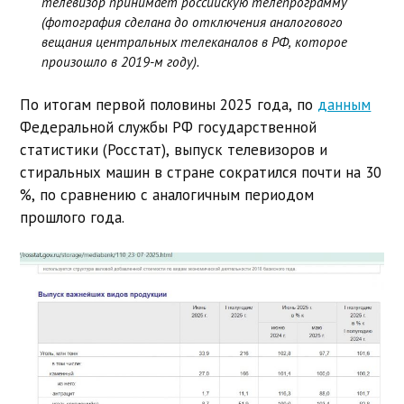
телевизор принимает российскую телепрограмму
(фотография сделана до отключения аналогового
вещания центральных телеканалов в РФ, которое
произошло в 2019-м году).
По итогам первой половины 2025 года, по
данным
Федеральной службы РФ государственной
статистики (Росстат), выпуск телевизоров и
стиральных машин в стране сократился почти на 30
%, по сравнению с аналогичным периодом
прошлого года.