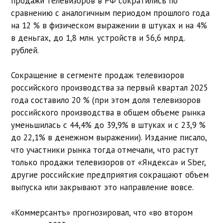
продажи телевизоров в РФ сократились по
сравнению с аналогичным периодом прошлого года
на 12 % в физическом выражении в штуках и на 4%
в деньгах, до 1,8 млн. устройств и 56,6 млрд.
рублей.
Сокращение в сегменте продаж телевизоров
российского производства за первый квартал 2025
года составило 20 % (при этом доля телевизоров
российского производства в общем объеме рынка
уменьшилась с 44,4% до 39,9% в штуках и с 23,9 %
до 22,1% в денежном выражении). Издание писало,
что участники рынка тогда отмечали, что растут
только продажи телевизоров от «Яндекса» и Sber,
другие российские предприятия сокращают объем
выпуска или закрывают это направление вовсе.
«Коммерсантъ» прогнозировал, что «во втором