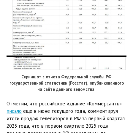
Скриншот с отчета Федеральной службы РФ
государственной статистики (Росстат), опубликованного
на сайте данного ведомства.
Отметим, что российское издание «Коммерсантъ»
писало
еще в июне текущего года, комментируя
итоги продаж телевизоров в РФ за первый квартал
2025 года, что в первом квартале 2025 года