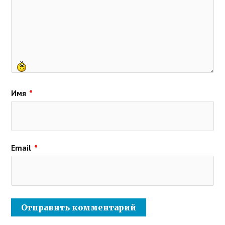
Имя
*
Email
*