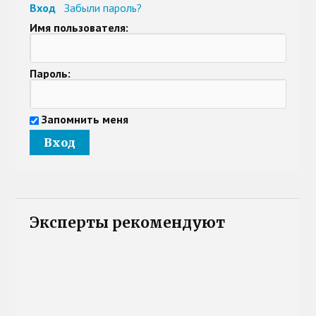
Вход
Забыли пароль?
Имя пользователя:
Пароль:
Запомнить меня
Эксперты рекомендуют