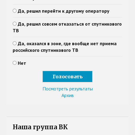
Да, решил перейти к другому оператору
Да, решил совсем отказаться от спутникового
ТВ
Да, оказался в зоне, где вообще нет приема
российского спутникового ТВ
Нет
Посмотреть результаты
Архив
Наша группа ВК