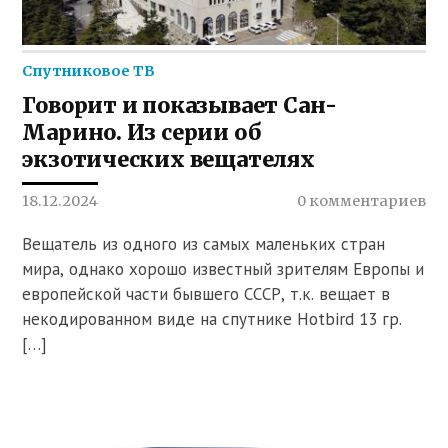
Спутниковое ТВ
Говорит и показывает Сан-
Марино. Из серии об
экзотических вещателях
18.12.2024
0 комментариев
Вещатель из одного из самых маленьких стран
мира, однако хорошо известный зрителям Европы и
европейской части бывшего СССР, т.к. вещает в
некодированном виде на спутнике Hotbird 13 гр.
[…]