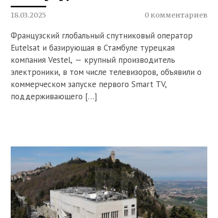
18.03.2025
0 комментариев
Французский глобальный спутниковый оператор
Eutelsat и базирующая в Стамбуле турецкая
компания Vestel, — крупный производитель
электроники, в том числе телевизоров, объявили о
коммерческом запуске первого Smart TV,
поддерживающего […]