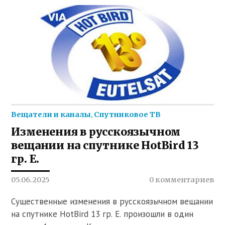
Вещатели и каналы
,
Спутниковое ТВ
Изменения в русскоязычном
вещании на спутнике HotBird 13
гр. E.
05.06.2025
0 комментариев
Существенные изменения в русскоязычном вещании
на спутнике HotBird 13 гр. E. произошли в один