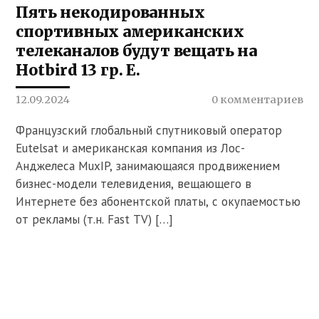
Пять некодированных
спортивных американских
телеканалов будут вещать на
Hotbird 13 гр. Е.
12.09.2024
0 комментариев
Французский глобальный спутниковый оператор
Eutelsat и американская компания из Лос-
Анджелеса MuxIP, занимающаяся продвижением
бизнес-модели телевидения, вещающего в
Интернете без абонентской платы, с окупаемостью
от рекламы (т.н. Fast TV) […]