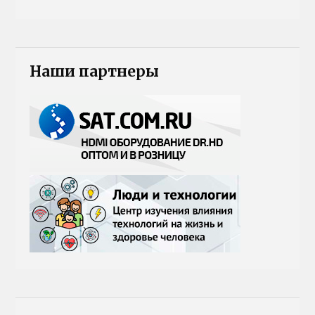
Наши партнеры