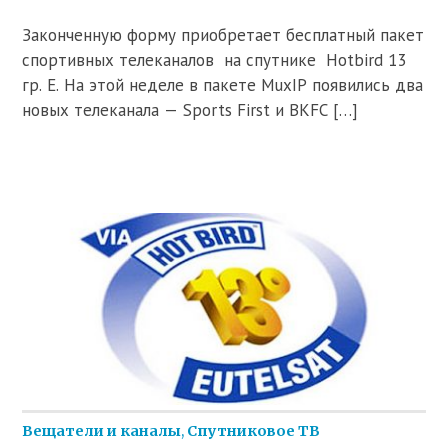
Законченную форму приобретает бесплатный пакет
спортивных телеканалов на спутнике Hotbird 13
гр. Е. На этой неделе в пакете MuxIP появились два
новых телеканала — Sports First и BKFC […]
Вещатели и каналы
,
Спутниковое ТВ