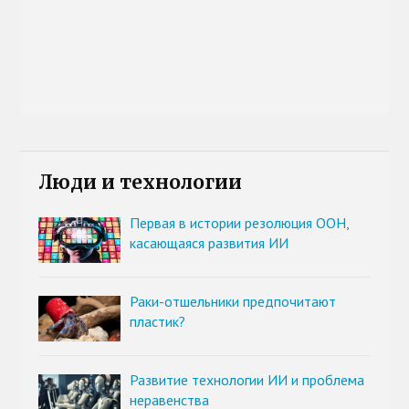
Люди и технологии
Первая в истории резолюция ООН,
касающаяся развития ИИ
Раки-отшельники предпочитают
пластик?
Развитие технологии ИИ и проблема
неравенства