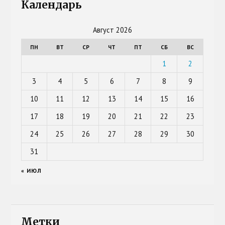
Календарь
Август 2026
ПН
ВТ
СР
ЧТ
ПТ
СБ
ВС
1
2
3
4
5
6
7
8
9
10
11
12
13
14
15
16
17
18
19
20
21
22
23
24
25
26
27
28
29
30
31
« ИЮЛ
Метки