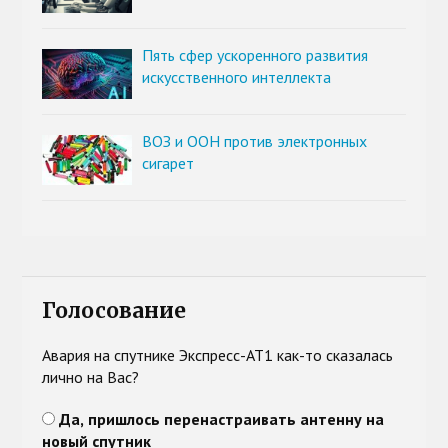
Пять сфер ускоренного развития
искусственного интеллекта
ВОЗ и ООН против электронных
сигарет
Голосование
Авария на спутнике Экспресс-АТ1 как-то сказалась
лично на Вас?
Да, пришлось перенастраивать антенну на
новый спутник