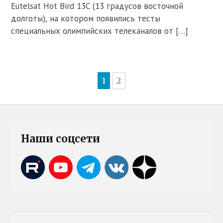
Eutelsat Hot Bird 13C (13 градусов восточной
долготы), на котором появились тесты
специальных олимпийских телеканалов от […]
1
2
Наши соцсети