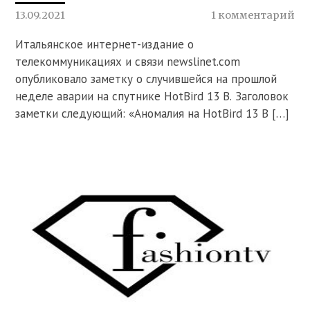
13.09.2021
1 комментарий
Итальянское интернет-издание о
телекоммуникациях и связи newslinet.com
опубликовало заметку о случившейся на прошлой
неделе аварии на спутнике HotBird 13 B. Заголовок
заметки следующий: «Аномалия на HotBird 13 B […]