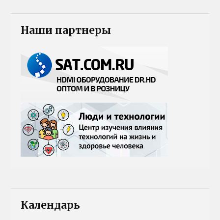
Наши партнеры
Календарь