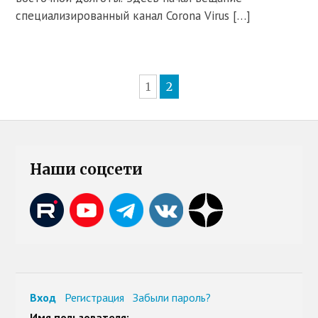
специализированный канал Corona Virus […]
1
2
Наши соцсети
Вход
Регистрация
Забыли пароль?
Имя пользователя: