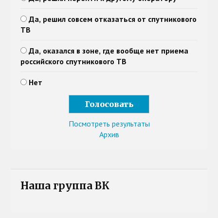
Да, решил совсем отказаться от спутникового
ТВ
Да, оказался в зоне, где вообще нет приема
российского спутникового ТВ
Нет
Посмотреть результаты
Архив
Наша группа ВК