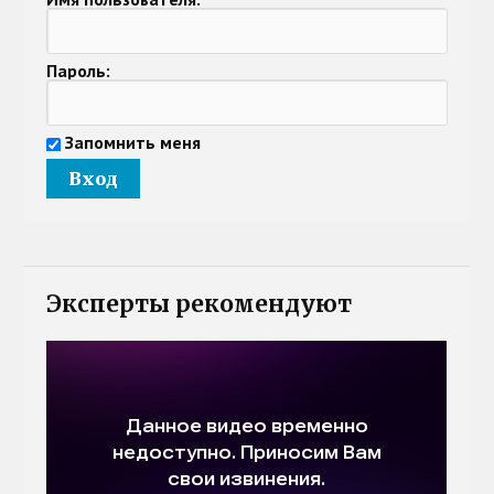
Пароль:
Запомнить меня
Эксперты рекомендуют