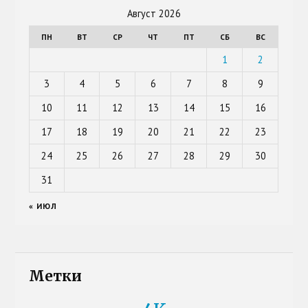
Август 2026
ПН
ВТ
СР
ЧТ
ПТ
СБ
ВС
1
2
3
4
5
6
7
8
9
10
11
12
13
14
15
16
17
18
19
20
21
22
23
24
25
26
27
28
29
30
31
« ИЮЛ
Метки