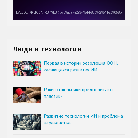
Люди и технологии
Первая в истории резолюция ООН,
касающаяся развития ИИ
Раки-отшельники предпочитают
пластик?
Развитие технологии ИИ и проблема
неравенства