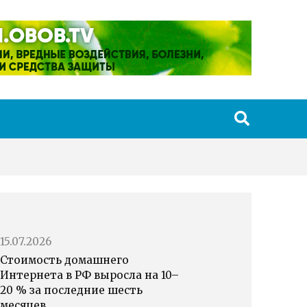
15.07.2026
Стоимость домашнего
Интернета в РФ выросла на 10–
20 % за последние шесть
месяцев