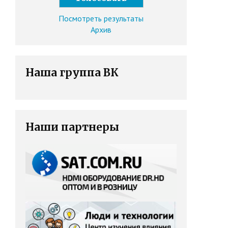
Посмотреть результаты
Архив
Наша группа ВК
Наши партнеры