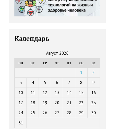
Календарь
Август 2026
ПН
ВТ
СР
ЧТ
ПТ
СБ
ВС
1
2
3
4
5
6
7
8
9
10
11
12
13
14
15
16
17
18
19
20
21
22
23
24
25
26
27
28
29
30
31