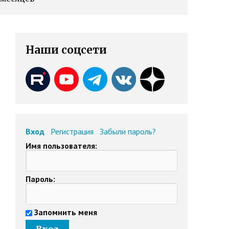
Наши соцсети
Вход
Регистрация
Забыли пароль?
Имя пользователя:
Пароль:
Запомнить меня