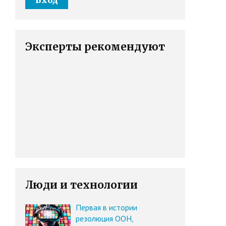
Эксперты рекомендуют
Люди и технологии
Первая в истории
резолюция ООН,