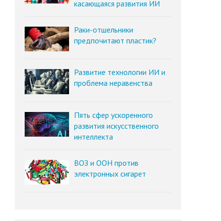
касающаяся развития ИИ
Раки-отшельники
предпочитают пластик?
Развитие технологии ИИ и
проблема неравенства
Пять сфер ускоренного
развития искусственного
интеллекта
ВОЗ и ООН против
электронных сигарет