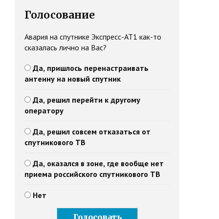
Голосование
Авария на спутнике Экспресс-АТ1 как-то
сказалась лично на Вас?
Да, пришлось перенастраивать
антенну на новый спутник
Да, решил перейти к другому
оператору
Да, решил совсем отказаться от
спутникового ТВ
Да, оказался в зоне, где вообще нет
приема российского спутникового ТВ
Нет