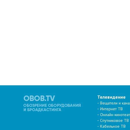
Телевидение
Вещатели и кан
Интернет ТВ
Онлайн-кинотеа
Спутниковое ТВ
Кабельное ТВ