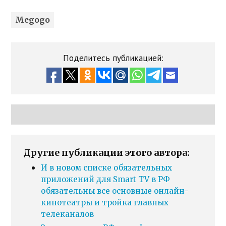
Megogo
Поделитесь публикацией:
Другие публикации этого автора:
И в новом списке обязательных
приложений для Smart TV в РФ
обязательны все основные онлайн-
кинотеатры и тройка главных
телеканалов