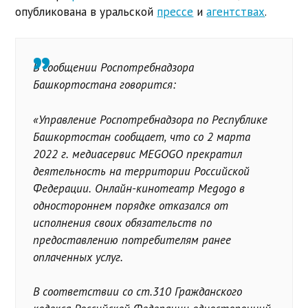
опубликована в уральской
прессе
и
агентствах
.
В сообщении Роспотребнадзора
Башкортостана говорится:
«Управление Роспотребнадзора по Республике
Башкортостан сообщает, что со 2 марта
2022 г. медиасервис MEGOGO прекратил
деятельность на территории Российской
Федерации. Онлайн-кинотеатр Megogo в
одностороннем порядке отказался от
исполнения своих обязательств по
предоставлению потребителям ранее
оплаченных услуг.
В соответствии со ст.310 Гражданского