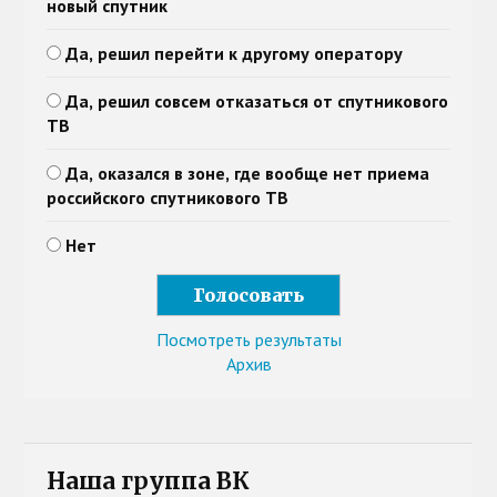
новый спутник
Да, решил перейти к другому оператору
Да, решил совсем отказаться от спутникового
ТВ
Да, оказался в зоне, где вообще нет приема
российского спутникового ТВ
Нет
Посмотреть результаты
Архив
Наша группа ВК