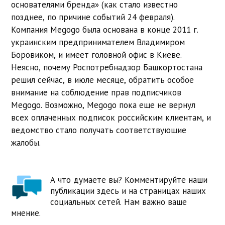
основателями бренда» (как стало известно
позднее, по причине событий 24 февраля).
Компания Megogo была основана в конце 2011 г.
украинским предпринимателем Владимиром
Боровиком, и имеет головной офис в Киеве.
Неясно, почему Роспотребнадзор Башкортостана
решил сейчас, в июле месяце, обратить особое
внимание на соблюдение прав подписчиков
Megogo. Возможно, Megogo пока еще не вернул
всех оплаченных подписок российским клиентам, и
ведомство стало получать соответствующие
жалобы.
А что думаете вы? Комментируйте наши
публикации здесь и на страницах наших
социальных сетей. Нам важно ваше
мнение.