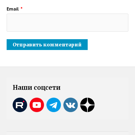
Email
*
Наши соцсети