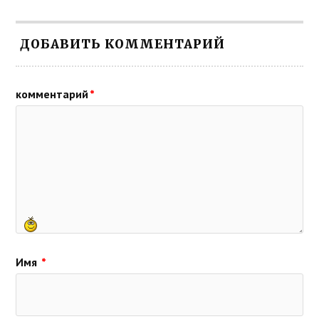
ДОБАВИТЬ КОММЕНТАРИЙ
комментарий
*
Имя
*