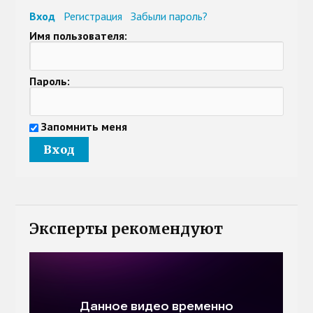
Вход
Регистрация
Забыли пароль?
Имя пользователя:
Пароль:
Запомнить меня
Эксперты рекомендуют