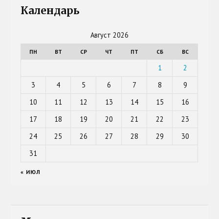
Календарь
Август 2026
ПН
ВТ
СР
ЧТ
ПТ
СБ
ВС
1
2
3
4
5
6
7
8
9
10
11
12
13
14
15
16
17
18
19
20
21
22
23
24
25
26
27
28
29
30
31
« ИЮЛ