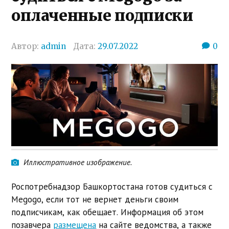
оплаченные подписки
Автор:
admin
Дата:
29.07.2022
0
Иллюстративное изображение.
Роспотребнадзор Башкортостана готов судиться с
Megogo, если тот не вернет деньги своим
подписчикам, как обещает. Информация об этом
позавчера
размещена
на сайте ведомства, а также