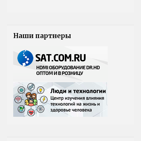
Наши партнеры