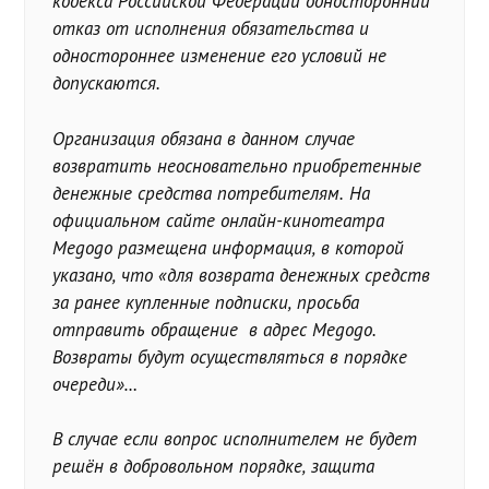
кодекса Российской Федерации односторонний
отказ от исполнения обязательства и
одностороннее изменение его условий не
допускаются.
Организация обязана в данном случае
возвратить неосновательно приобретенные
денежные средства потребителям. На
официальном сайте онлайн-кинотеатра
Megogo размещена информация, в которой
указано, что «для возврата денежных средств
за ранее купленные подписки, просьба
отправить обращение в адрес Megogo.
Возвраты будут осуществляться в порядке
очереди»…
В случае если вопрос исполнителем не будет
решён в добровольном порядке, защита