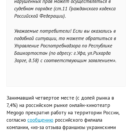
нарушенных прав может осуществляться в
судебном порядке (ст.11 Гражданского кодекса
Российской Федерации).
Уважаемые потребители! Если вы оказались в
подобной ситуации, то можете обратиться в
Управление Роспотребнадзора по Республике
Башкортостан (по адресу: г.Уфа, ул.Рихарда
Зорге, д.58) с соответствующим заявлением».
Занимавший четвертое месте (с долей рынка в
7,4%) на российском рынке онлайн-кинотеатр
Megogo прекратил работу на территории России,
согласно
сообщению
российского филиала
компании, «из-за отзыва франшизы украинскими