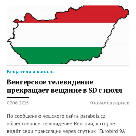
Вещатели и каналы
Венгерское телевидение
прекращает вещание в SD с июля
07.06.2015
0 комментариев
По сообщению чешского сайта parabola.cz
общественное телевидение Венгрии, которое
ведёт свои трансляции через спутник "Eurobird 9A"