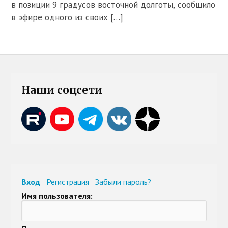
в позиции 9 градусов восточной долготы, сообщило
в эфире одного из своих […]
Наши соцсети
Вход
Регистрация
Забыли пароль?
Имя пользователя: