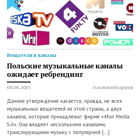
Вещатели и каналы
Польские музыкальные каналы
ожидает ребрендинг
08.06.2015
0 комментариев
Данное утверждение касается, правда, не всех
музыкальных вещателей из этой страны, а двух
каналов, которые принадлежат фирме «4fun Media
S.A». Она владеет несколькими каналами,
транслирующими музыку с популярной […]