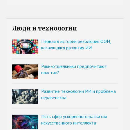
Люди и технологии
Первая в истории резолюция ООН,
касающаяся развития ИИ
Раки-отшельники предпочитают
пластик?
Развитие технологии ИИ и проблема
неравенства
Пять сфер ускоренного развития
искусственного интеллекта