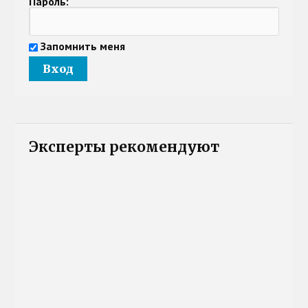
Пароль:
Запомнить меня
Эксперты рекомендуют