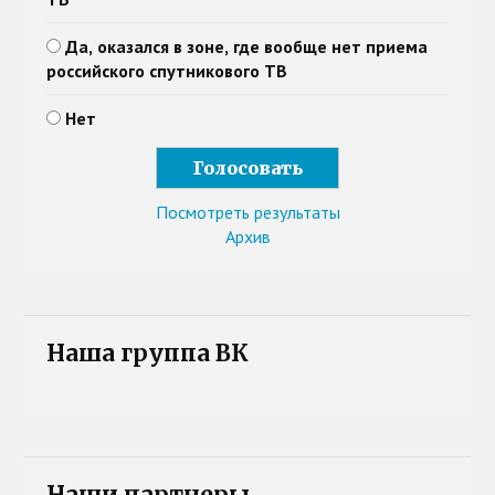
Да, оказался в зоне, где вообще нет приема
российского спутникового ТВ
Нет
Посмотреть результаты
Архив
Наша группа ВК