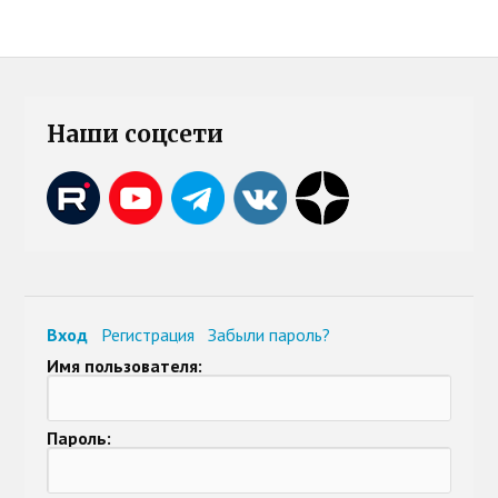
Наши соцсети
Вход
Регистрация
Забыли пароль?
Имя пользователя:
Пароль: