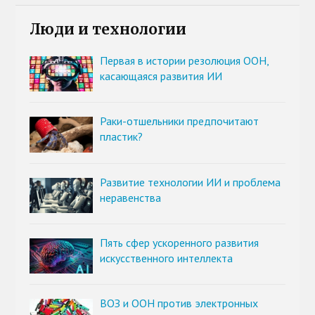
Люди и технологии
Первая в истории резолюция ООН,
касающаяся развития ИИ
Раки-отшельники предпочитают
пластик?
Развитие технологии ИИ и проблема
неравенства
Пять сфер ускоренного развития
искусственного интеллекта
ВОЗ и ООН против электронных