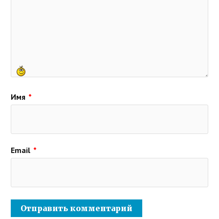
Имя
*
Email
*