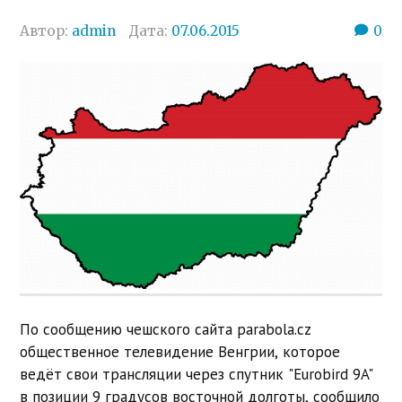
Автор:
admin
Дата:
07.06.2015
0
По сообщению чешского сайта parabola.cz
общественное телевидение Венгрии, которое
ведёт свои трансляции через спутник "Eurobird 9A"
в позиции 9 градусов восточной долготы, сообщило