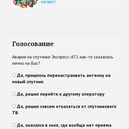
сигарет
Голосование
Авария на спутнике Экспресс-АТ1 как-то сказалась
лично на Вас?
Да, пришлось перенастраивать антенну на
новый спутник
Да, решил перейти к другому оператору
Да, решил совсем отказаться от спутникового
ТВ
Да, оказался в зоне, где вообще нет приема