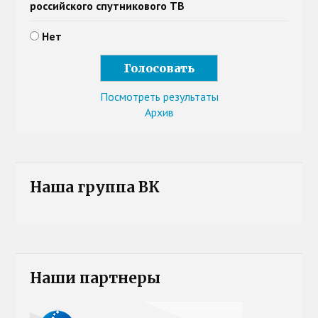
российского спутникового ТВ
Нет
Посмотреть результаты
Архив
Наша группа ВК
Наши партнеры