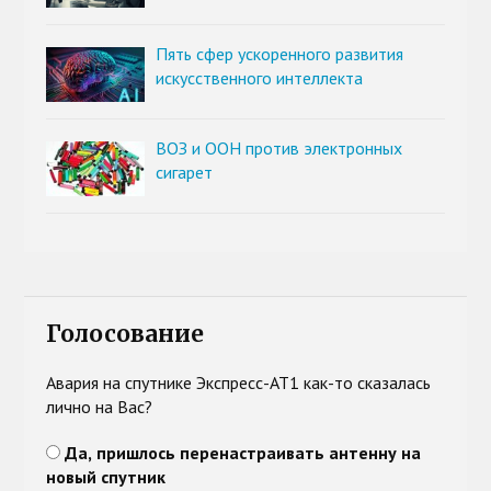
Пять сфер ускоренного развития
искусственного интеллекта
ВОЗ и ООН против электронных
сигарет
Голосование
Авария на спутнике Экспресс-АТ1 как-то сказалась
лично на Вас?
Да, пришлось перенастраивать антенну на
новый спутник