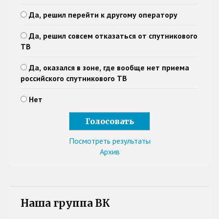
Да, решил перейти к другому оператору
Да, решил совсем отказаться от спутникового
ТВ
Да, оказался в зоне, где вообще нет приема
российского спутникового ТВ
Нет
Посмотреть результаты
Архив
Наша группа ВК