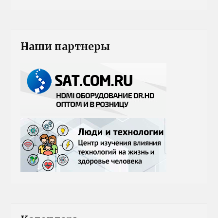
Наши партнеры