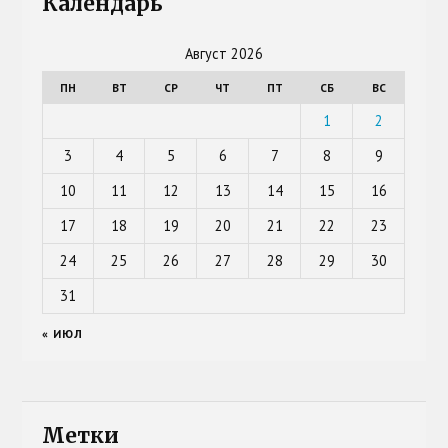
Календарь
Август 2026
ПН
ВТ
СР
ЧТ
ПТ
СБ
ВС
1
2
3
4
5
6
7
8
9
10
11
12
13
14
15
16
17
18
19
20
21
22
23
24
25
26
27
28
29
30
31
« ИЮЛ
Метки