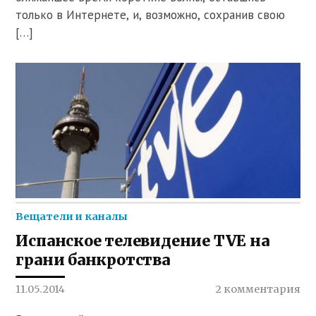
только в Интернете, и, возможно, сохранив свою
[…]
Вещатели и каналы
Испанское телевидение TVE на
грани банкротства
11.05.2014
2 комментария