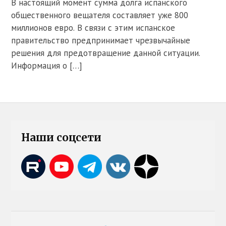
В настоящий момент сумма долга испанского
общественного вещателя составляет уже 800
миллионов евро. В связи с этим испанское
правительство предпринимает чрезвычайные
решения для предотвращение данной ситуации.
Информация о […]
Наши соцсети