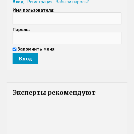
Вход
Регистрация
Забыли пароль?
Имя пользователя:
Пароль:
Запомнить меня
Эксперты рекомендуют