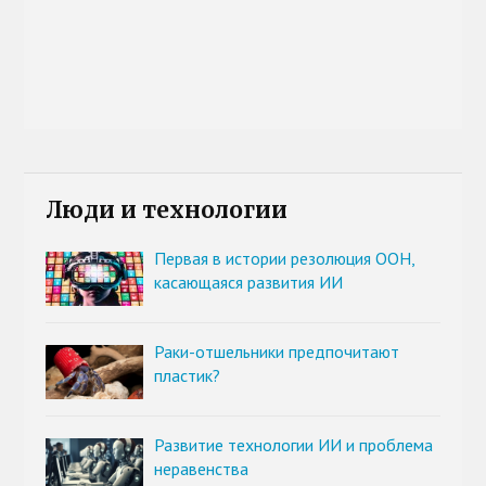
Люди и технологии
Первая в истории резолюция ООН,
касающаяся развития ИИ
Раки-отшельники предпочитают
пластик?
Развитие технологии ИИ и проблема
неравенства