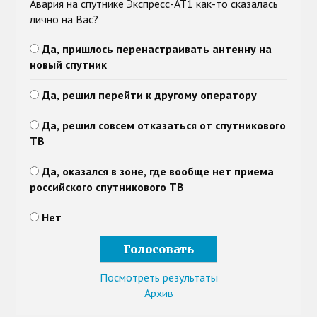
Авария на спутнике Экспресс-АТ1 как-то сказалась
лично на Вас?
Да, пришлось перенастраивать антенну на
новый спутник
Да, решил перейти к другому оператору
Да, решил совсем отказаться от спутникового
ТВ
Да, оказался в зоне, где вообще нет приема
российского спутникового ТВ
Нет
Посмотреть результаты
Архив