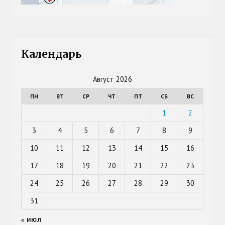
Календарь
Август 2026
ПН
ВТ
СР
ЧТ
ПТ
СБ
ВС
1
2
3
4
5
6
7
8
9
10
11
12
13
14
15
16
17
18
19
20
21
22
23
24
25
26
27
28
29
30
31
« ИЮЛ