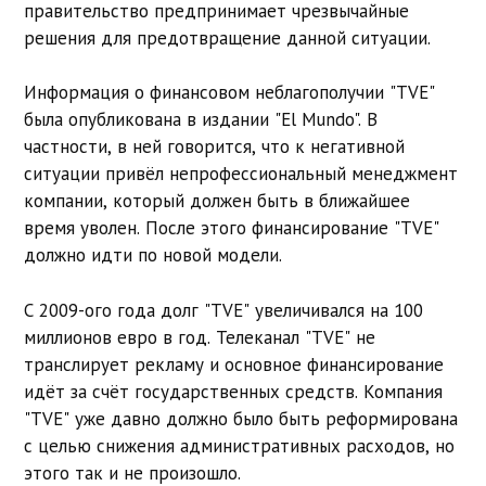
правительство предпринимает чрезвычайные
решения для предотвращение данной ситуации.
Информация о финансовом неблагополучии "TVE"
была опубликована в издании "El Mundo". В
частности, в ней говорится, что к негативной
ситуации привёл непрофессиональный менеджмент
компании, который должен быть в ближайшее
время уволен. После этого финансирование "TVE"
должно идти по новой модели.
С 2009-ого года долг "TVE" увеличивался на 100
миллионов евро в год. Телеканал "TVE" не
транслирует рекламу и основное финансирование
идёт за счёт государственных средств. Компания
"TVE" уже давно должно было быть реформирована
с целью снижения административных расходов, но
этого так и не произошло.