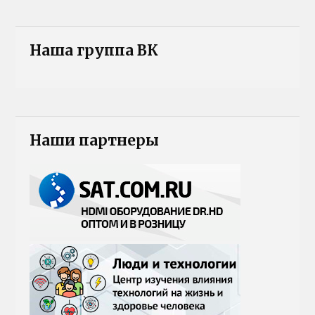
Наша группа ВК
Наши партнеры