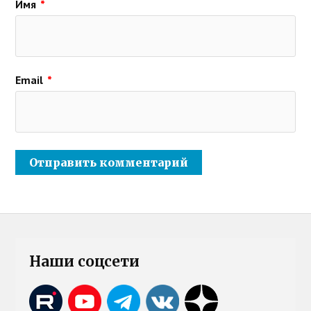
Имя
*
Email
*
Наши соцсети