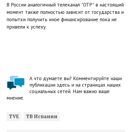
В России аналогичный телеканал "ОТР" в настоящий
момент также полностью зависит от государства и
попытки получить иное финансирование пока не
привели к успеху.
А что думаете вы? Комментируйте наши
публикации здесь и на страницах наших
социальных сетей. Нам важно ваше
мнение.
TVE
ТВ Испании