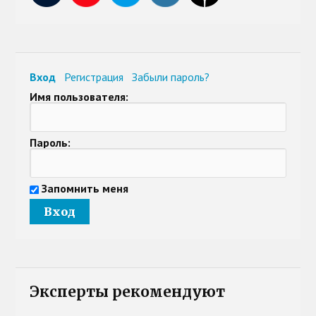
Вход
Регистрация
Забыли пароль?
Имя пользователя:
Пароль:
Запомнить меня
Эксперты рекомендуют