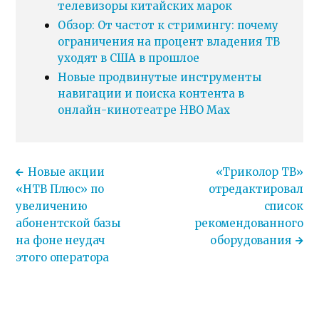
телевизоры китайских марок
Обзор: От частот к стримингу: почему
ограничения на процент владения ТВ
уходят в США в прошлое
Новые продвинутые инструменты
навигации и поиска контента в
онлайн-кинотеатре HBO Max
Новые акции
«Триколор ТВ»
«НТВ Плюс» по
отредактировал
увеличению
список
абонентской базы
рекомендованного
на фоне неудач
оборудования
этого оператора