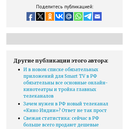
Поделитесь публикацией:
Другие публикации этого автора:
И в новом списке обязательных
приложений для Smart TV в РФ
обязательны все основные онлайн-
кинотеатры и тройка главных
телеканалов
Зачем нужен в РФ новый телеканал
«Кино Индии»? Ответ не так прост
Свежая статистика: сейчас в РФ
больше всего продают дешевые