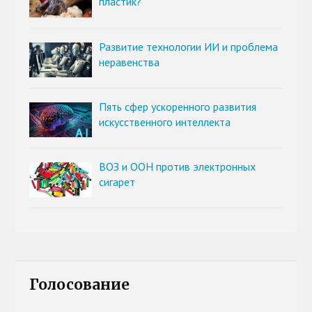
пластик?
Развитие технологии ИИ и проблема
неравенства
Пять сфер ускоренного развития
искусственного интеллекта
ВОЗ и ООН против электронных
сигарет
Голосование