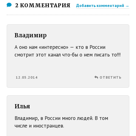
2 КОММЕНТАРИЯ
Добавить комментарий →
Владимир
А оно нам «интересно» — кто в России
смотрит этот канал что-бы о нем писать то!!!
12.05.2014
ОТВЕТИТЬ
Илья
Владимир, в России много людей. В том
числе и иностранцев.