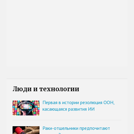
Люди и технологии
Первая в истории резолюция ООН,
касающаяся развития ИИ
Раки-отшельники предпочитают