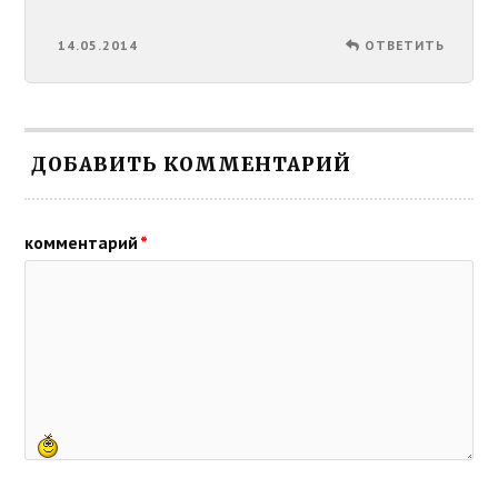
14.05.2014
ОТВЕТИТЬ
ДОБАВИТЬ КОММЕНТАРИЙ
комментарий
*