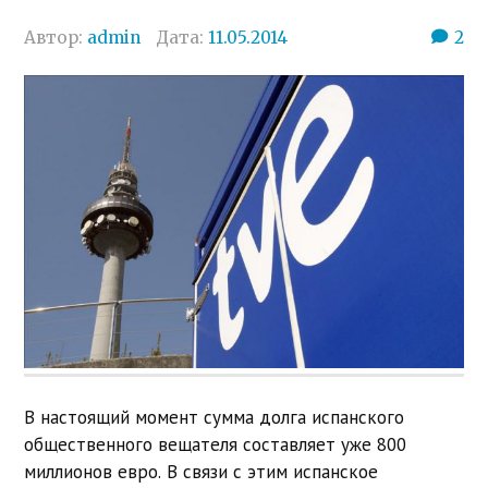
Автор:
admin
Дата:
11.05.2014
2
В настоящий момент сумма долга испанского
общественного вещателя составляет уже 800
миллионов евро. В связи с этим испанское