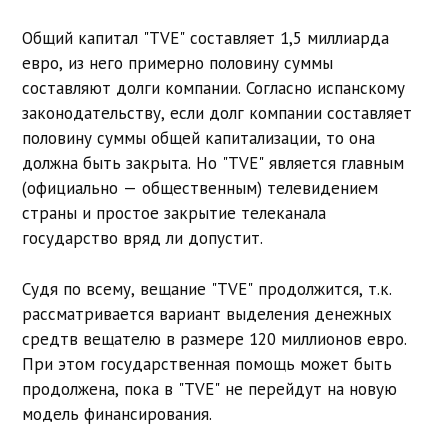
Общий капитал "TVE" составляет 1,5 миллиарда
евро, из него примерно половину суммы
составляют долги компании. Согласно испанскому
законодательству, если долг компании составляет
половину суммы общей капитализации, то она
должна быть закрыта. Но "TVE" является главным
(официально — общественным) телевидением
страны и простое закрытие телеканала
государство вряд ли допустит.
Судя по всему, вещание "TVE" продолжится, т.к.
рассматривается вариант выделения денежных
средтв вещателю в размере 120 миллионов евро.
При этом государственная помощь может быть
продолжена, пока в "TVE" не перейдут на новую
модель финансирования.