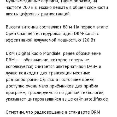
мультимедийные сервисы, таким образом, на
частоте 200 кГц можно вещать в общей сложности
шесть цифровых радиостанций.
Высота антенны составляет 88 м. На первом этапе
Open Channel тестируровал один DRM-канал с
эффективной излучаемой мощностью 120 Вт.
DRM (Digital Radio Mondiale, ранее обозначение
DRM+ — обозначение, которое теперь не
используется) считается альтернативой DAB+ и
лучше подходит для трансляции местных
радиопрограмм. Однако в настоящее время
доступно очень мало приёмников для приёма
программ, траслируемого по данной технологии,
указывает цитировавшийся выше сайт satellifax.de.
Отметим, что радиовещание в стандарте DRM