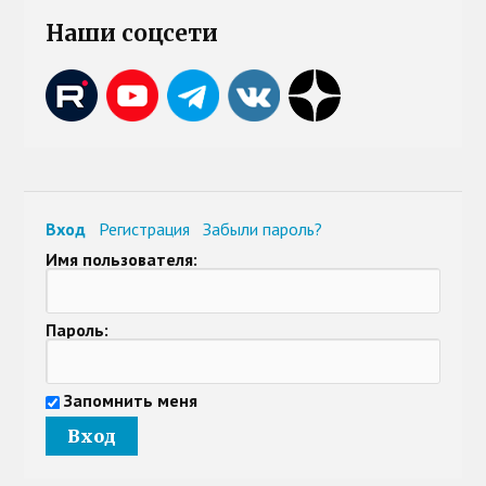
Наши соцсети
Вход
Регистрация
Забыли пароль?
Имя пользователя:
Пароль:
Запомнить меня