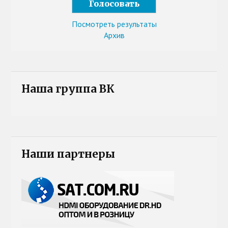
Посмотреть результаты
Архив
Наша группа ВК
Наши партнеры