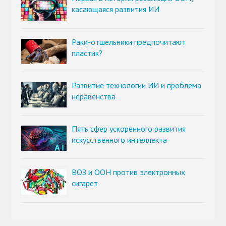
касающаяся развития ИИ
Раки-отшельники предпочитают
пластик?
Развитие технологии ИИ и проблема
неравенства
Пять сфер ускоренного развития
искусственного интеллекта
ВОЗ и ООН против электронных
сигарет