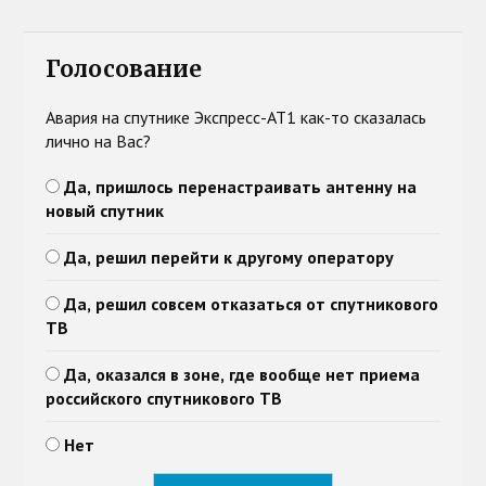
Голосование
Авария на спутнике Экспресс-АТ1 как-то сказалась
лично на Вас?
Да, пришлось перенастраивать антенну на
новый спутник
Да, решил перейти к другому оператору
Да, решил совсем отказаться от спутникового
ТВ
Да, оказался в зоне, где вообще нет приема
российского спутникового ТВ
Нет