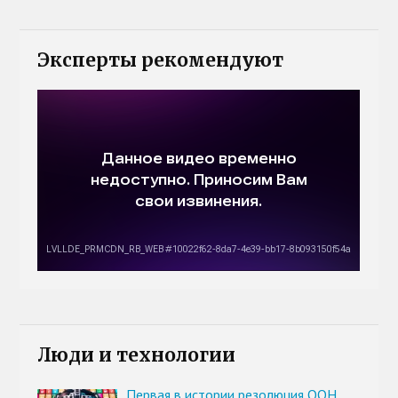
Эксперты рекомендуют
Люди и технологии
Первая в истории резолюция ООН,