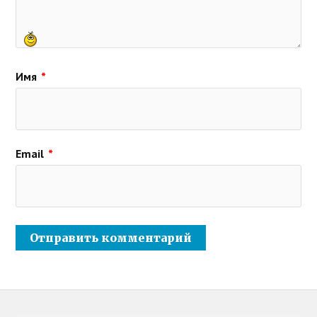
Имя
*
Email
*