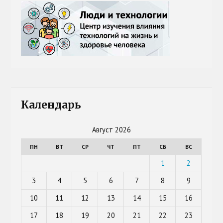
Календарь
Август 2026
ПН
ВТ
СР
ЧТ
ПТ
СБ
ВС
1
2
3
4
5
6
7
8
9
10
11
12
13
14
15
16
17
18
19
20
21
22
23