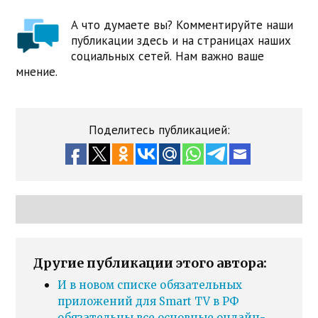
А что думаете вы? Комментируйте наши
публикации здесь и на страницах наших
социальных сетей. Нам важно ваше
мнение.
Поделитесь публикацией:
Другие публикации этого автора:
И в новом списке обязательных
приложений для Smart TV в РФ
обязательны все основные онлайн-