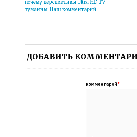
почему перспективы Ultra HD TV
туманны. Наш комментарий
ДОБАВИТЬ КОММЕНТАР
комментарий
*