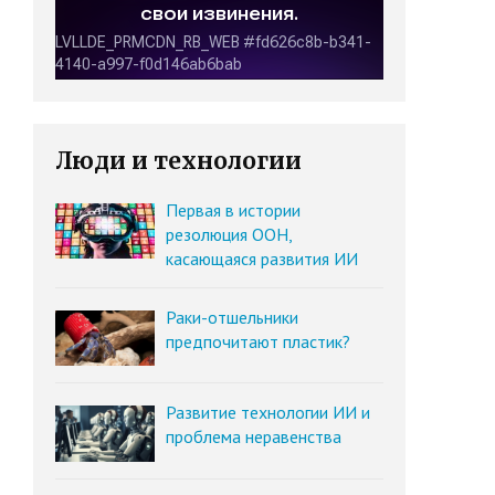
Люди и технологии
Первая в истории
резолюция ООН,
касающаяся развития ИИ
Раки-отшельники
предпочитают пластик?
Развитие технологии ИИ и
проблема неравенства