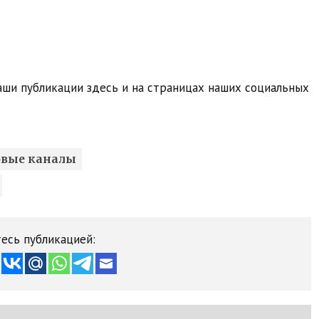
ши публикации здесь и на страницах наших социальных
овые каналы
есь публикацией: