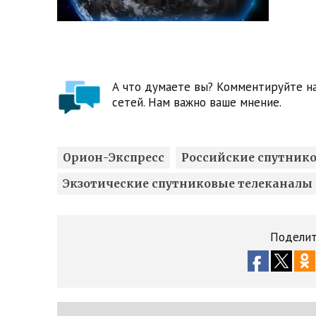
А что думаете вы? Комментируйте на
сетей. Нам важно ваше мнение.
Орион-Экспресс
Российские спутник
Экзотические спутниковые телеканалы
Поделит