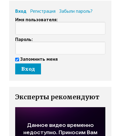
Вход
Регистрация
Забыли пароль?
Имя пользователя:
Пароль:
Запомнить меня
Эксперты рекомендуют