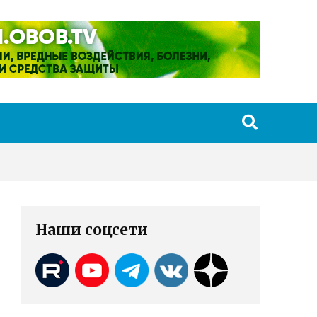
Наши соцсети