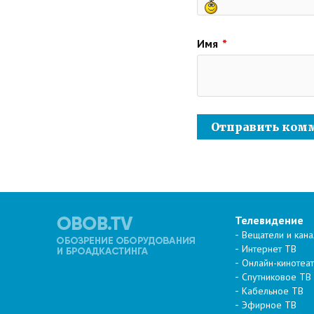
Имя
*
Телевидение
Вещатели и кан
Интернет ТВ
Онлайн-кинотеа
Спутниковое ТВ
Кабельное ТВ
Эфирное ТВ