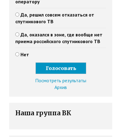
оператору
Да, решил совсем отказаться от
спутникового ТВ
Да, оказался в зоне, где вообще нет
приема российского спутникового ТВ
Нет
Посмотреть результаты
Архив
Наша группа ВК