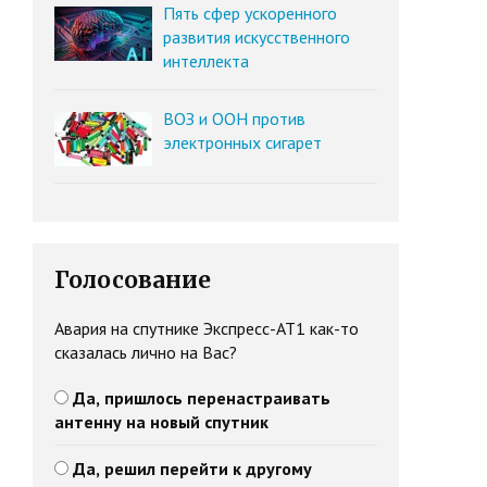
Пять сфер ускоренного
развития искусственного
интеллекта
ВОЗ и ООН против
электронных сигарет
Голосование
Авария на спутнике Экспресс-АТ1 как-то
сказалась лично на Вас?
Да, пришлось перенастраивать
антенну на новый спутник
Да, решил перейти к другому