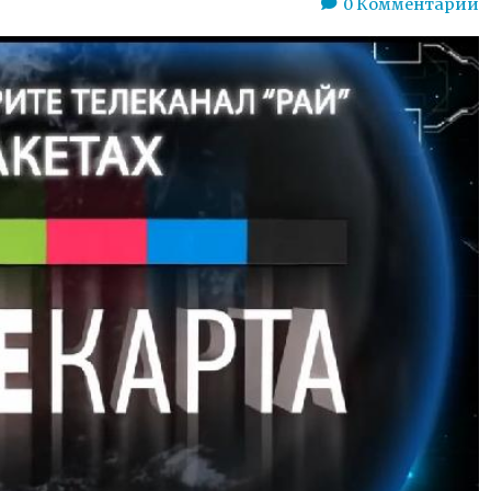
0
Комментарии