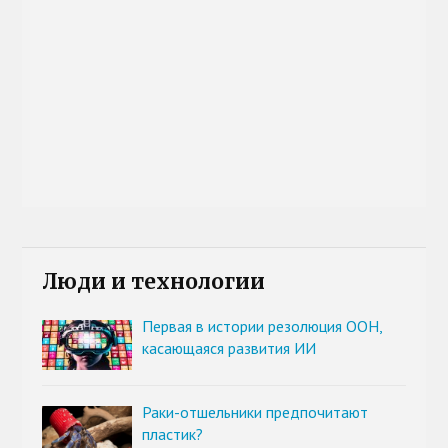
Люди и технологии
Первая в истории резолюция ООН,
касающаяся развития ИИ
Раки-отшельники предпочитают
пластик?