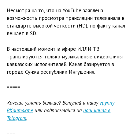
Несмотря на то, что на YouTube заявлена
возможность просмотра трансляции телеканала в
стандарте высокой чёткости (HD), по факту канал
вещает в SD.
В настоящий момент в эфире ИЛЛИ ТВ
транслируются только музыкальные видеоклипы
кавказских исполнителей. Канал базируется в
городе Сунжа республики Ингушения.
=====
Хочешь узнать больше? Вступай в нашу
группу
ВКонтакте
или подписывайся на
наш канал в
Telegram
.
===