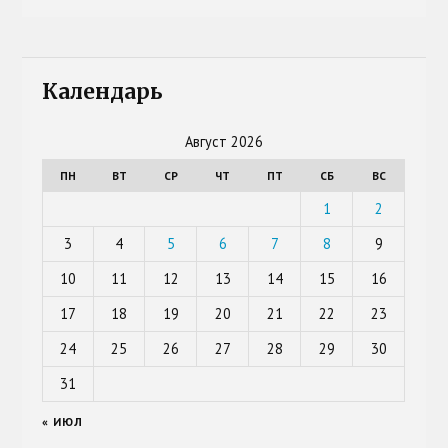
Календарь
Август 2026
ПН
ВТ
СР
ЧТ
ПТ
СБ
ВС
1
2
3
4
5
6
7
8
9
10
11
12
13
14
15
16
17
18
19
20
21
22
23
24
25
26
27
28
29
30
31
« ИЮЛ