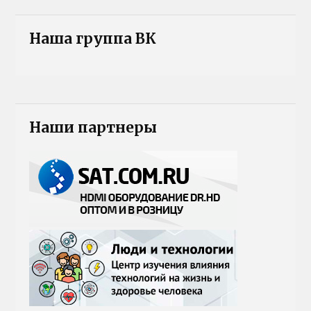
Наша группа ВК
Наши партнеры