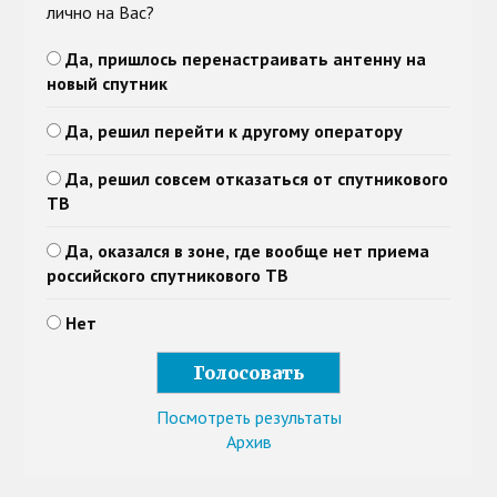
лично на Вас?
Да, пришлось перенастраивать антенну на
новый спутник
Да, решил перейти к другому оператору
Да, решил совсем отказаться от спутникового
ТВ
Да, оказался в зоне, где вообще нет приема
российского спутникового ТВ
Нет
Посмотреть результаты
Архив