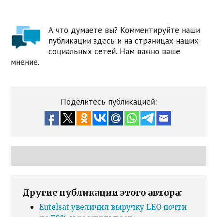
А что думаете вы? Комментируйте наши
публикации здесь и на страницах наших
социальных сетей. Нам важно ваше
мнение.
Поделитесь публикацией:
Другие публикации этого автора:
Eutelsat увеличил выручку LEO почти