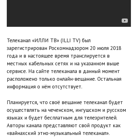
Телеканал «ИЛЛИ ТВ» (ILLI TV) был
зарегистрирован Роскомнадзором 20 июля 2018
года и в настоящее время транслируется в
местных кабельных сетях и на указанном выше
сервисе. На сайте телеканала в данный момент
расположено только онлайн-вещание. Остальная
информация о нём отсутствует.
Планируется, что своё вещание телеканал будет
осуществлять на чеченском, ингушском и русском
языках и будет бесплатным для телезрителей.
Авторы канала представляют свой продукт как
«вайнахский этно-музыкальный телеканал».