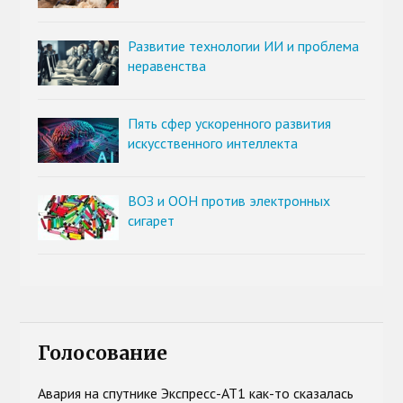
Развитие технологии ИИ и проблема
неравенства
Пять сфер ускоренного развития
искусственного интеллекта
ВОЗ и ООН против электронных
сигарет
Голосование
Авария на спутнике Экспресс-АТ1 как-то сказалась