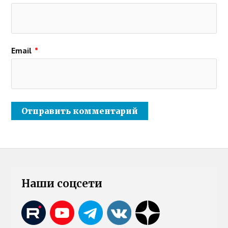
Email
*
Наши соцсети