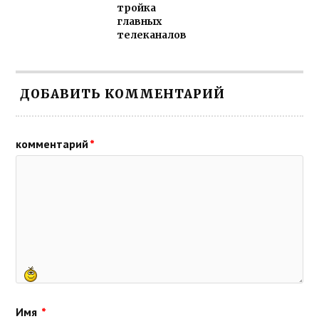
тройка
главных
телеканалов
ДОБАВИТЬ КОММЕНТАРИЙ
комментарий
*
Имя
*