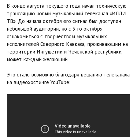
В конце августа текущего года начал техническую
трансляцию новый музыкальный телеканал «ИЛЛИ
ТВ». До начала октября его сигнал был доступен
небольшой аудитории, но с 5-го октября
ознакомиться с творчеством музыкальных
исполнителей Северного Кавказа, проживающим на
территории Ингушетии и Чеченской республики,
может каждый желающий.
Это стало возможно благодаря вещанию телеканала
на видеохостинге YouTube: