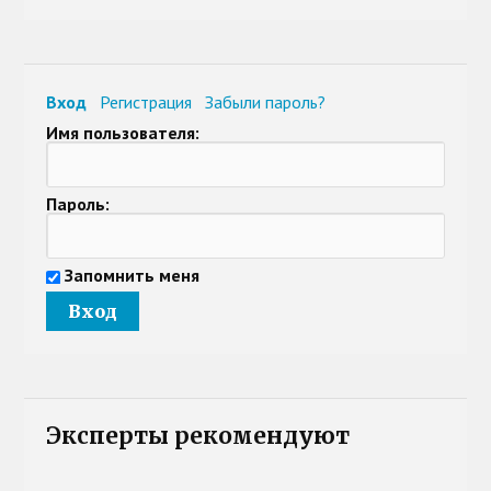
Вход
Регистрация
Забыли пароль?
Имя пользователя:
Пароль:
Запомнить меня
Эксперты рекомендуют