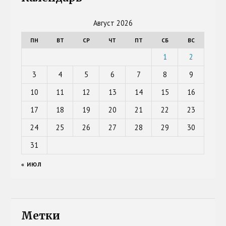
Август 2026
ПН
ВТ
СР
ЧТ
ПТ
СБ
ВС
1
2
3
4
5
6
7
8
9
10
11
12
13
14
15
16
17
18
19
20
21
22
23
24
25
26
27
28
29
30
31
« ИЮЛ
Метки