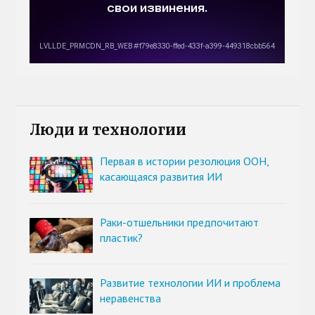
Люди и технологии
Первая в истории резолюция ООН,
касающаяся развития ИИ
Раки-отшельники предпочитают
пластик?
Развитие технологии ИИ и проблема
неравенства