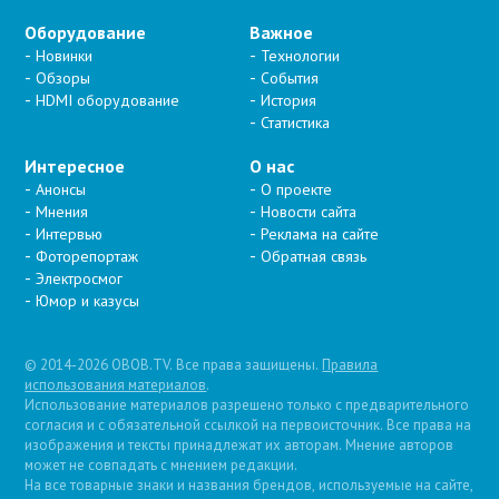
Оборудование
Важное
Новинки
Технологии
Обзоры
События
HDMI оборудование
История
Статистика
Интересное
О нас
Анонсы
О проекте
Мнения
Новости сайта
Интервью
Реклама на сайте
Фоторепортаж
Обратная связь
Электросмог
Юмор и казусы
© 2014-2026 OBOB.TV. Все права защищены.
Правила
использования материалов
.
Использование материалов разрешено только с предварительного
согласия и с обязательной ссылкой на первоисточник. Все права на
изображения и тексты принадлежат их авторам. Мнение авторов
может не совпадать с мнением редакции.
На все товарные знаки и названия брендов, используемые на сайте,