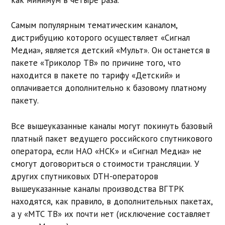
Самым популярным тематическим каналом,
дистрибуцию которого осуществляет «Сигнал
Медиа», является детский «Мульт». Он останется в
пакете «Триколор ТВ» по причине того, что
находится в пакете по тарифу «Детский» и
оплачивается дополнительно к базовому платному
пакету.
Все вышеуказанные каналы могут покинуть базовый
платный пакет ведущего российского спутникового
оператора, если НАО «НСК» и «Сигнал Медиа» не
смогут договориться о стоимости трансляции. У
других спутниковых DTH-операторов
вышеуказанные каналы производства ВГТРК
находятся, как правило, в дополнительных пакетах,
а у «МТС ТВ» их почти нет (исключение составляет