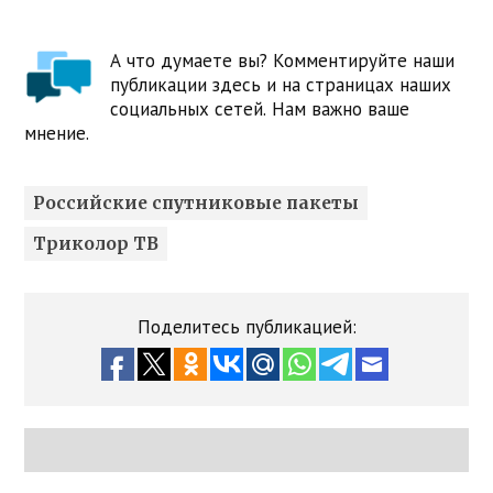
А что думаете вы? Комментируйте наши
публикации здесь и на страницах наших
социальных сетей. Нам важно ваше
мнение.
Российские спутниковые пакеты
Триколор ТВ
Поделитесь публикацией: