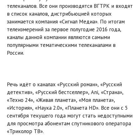
телеканалов. Все они производятся ВГТРК и входят
в список каналов, дистрибьюцией которых
занимается компания «Сигнал Медиа». По итогам
телеизмерений за первое полугодие 2016 года,
каналы данной компании являются самыми
популярными тематическими телеканалами в
России.
Речь идёт о каналах «Русский роман», «Русский
детектив», «Русский бестселлер», Ani, «Страна»,
«Техно 24», «Живая планета», «Моя планета»,
«История», «Наука 2.0», «Планета HD». Все они с 5
сентября текущего года могут стать недоступными
для просмотра абонентам спутникового оператора
«Триколор ТВ».