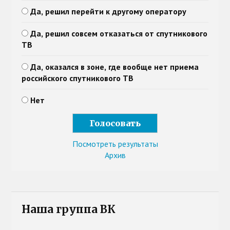
Да, решил перейти к другому оператору
Да, решил совсем отказаться от спутникового
ТВ
Да, оказался в зоне, где вообще нет приема
российского спутникового ТВ
Нет
Посмотреть результаты
Архив
Наша группа ВК