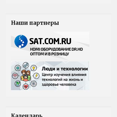
Наши партнеры
Календарь