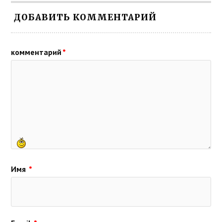
ДОБАВИТЬ КОММЕНТАРИЙ
комментарий
*
Имя
*