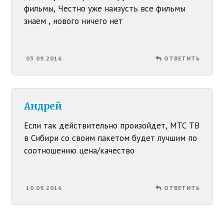
фильмы, Честно уже наизусть все фильмы
знаем , нового ничего нет
03.09.2016
ОТВЕТИТЬ
Андрей
Если так действительно произойдет, МТС ТВ
в Сибири со своим пакетом будет лучшим по
соотношению цена/качество
10.09.2016
ОТВЕТИТЬ