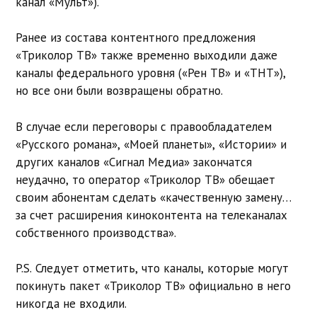
канал «Мульт»).
Ранее из состава контентного предложения
«Триколор ТВ» также временно выходили даже
каналы федерального уровня («Рен ТВ» и «ТНТ»),
но все они были возвращены обратно.
В случае если переговоры с правообладателем
«Русского романа», «Моей планеты», «Истории» и
других каналов «Сигнал Медиа» закончатся
неудачно, то оператор «Триколор ТВ» обещает
своим абонентам сделать «качественную замену…
за счет расширения киноконтента на телеканалах
собственного производства».
P.S. Следует отметить, что каналы, которые могут
покинуть пакет «Триколор ТВ» официально в него
никогда не входили.