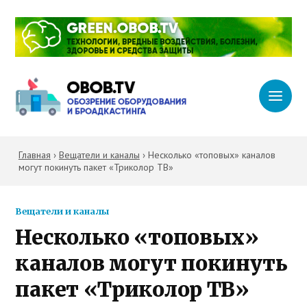
Главная
›
Вещатели и каналы
›
Несколько «топовых» каналов
могут покинуть пакет «Триколор ТВ»
Вещатели и каналы
Несколько «топовых»
каналов могут покинуть
пакет «Триколор ТВ»