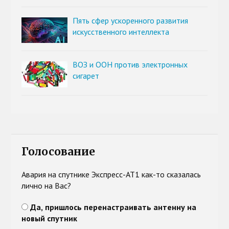
Пять сфер ускоренного развития
искусственного интеллекта
ВОЗ и ООН против электронных
сигарет
Голосование
Авария на спутнике Экспресс-АТ1 как-то сказалась
лично на Вас?
Да, пришлось перенастраивать антенну на
новый спутник