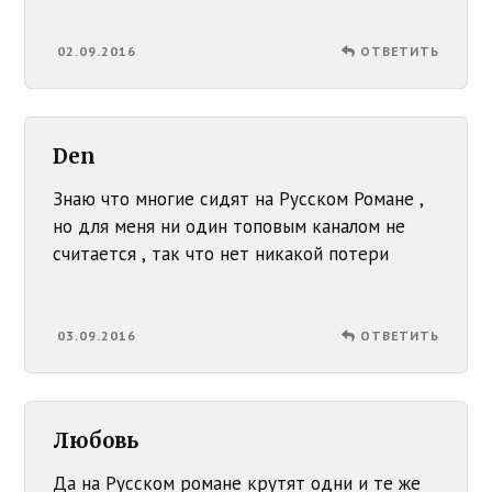
02.09.2016
ОТВЕТИТЬ
Den
Знаю что многие сидят на Русском Романе ,
но для меня ни один топовым каналом не
считается , так что нет никакой потери
03.09.2016
ОТВЕТИТЬ
Любовь
Да на Русском романе крутят одни и те же