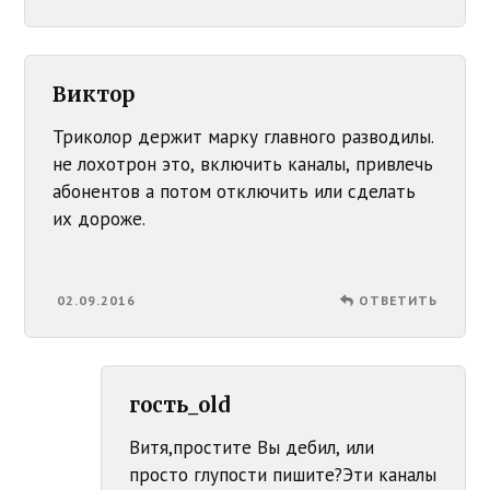
Виктор
Триколор держит марку главного разводилы.
не лохотрон это, включить каналы, привлечь
абонентов а потом отключить или сделать
их дороже.
02.09.2016
ОТВЕТИТЬ
гость_old
Витя,простите Вы дебил, или
просто глупости пишите?Эти каналы