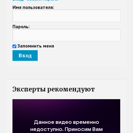
Имя пользователя:
Пароль:
Запомнить меня
Эксперты рекомендуют