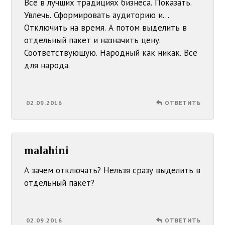
Всё в лучших традициях бизнеса. Показать.
Увлечь. Сформировать аудиторию и…
Отключить на время. А потом выделить в
отдельный пакет и назначить цену.
Соответствующую. Народный как никак. Всё
для народа.
02.09.2016
ОТВЕТИТЬ
malahini
А зачем отключать? Нельзя сразу выделить в
отдельный пакет?
02.09.2016
ОТВЕТИТЬ