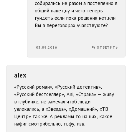
собирались не разом а постепенно в
общий пакет,ну и чего теперь
гундеть если пока решения нет,или
Вы в переговорах учавствуюте?
03.09.2016
ОТВЕТИТЬ
alex
«Русский роман», «Русский детектив»,
«Русский бестселлер», Ani, «Страна» — живу
в глубинке, не замечал чтоб люди
увлекались, а «Звезда», «Домашний», «ТВ
Центр» так же. А рекламы то на них, какое
нафиг смотрибельно, тьфу, изв.