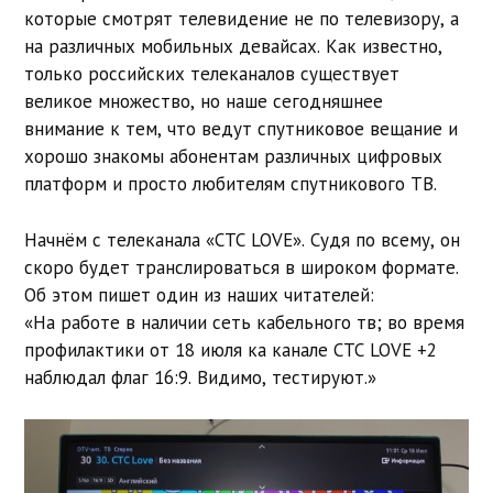
которые смотрят телевидение не по телевизору, а
на различных мобильных девайсах. Как известно,
только российских телеканалов существует
великое множество, но наше сегодняшнее
внимание к тем, что ведут спутниковое вещание и
хорошо знакомы абонентам различных цифровых
платформ и просто любителям спутникового ТВ.
Начнём с телеканала «СТС LOVE». Судя по всему, он
скоро будет транслироваться в широком формате.
Об этом пишет один из наших читателей:
«На работе в наличии сеть кабельного тв; во время
профилактики от 18 июля ка канале СТС LOVE +2
наблюдал флаг 16:9. Видимо, тестируют.»