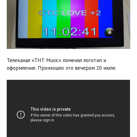
Телеканал «ТНТ Music» поменял логотип и
оформление. Произошло это вечером 20 июля: