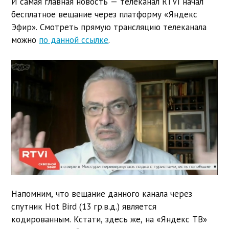
И самая главная новость — телеканал RTVI начал
бесплатное вещание через платформу «Яндекс
Эфир». Смотреть прямую трансляцию телеканала
можно
по данной ссылке
.
Напомним, что вещание данного канала через
спутник Hot Bird (13 гр.в.д.) является
кодированным. Кстати, здесь же, на «Яндекс ТВ»