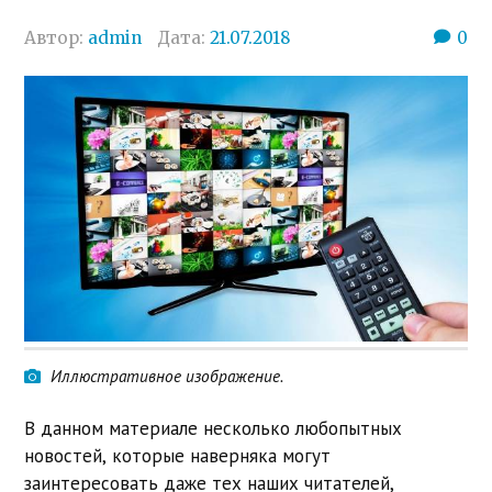
Автор:
admin
Дата:
21.07.2018
0
Иллюстративное изображение.
В данном материале несколько любопытных
новостей, которые наверняка могут
заинтересовать даже тех наших читателей,