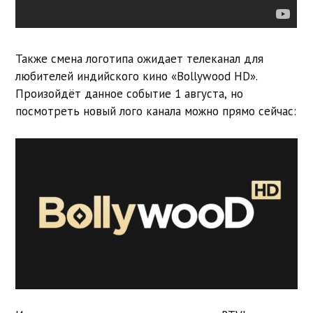
Также смена логотипа ожидает телеканал для
любителей индийского кино «Bollywood HD».
Произойдёт данное событие 1 августа, но
посмотреть новый лого канала можно прямо сейчас: