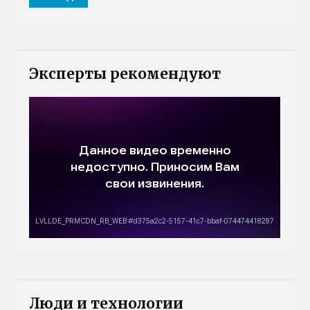
Эксперты рекомендуют
Люди и технологии