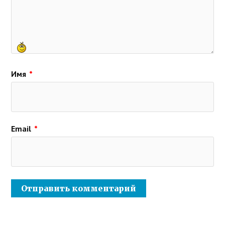
Имя
*
Email
*