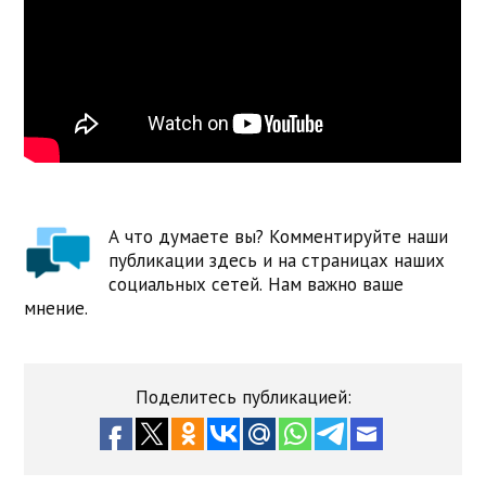
А что думаете вы? Комментируйте наши
публикации здесь и на страницах наших
социальных сетей. Нам важно ваше
мнение.
Поделитесь публикацией: