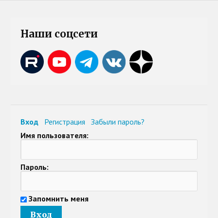
Наши соцсети
Вход
Регистрация
Забыли пароль?
Имя пользователя:
Пароль:
Запомнить меня