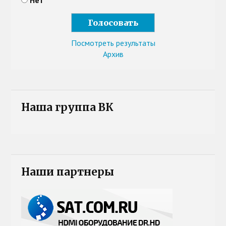
Нет
Посмотреть результаты
Архив
Наша группа ВК
Наши партнеры