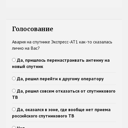
Голосование
Авария на спутнике Экспресс-АТ1 как-то сказалась
лично на Вас?
Да, пришлось перенастраивать антенну на
новый спутник
Да, решил перейти к другому оператору
Да, решил совсем отказаться от спутникового
ТВ
Да, оказался в зоне, где вообще нет приема
российского спутникового ТВ