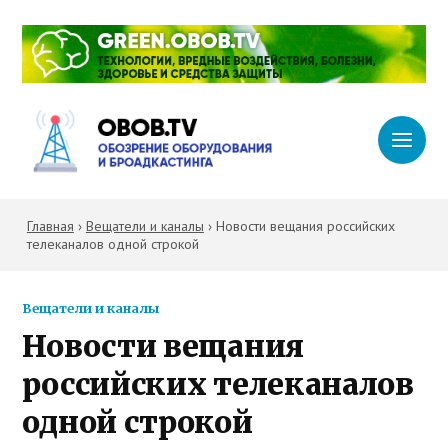
Главная
›
Вещатели и каналы
›
Новости вещания российских
телеканалов одной строкой
Вещатели и каналы
Новости вещания
российских телеканалов
одной строкой