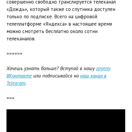
совершенно свободно транслируется телеканал
«Дождь», который также со спутника доступен
только по подписке. Всего на цифровой
телеплатформе «Яндекса» в настоящее время
можно смотреть бесплатно около сотни
телеканалов.
======
Хочешь узнать больше? Вступай в нашу
группу
ВКонтакте
или подписывайся на
наш канал в
Telegram
.
===