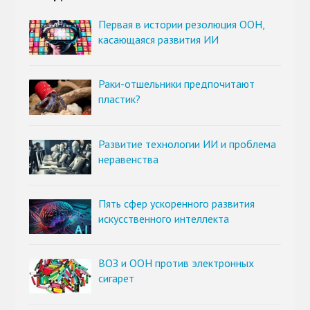
Первая в истории резолюция ООН,
касающаяся развития ИИ
Раки-отшельники предпочитают
пластик?
Развитие технологии ИИ и проблема
неравенства
Пять сфер ускоренного развития
искусственного интеллекта
ВОЗ и ООН против электронных
сигарет