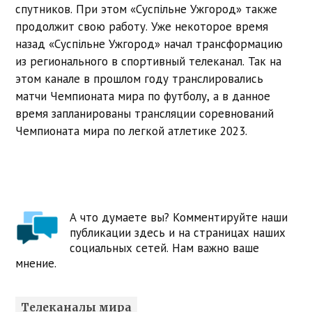
спутников. При этом «Суспільне Ужгород» также
продолжит свою работу. Уже некоторое время
назад «Суспільне Ужгород» начал трансформацию
из регионального в спортивный телеканал. Так на
этом канале в прошлом году транслировались
матчи Чемпионата мира по футболу, а в данное
время запланированы трансляции соревнований
Чемпионата мира по легкой атлетике 2023.
А что думаете вы? Комментируйте наши
публикации здесь и на страницах наших
социальных сетей. Нам важно ваше
мнение.
Телеканалы мира