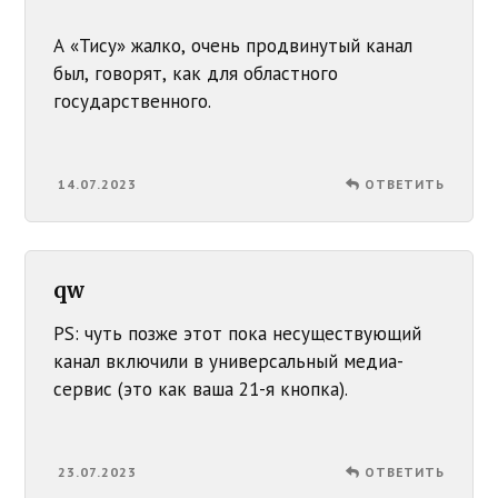
А «Тису» жалко, очень продвинутый канал
был, говорят, как для областного
государственного.
14.07.2023
ОТВЕТИТЬ
qw
PS: чуть позже этот пока несуществующий
канал включили в универсальный медиа-
сервис (это как ваша 21-я кнопка).
23.07.2023
ОТВЕТИТЬ