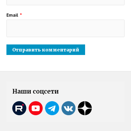
Email
*
Наши соцсети