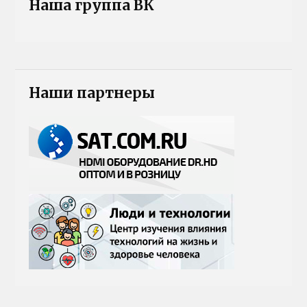
Наша группа ВК
Наши партнеры