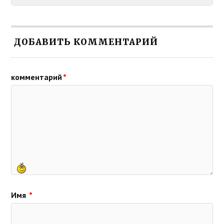
ДОБАВИТЬ КОММЕНТАРИЙ
комментарий
*
Имя
*