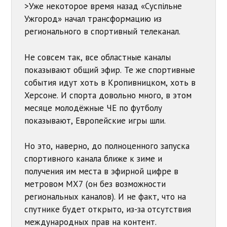
>Уже некоторое время назад «Суспільне
Ужгород» начал трансформацию из
регионального в спортивный телеканал.
Не совсем так, все областные каналы
показывают общий эфир. Те же спортивные
события идут хоть в Кропивницком, хоть в
Херсоне. И спорта довольно много, в этом
месяце молодёжные ЧЕ по футболу
показывают, Европейские игры шли.
Но это, наверно, до полноценного запуска
спортивного канала ближе к зиме и
получения им места в эфирной цифре в
метровом МХ7 (он без возможности
региональных каналов). И не факт, что на
спутнике будет открыто, из-за отсутствия
международных прав на контент.