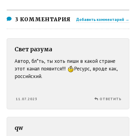
3 КОММЕНТАРИЯ
Добавить комментарий →
Свет разума
Автор, бл*ть, ты хоть пиши в какой стране
этот канал появится!!!
Ресурс, вроде как,
российский.
11.07.2023
ОТВЕТИТЬ
qw