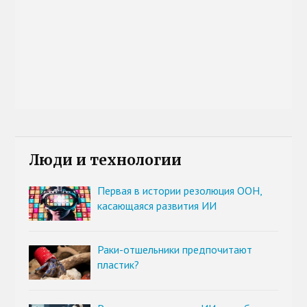
Люди и технологии
Первая в истории резолюция ООН,
касающаяся развития ИИ
Раки-отшельники предпочитают
пластик?