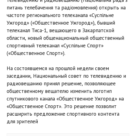
питань телебачення та радіомовлення) открыть на
частоте регионального телеканала «Суспільне
Ужгород» («Общественное Ужгород»), бывший
телеканал Тиса-1, вещающего в Закарпатской
области, новый общенациональный общественный
спортивный телеканал «Суспільне Спорт»
(«Общественное Спорт»).
На состоявшемся на прошлой недели своем
заседании, Национальный совет по телевидению и
радиовещанию принял решение, позволяющее
общественному вещателю изменить логотип
спутникового канала «Общественное Ужгород» на
«Общественное Спорт». Это решение позволит
расширить предложение спортивного контента
для зрителей