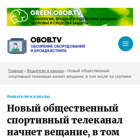
Главная
›
Вещатели и каналы
›
Новый общественный
спортивный телеканал начнет вещание, в том числе на спутнике
Вещатели и каналы
Новый общественный
спортивный телеканал
начнет вещание, в том