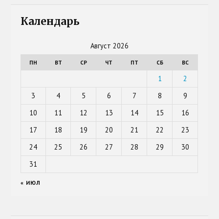
Календарь
Август 2026
ПН
ВТ
СР
ЧТ
ПТ
СБ
ВС
1
2
3
4
5
6
7
8
9
10
11
12
13
14
15
16
17
18
19
20
21
22
23
24
25
26
27
28
29
30
31
« ИЮЛ