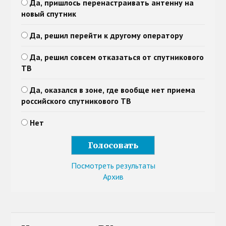
Да, пришлось перенастраивать антенну на
новый спутник
Да, решил перейти к другому оператору
Да, решил совсем отказаться от спутникового
ТВ
Да, оказался в зоне, где вообще нет приема
российского спутникового ТВ
Нет
Посмотреть результаты
Архив