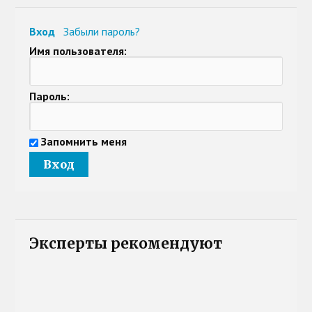
Вход
Забыли пароль?
Имя пользователя:
Пароль:
Запомнить меня
Эксперты рекомендуют