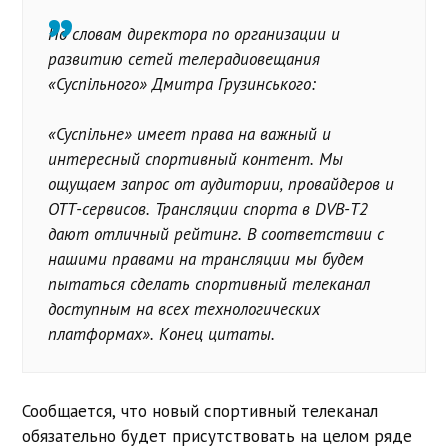
По словам директора по организации и
развитию сетей телерадиовещания
«Суспільного» Дмитра Грузинського:
«Суспільне» имеет права на важный и
интересный спортивный контент. Мы
ощущаем запрос от аудитории, провайдеров и
ОТТ-сервисов. Трансляции спорта в DVB-T2
дают отличный рейтинг. В соответствии с
нашими правами на трансляции мы будем
пытаться сделать спортивный телеканал
доступным на всех технологических
платформах». Конец цитаты.
Сообщается, что новый спортивный телеканал
обязательно будет присутствовать на целом ряде