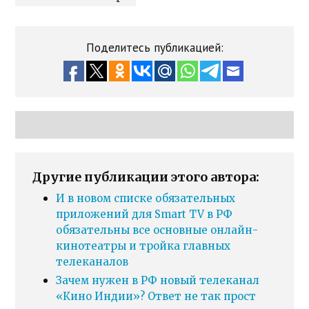
Поделитесь публикацией:
Другие публикации этого автора:
И в новом списке обязательных
приложений для Smart TV в РФ
обязательны все основные онлайн-
кинотеатры и тройка главных
телеканалов
Зачем нужен в РФ новый телеканал
«Кино Индии»? Ответ не так прост