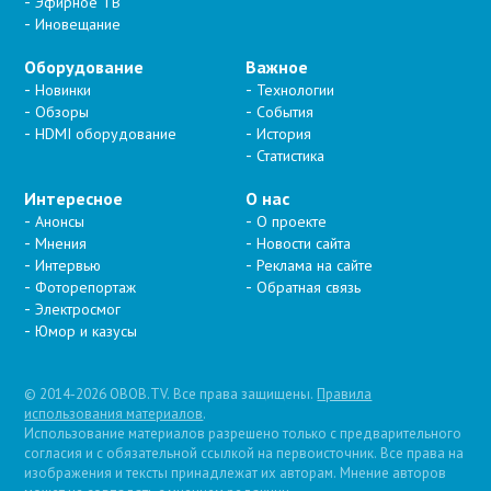
Эфирное ТВ
Иновещание
Оборудование
Важное
Новинки
Технологии
Обзоры
События
HDMI оборудование
История
Статистика
Интересное
О нас
Анонсы
О проекте
Мнения
Новости сайта
Интервью
Реклама на сайте
Фоторепортаж
Обратная связь
Электросмог
Юмор и казусы
© 2014-2026 OBOB.TV. Все права защищены.
Правила
использования материалов
.
Использование материалов разрешено только с предварительного
согласия и с обязательной ссылкой на первоисточник. Все права на
изображения и тексты принадлежат их авторам. Мнение авторов