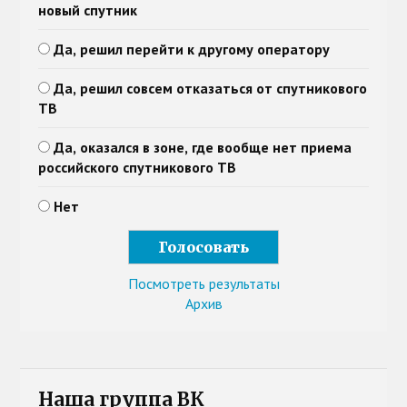
новый спутник
Да, решил перейти к другому оператору
Да, решил совсем отказаться от спутникового
ТВ
Да, оказался в зоне, где вообще нет приема
российского спутникового ТВ
Нет
Посмотреть результаты
Архив
Наша группа ВК