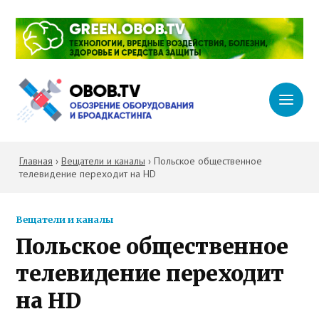
Главная
›
Вещатели и каналы
›
Польское общественное
телевидение переходит на HD
Вещатели и каналы
Польское общественное
телевидение переходит
на HD