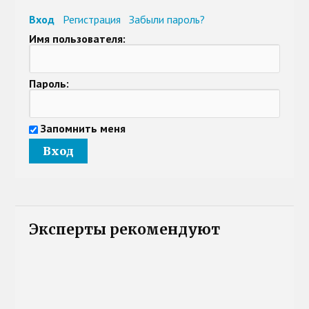
Вход
Регистрация
Забыли пароль?
Имя пользователя:
Пароль:
Запомнить меня
Эксперты рекомендуют