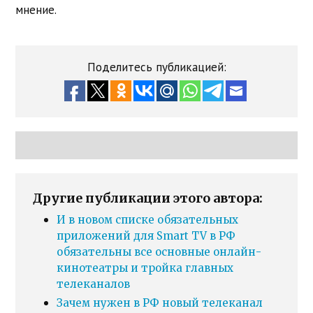
мнение.
Поделитесь публикацией:
Другие публикации этого автора:
И в новом списке обязательных
приложений для Smart TV в РФ
обязательны все основные онлайн-
кинотеатры и тройка главных
телеканалов
Зачем нужен в РФ новый телеканал