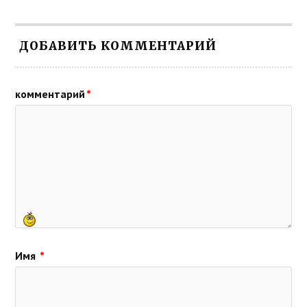
ДОБАВИТЬ КОММЕНТАРИЙ
комментарий
*
Имя
*