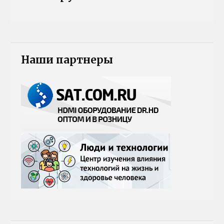
Наши партнеры