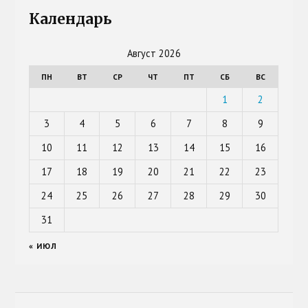
Календарь
Август 2026
ПН
ВТ
СР
ЧТ
ПТ
СБ
ВС
1
2
3
4
5
6
7
8
9
10
11
12
13
14
15
16
17
18
19
20
21
22
23
24
25
26
27
28
29
30
31
« ИЮЛ