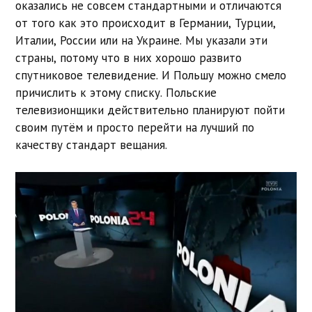
оказались не совсем стандартными и отличаются
от того как это происходит в Германии, Турции,
Италии, России или на Украине. Мы указали эти
страны, потому что в них хорошо развито
спутниковое телевидение. И Польшу можно смело
причислить к этому списку. Польские
телевизионщики действительно планируют пойти
своим путём и просто перейти на лучший по
качеству стандарт вещания.