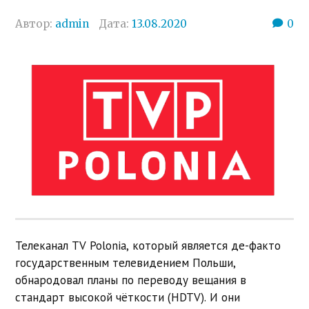
Автор:
admin
Дата:
13.08.2020
0
Телеканал TV Polonia, который является де-факто
государственным телевидением Польши,
обнародовал планы по переводу вещания в
стандарт высокой чёткости (HDTV). И они