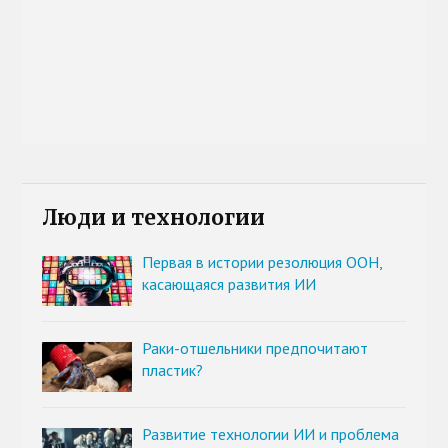
Люди и технологии
Первая в истории резолюция ООН,
касающаяся развития ИИ
Раки-отшельники предпочитают
пластик?
Развитие технологии ИИ и проблема