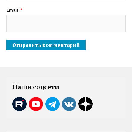
Email
*
Наши соцсети