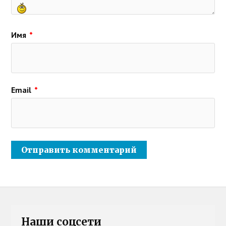
Имя
*
Email
*
Наши соцсети