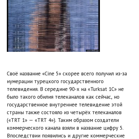
Своё название «Cine 5» скорее всего получил из-за
нумерации турецкого государственного
телевидения. В середине 90-х на «Turksat 1C» не
было такого обилия телеканалов как сейчас, но
государственное внутреннее телевидение этой
страны также состояло из четырёх телеканалов
(«TRT 1» — «TRT 4»). Таким образом создатели
коммерческого канала взяли в название цифру 5.
Впоследствии появились и другие коммерческие