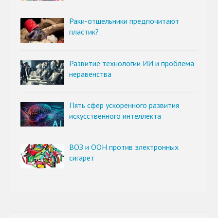
Раки-отшельники предпочитают
пластик?
Развитие технологии ИИ и проблема
неравенства
Пять сфер ускоренного развития
искусственного интеллекта
ВОЗ и ООН против электронных
сигарет