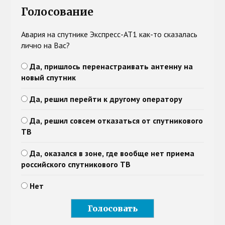
Голосование
Авария на спутнике Экспресс-АТ1 как-то сказалась
лично на Вас?
Да, пришлось перенастраивать антенну на
новый спутник
Да, решил перейти к другому оператору
Да, решил совсем отказаться от спутникового
ТВ
Да, оказался в зоне, где вообще нет приема
российского спутникового ТВ
Нет