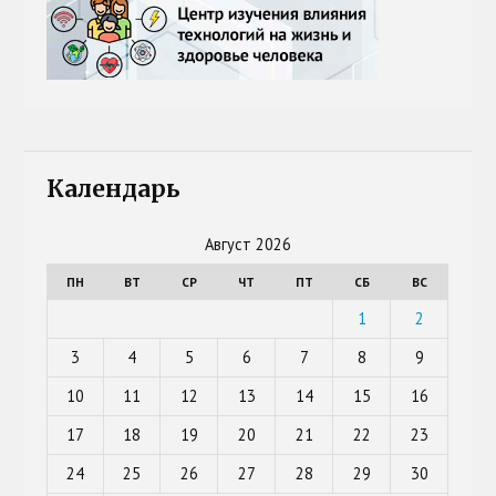
Календарь
Август 2026
ПН
ВТ
СР
ЧТ
ПТ
СБ
ВС
1
2
3
4
5
6
7
8
9
10
11
12
13
14
15
16
17
18
19
20
21
22
23
24
25
26
27
28
29
30