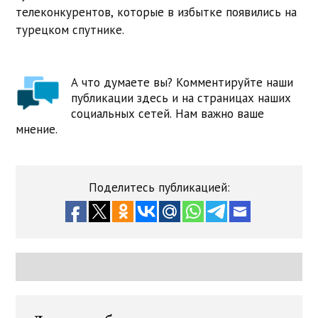
телеконкурентов, которые в избытке появились на
турецком спутнике.
А что думаете вы? Комментируйте наши
публикации здесь и на страницах наших
социальных сетей. Нам важно ваше
мнение.
Поделитесь публикацией: