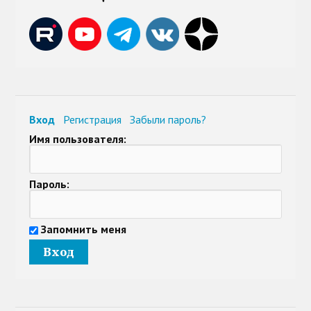
Вход
Регистрация
Забыли пароль?
Имя пользователя:
Пароль:
Запомнить меня