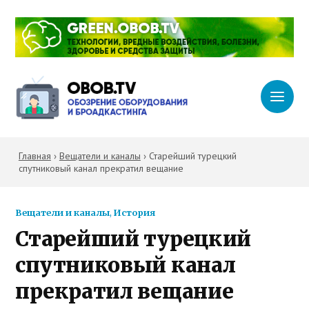
Главная
›
Вещатели и каналы
›
Старейший турецкий
спутниковый канал прекратил вещание
Вещатели и каналы
,
История
Старейший турецкий
спутниковый канал
прекратил вещание