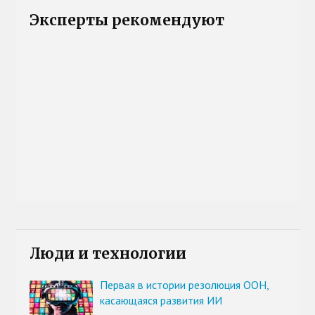
Эксперты рекомендуют
Люди и технологии
Первая в истории резолюция ООН,
касающаяся развития ИИ