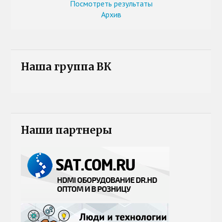
Посмотреть результаты
Архив
Наша группа ВК
Наши партнеры