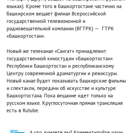
языках). Кроме того в Башкортостане частично на
башкирском вещает филиал Всероссийской
государственной телевизионной и
радиовещательной компании (ВГТРК) — ГТРК
«Башкортостан».
Новый же телеканал «Сангат» принадлежит
государственной киностудии «Башкортостан»
Республики Башкортостан и республиканскому
Центру современной драматургии и режиссуры.
Новый канал будет показывать башкирские фильмы
и спектакли, передачи об искусстве и культуре
Башкортостана. Пока вещание идет только на
русском языке. Круглосуточная прямая трансляция
есть в Rutube.
А что думаете вы? Комментируйте наши