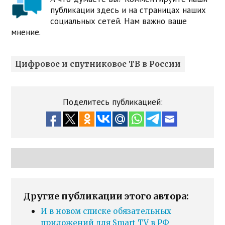
публикации здесь и на страницах наших
социальных сетей. Нам важно ваше
мнение.
Цифровое и спутниковое ТВ в России
Поделитесь публикацией:
Другие публикации этого автора:
И в новом списке обязательных
приложений для Smart TV в РФ