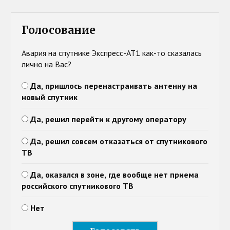
Голосование
Авария на спутнике Экспресс-АТ1 как-то сказалась
лично на Вас?
Да, пришлось перенастраивать антенну на
новый спутник
Да, решил перейти к другому оператору
Да, решил совсем отказаться от спутникового
ТВ
Да, оказался в зоне, где вообще нет приема
российского спутникового ТВ
Нет