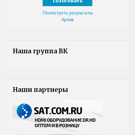
Посмотреть результаты
Архив
Наша группа ВК
Наши партнеры