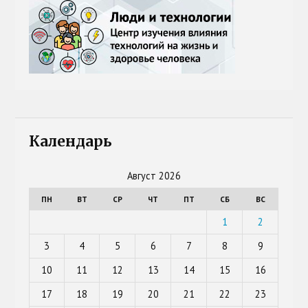
Календарь
Август 2026
ПН
ВТ
СР
ЧТ
ПТ
СБ
ВС
1
2
3
4
5
6
7
8
9
10
11
12
13
14
15
16
17
18
19
20
21
22
23