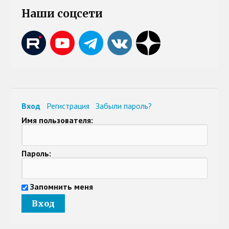
Наши соцсети
Вход
Регистрация
Забыли пароль?
Имя пользователя:
Пароль:
Запомнить меня