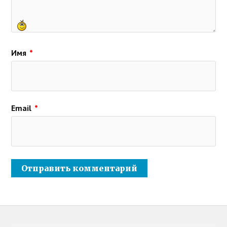
Имя
*
Email
*