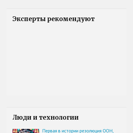
Эксперты рекомендуют
Люди и технологии
Первая в истории резолюция ООН,