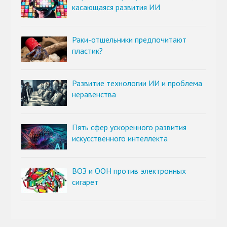
касающаяся развития ИИ
Раки-отшельники предпочитают
пластик?
Развитие технологии ИИ и проблема
неравенства
Пять сфер ускоренного развития
искусственного интеллекта
ВОЗ и ООН против электронных
сигарет