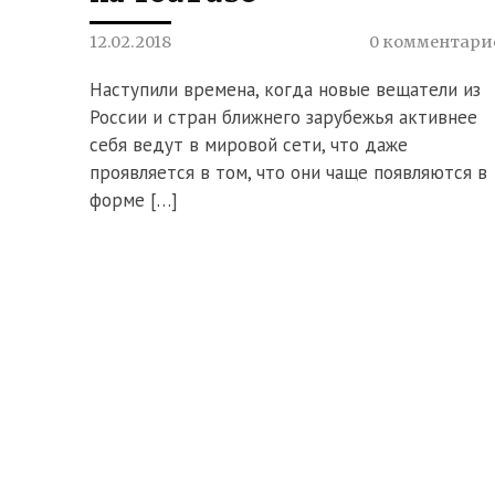
12.02.2018
0 комментари
Наступили времена, когда новые вещатели из
России и стран ближнего зарубежья активнее
себя ведут в мировой сети, что даже
проявляется в том, что они чаще появляются в
форме […]