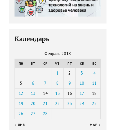
Календарь
Февраль 2018
ПН
ВТ
СР
ЧТ
ПТ
СБ
ВС
1
2
3
4
5
6
7
8
9
10
11
12
13
14
15
16
17
18
19
20
21
22
23
24
25
26
27
28
« ЯНВ
МАР »