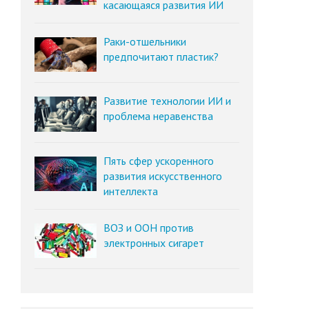
касающаяся развития ИИ
Раки-отшельники
предпочитают пластик?
Развитие технологии ИИ и
проблема неравенства
Пять сфер ускоренного
развития искусственного
интеллекта
ВОЗ и ООН против
электронных сигарет