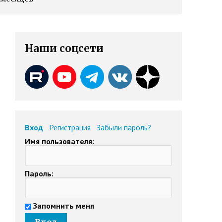
Наши соцсети
Вход
Регистрация
Забыли пароль?
Имя пользователя:
Пароль:
Запомнить меня