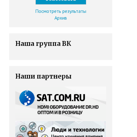
Посмотреть результаты
Архив
Наша группа ВК
Наши партнеры