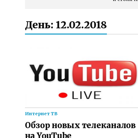
День:
12.02.2018
Интернет ТВ
Обзор новых телеканалов
на YouTube