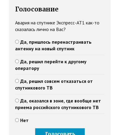
Голосование
Авария на спутнике Экспресс-АТ1 как-то
сказалась лично на Вас?
Да, пришлось перенастраивать
антенну на новый спутник
Да, решил перейти к другому
оператору
Да, решил совсем отказаться от
спутникового ТВ
Да, оказался в зоне, где вообще нет
приема российского спутникового ТВ
Нет