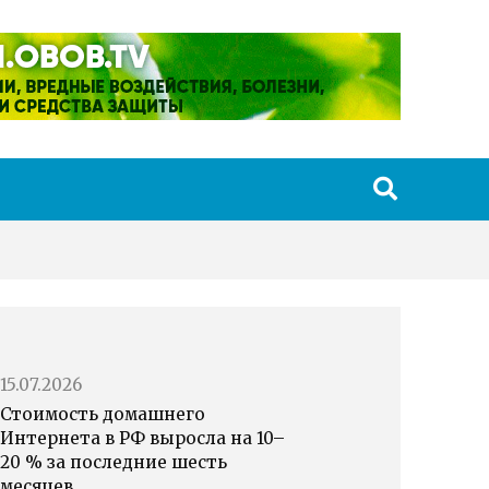
15.07.2026
Стоимость домашнего
Интернета в РФ выросла на 10–
20 % за последние шесть
месяцев