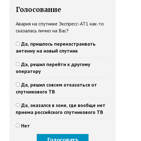
Голосование
Авария на спутнике Экспресс-АТ1 как-то
сказалась лично на Вас?
Да, пришлось перенастраивать
антенну на новый спутник
Да, решил перейти к другому
оператору
Да, решил совсем отказаться от
спутникового ТВ
Да, оказался в зоне, где вообще нет
приема российского спутникового ТВ
Нет