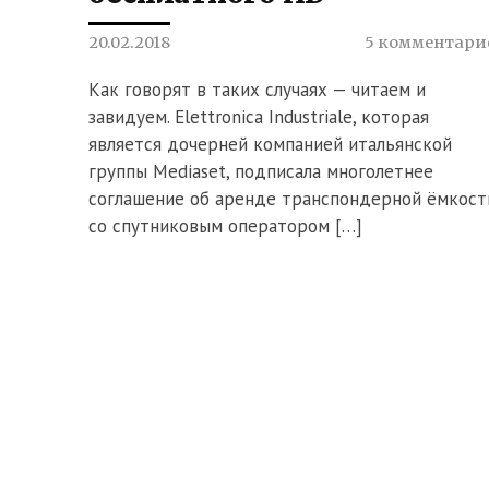
20.02.2018
5 комментари
Как говорят в таких случаях — читаем и
завидуем. Elettronica Industriale, которая
является дочерней компанией итальянской
группы Mediaset, подписала многолетнее
соглашение об аренде транспондерной ёмкост
со спутниковым оператором […]