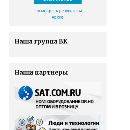
Посмотреть результаты
Архив
Наша группа ВК
Наши партнеры