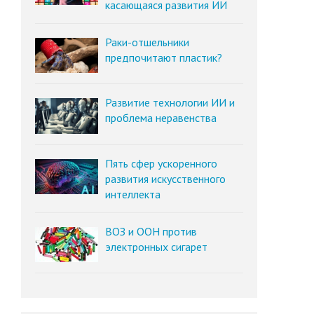
касающаяся развития ИИ
Раки-отшельники
предпочитают пластик?
Развитие технологии ИИ и
проблема неравенства
Пять сфер ускоренного
развития искусственного
интеллекта
ВОЗ и ООН против
электронных сигарет