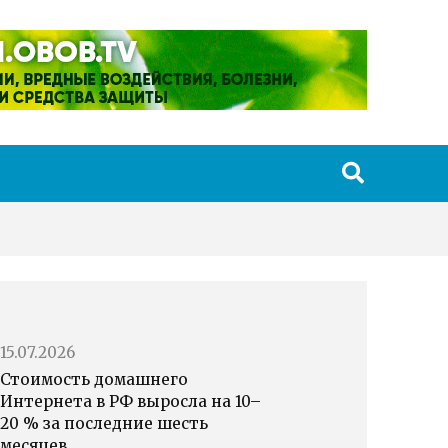
15.07.2026
Стоимость домашнего
Интернета в РФ выросла на 10–
20 % за последние шесть
месяцев