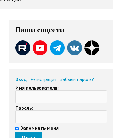
Наши соцсети
Вход
Регистрация
Забыли пароль?
Имя пользователя:
Пароль:
Запомнить меня