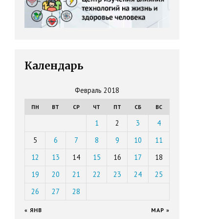
Календарь
Февраль 2018
ПН
ВТ
СР
ЧТ
ПТ
СБ
ВС
1
2
3
4
5
6
7
8
9
10
11
12
13
14
15
16
17
18
19
20
21
22
23
24
25
26
27
28
« ЯНВ
МАР »