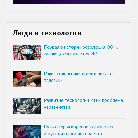
Люди и технологии
Первая в истории резолюция ООН,
касающаяся развития ИИ
Раки-отшельники предпочитают
пластик?
Развитие технологии ИИ и проблема
неравенства
Пять сфер ускоренного развития
искусственного интеллекта