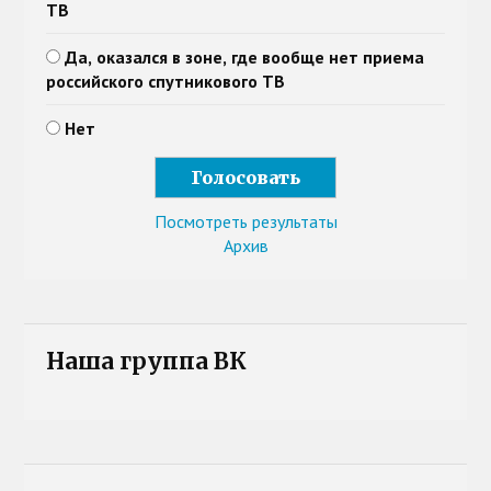
ТВ
Да, оказался в зоне, где вообще нет приема
российского спутникового ТВ
Нет
Посмотреть результаты
Архив
Наша группа ВК