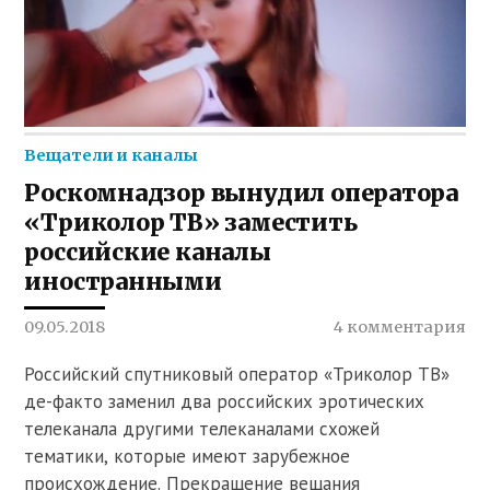
Вещатели и каналы
Роскомнадзор вынудил оператора
«Триколор ТВ» заместить
российские каналы
иностранными
09.05.2018
4 комментария
Российский спутниковый оператор «Триколор ТВ»
де-факто заменил два российских эротических
телеканала другими телеканалами схожей
тематики, которые имеют зарубежное
происхождение. Прекращение вещания