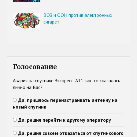
ВОЗ и ООН против электронных
сигарет
Голосование
Авария на спутнике Экспресс-АТ1 как-то сказалась
лично на Вас?
Да, пришлось перенастраивать антенну на
новый спутник
Да, решил перейти к другому оператору
Да, решил совсем отказаться от спутникового