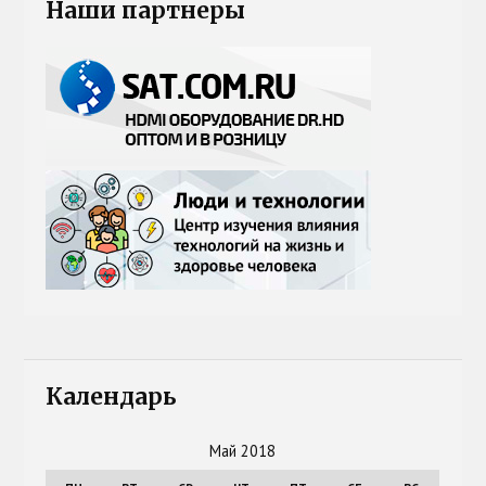
Наши партнеры
Календарь
Май 2018