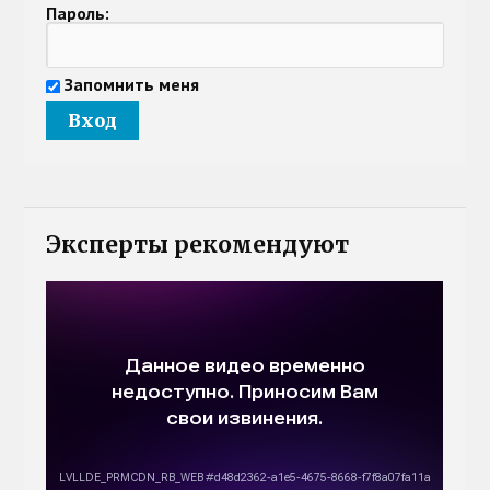
Пароль:
Запомнить меня
Эксперты рекомендуют