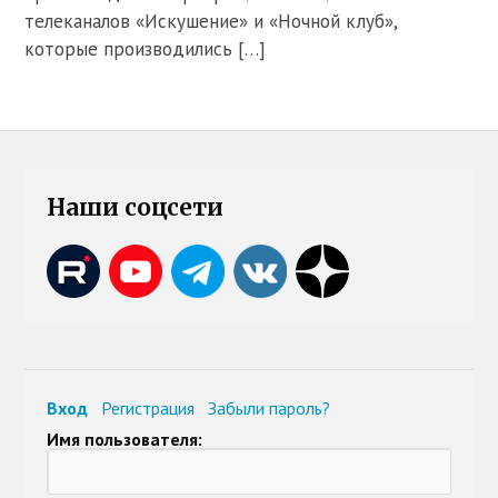
телеканалов «Искушение» и «Ночной клуб»,
которые производились […]
Наши соцсети
Вход
Регистрация
Забыли пароль?
Имя пользователя: