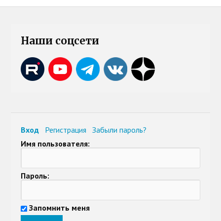
Наши соцсети
Вход
Регистрация
Забыли пароль?
Имя пользователя:
Пароль:
Запомнить меня