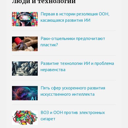
Люди и технологии
Первая в истории резолюция ООН,
касающаяся развития ИИ
Раки-отшельники предпочитают
пластик?
Развитие технологии ИИ и проблема
неравенства
Пять сфер ускоренного развития
искусственного интеллекта
ВОЗ и ООН против электронных
сигарет