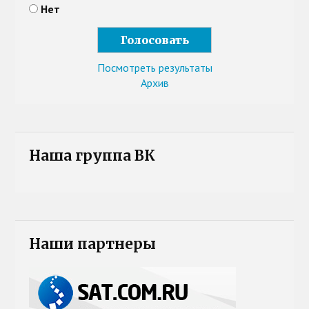
Нет
Посмотреть результаты
Архив
Наша группа ВК
Наши партнеры