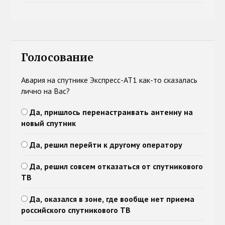
Голосование
Авария на спутнике Экспресс-АТ1 как-то сказалась
лично на Вас?
Да, пришлось перенастраивать антенну на
новый спутник
Да, решил перейти к другому оператору
Да, решил совсем отказаться от спутникового
ТВ
Да, оказался в зоне, где вообще нет приема
российского спутникового ТВ