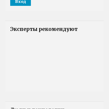
Эксперты рекомендуют