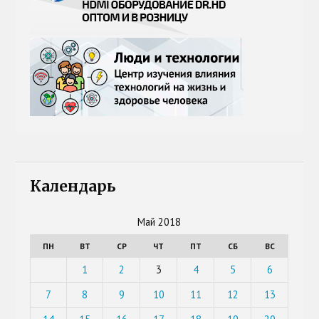
Календарь
Май 2018
ПН
ВТ
СР
ЧТ
ПТ
СБ
ВС
1
2
3
4
5
6
7
8
9
10
11
12
13