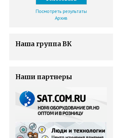
Посмотреть результаты
Архив
Наша группа ВК
Наши партнеры