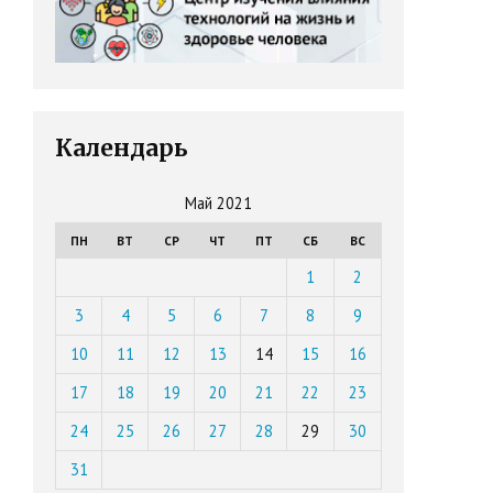
Календарь
Май 2021
ПН
ВТ
СР
ЧТ
ПТ
СБ
ВС
1
2
3
4
5
6
7
8
9
10
11
12
13
14
15
16
17
18
19
20
21
22
23
24
25
26
27
28
29
30
31