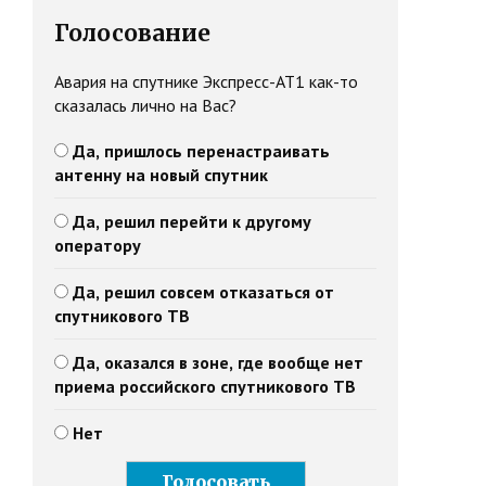
Голосование
Авария на спутнике Экспресс-АТ1 как-то
сказалась лично на Вас?
Да, пришлось перенастраивать
антенну на новый спутник
Да, решил перейти к другому
оператору
Да, решил совсем отказаться от
спутникового ТВ
Да, оказался в зоне, где вообще нет
приема российского спутникового ТВ
Нет