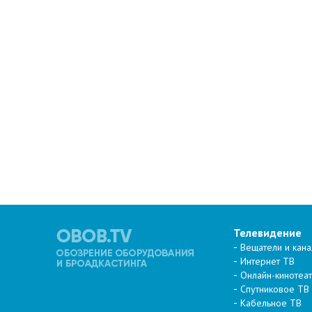
Телевидение
Вещатели и кан
Интернет ТВ
Онлайн-кинотеа
Спутниковое ТВ
Кабельное ТВ