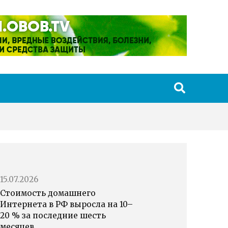
15.07.2026
Стоимость домашнего
Интернета в РФ выросла на 10–
20 % за последние шесть
месяцев