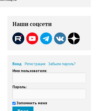
Наши соцсети
Вход
Регистрация
Забыли пароль?
Имя пользователя:
Пароль:
Запомнить меня