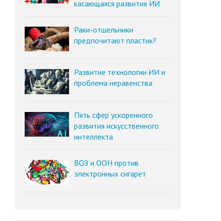
касающаяся развития ИИ
Раки-отшельники
предпочитают пластик?
Развитие технологии ИИ и
проблема неравенства
Пять сфер ускоренного
развития искусственного
интеллекта
ВОЗ и ООН против
электронных сигарет