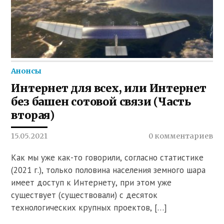
Анонсы
Интернет для всех, или Интернет
без башен сотовой связи (Часть
вторая)
15.05.2021
0 комментариев
Как мы уже как-то говорили, согласно статистике
(2021 г.), только половина населения земного шара
имеет доступ к Интернету, при этом уже
существует (существовали) с десяток
технологических крупных проектов, […]