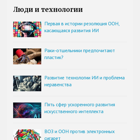
Люди и технологии
Первая в истории резолюция ООН,
касающаяся развития ИИ
Раки-отшельники предпочитают
пластик?
Развитие технологии ИИ и проблема
неравенства
Пять сфер ускоренного развития
искусственного интеллекта
ВОЗ и ООН против электронных
сигарет