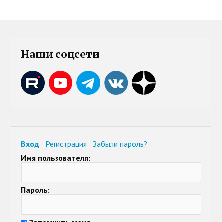
Наши соцсети
Вход
Регистрация
Забыли пароль?
Имя пользователя:
Пароль:
Запомнить меня