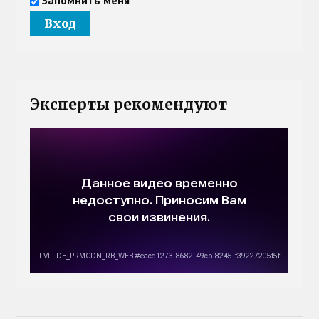
Эксперты рекомендуют