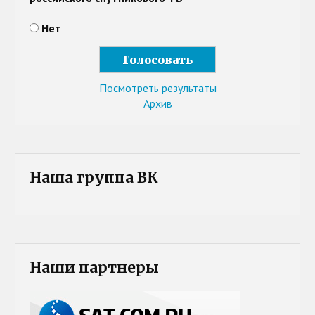
Нет
Посмотреть результаты
Архив
Наша группа ВК
Наши партнеры